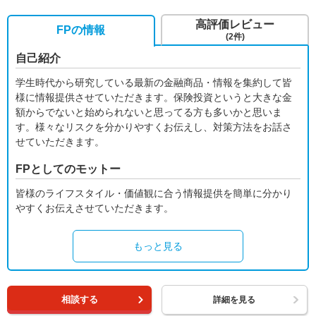
高評価レビュー
FPの情報
(2件)
自己紹介
学生時代から研究している最新の金融商品・情報を集約して皆
様に情報提供させていただきます。保険投資というと大きな金
額からでないと始められないと思ってる方も多いかと思いま
す。様々なリスクを分かりやすくお伝えし、対策方法をお話さ
せていただきます。
FPとしてのモットー
皆様のライフスタイル・価値観に合う情報提供を簡単に分かり
やすくお伝えさせていただきます。
もっと見る
相談する
詳細を見る