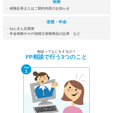
保険
・保険証券またはご契約内容のお知らせ
老後・年金
・ねんきん定期便
・年金保険やその他積立保険商品の証券 など
相談ってなにをするの？
FP相談で行う3つのこと
step
1