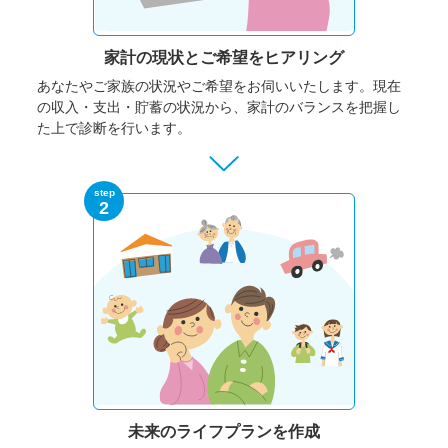
家計の現状と
ご希望をヒアリング
あなたやご家族の状況やご希望をお伺いいたします。
現在
の収入・支出・貯蓄の状況から、家計のバランスを把握し
た上で診断を行います。
step
2
未来のライフプランを作成