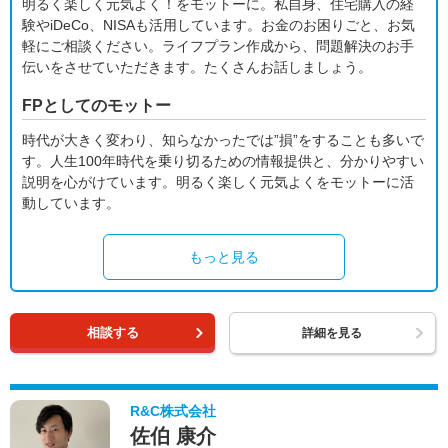
明るく楽しく元気よく！をモットーに。私自身、住宅購入の経
験やiDeCo、NISAも活用しています。お金のお困りごと、お気
軽にご相談ください。ライフプラン作成から、問題解決のお手
伝いをさせていただきます。たくさんお話しましょう。
FPとしてのモットー
時代が大きく変わり、知らなかったでは”損”をすることも多いで
す。人生100年時代を乗り切るための情報提供と、分かりやすい
説明を心がけています。明るく楽しく元気よくをモットーに活
動しています。
もっと見る
相談する
詳細を見る
R&C株式会社
佐伯 康介