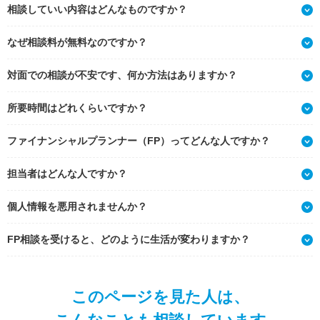
相談していい内容はどんなものですか？
なぜ相談料が無料なのですか？
対面での相談が不安です、何か方法はありますか？
所要時間はどれくらいですか？
ファイナンシャルプランナー（FP）ってどんな人ですか？
担当者はどんな人ですか？
個人情報を悪用されませんか？
FP相談を受けると、どのように生活が変わりますか？
このページを見た人は、