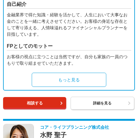
自己紹介
金融業界で得た知識・経験を活かして、人生において大事なお
金のことを一緒に考えさせてください。お客様の身近な存在と
して寄り添える、人情味溢れるファイナンシャルプランナーを
目指しています。
FPとしてのモットー
お客様の視点に立つことは当然ですが、自分も家族の一員のつ
もりで取り組ませていただきます。
もっと見る
相談する
詳細を見る
コア・ライフプランニング株式会社
水野 聖子