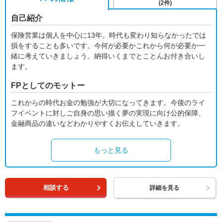
(2件)
自己紹介
保険営業は個人を中心に13年。時代も変わり知らなかったでは
損をすることも多いです。今何が必要かこれから何が必要か一
緒に考えていきましょう。納得いくまでとことんお付き合いし
ます。
FPとしてのモットー
これからの時代お金の勉強が大切になってきます。今後のライ
フイベントに対しご自身の思い描く夢の実現に向け公的保障、
金融商品の違いなどわかりやすくお伝えしていきます。
もっと見る
相談する
詳細を見る