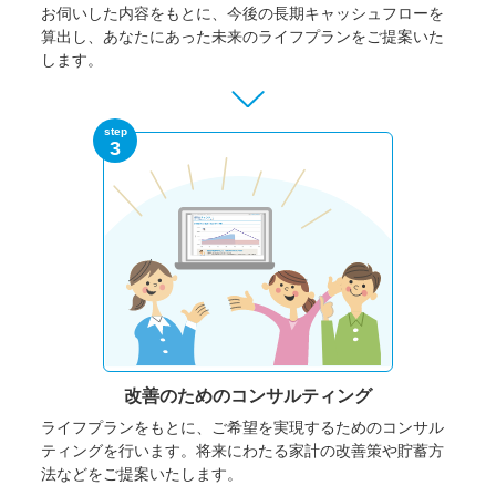
お伺いした内容をもとに、今後の長期キャッシュフローを
算出し、あなたにあった未来のライフプランをご提案いた
します。
step
3
改善のための
コンサルティング
ライフプランをもとに、ご希望を実現するためのコンサル
ティングを行います。将来にわたる家計の改善策や貯蓄方
法などをご提案いたします。