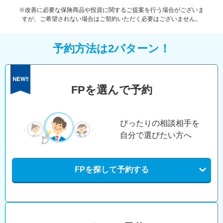
※改善に必要な保険商品や投資に関するご提案を行う場合がございま
すが、ご希望されない場合はご契約いただく必要はございません。
予約方法は2パターン！
FPを選んで予約
ぴったりの相談相手を
自分で選びたい方へ
FPを探して予約する