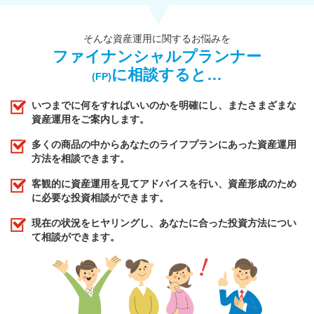
そんな資産運用に関するお悩みを
ファイナンシャルプランナー
に相談すると…
(FP)
いつまでに何をすればいいのかを明確にし、またさまざまな
資産運用をご案内します。
多くの商品の中からあなたのライフプランにあった資産運用
方法を相談できます。
客観的に資産運用を見てアドバイスを行い、資産形成のため
に必要な投資相談ができます。
現在の状況をヒヤリングし、あなたに合った投資方法につい
て相談ができます。