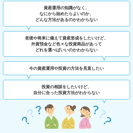
資産運用の知識がなく、
なにから始めたらよいのか、
どんな方法があるのかわからない
老後や将来に備えて資産形成をしたいけど、
外貨預金など色々な投資商品があって
どれを選べばいいのかわからない
今の資産運用や投資の方法を見直したい
投資の相談をしたいけど、
自分に合った投資方法がわからない