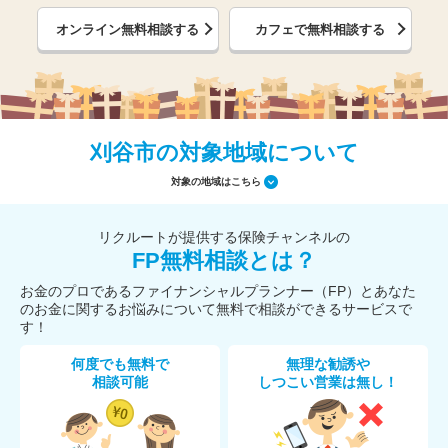
オンライン無料相談する
カフェで無料相談する
刈谷市の対象地域について
対象の地域はこちら
リクルートが提供する保険チャンネルの
FP無料相談とは？
お金のプロであるファイナンシャルプランナー（FP）とあなた
のお金に関するお悩みについて無料で相談ができるサービスで
す！
何度でも無料で
無理な勧誘や
相談可能
しつこい営業は無し！