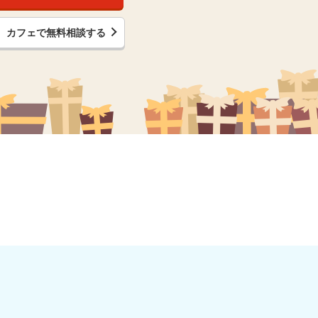
カフェで無料相談する