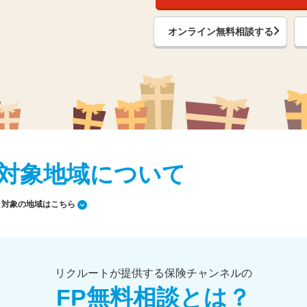
オンライン無料相談する
対象地域について
対象の地域はこちら
リクルートが提供する保険チャンネルの
FP無料相談とは？