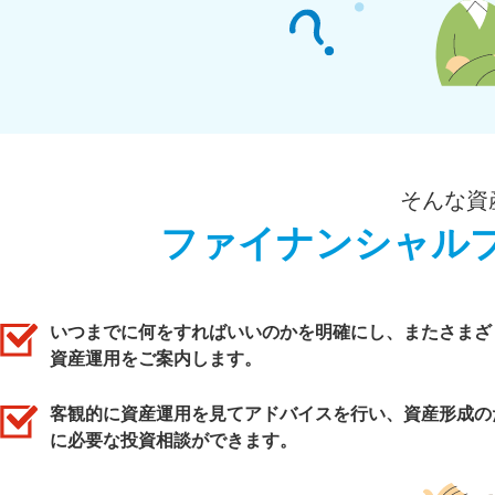
そんな資
ファイナンシャル
いつまでに何をすればいいのかを明確にし、またさまざ
資産運用をご案内します。
客観的に資産運用を見てアドバイスを行い、資産形成の
に必要な投資相談ができます。