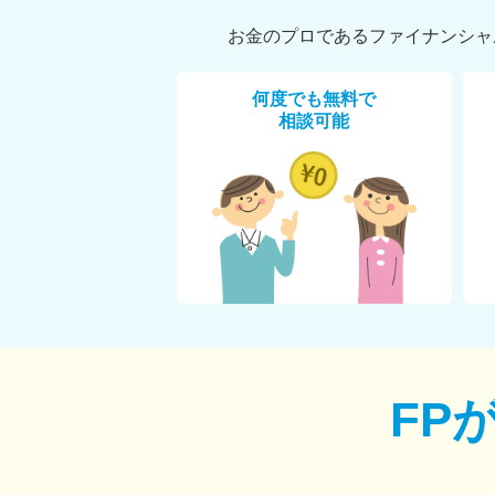
お金のプロであるファイナンシャ
何度でも無料で
相談可能
FP