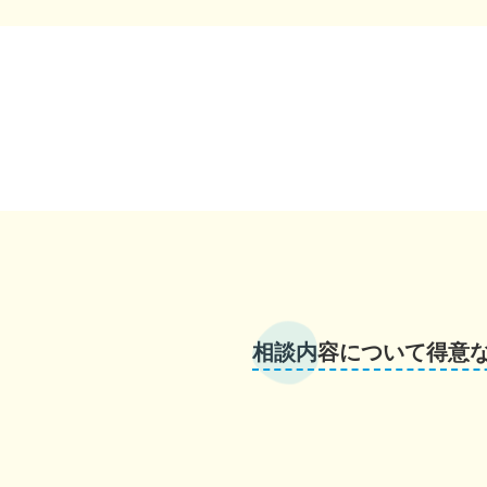
相談内容について得意