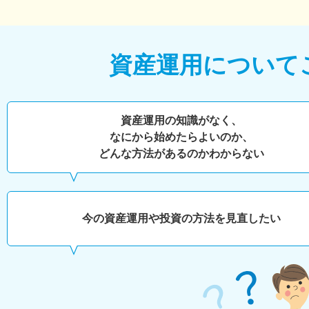
資産運用について
資産運用の知識がなく、
なにから始めたらよいのか、
どんな方法があるのかわからない
今の資産運用や投資の方法を見直したい