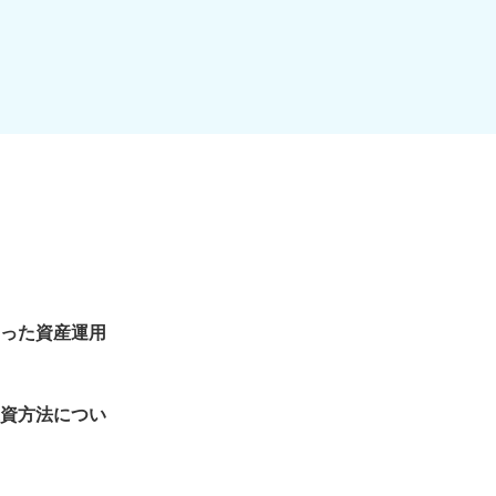
った資産運用
資方法につい