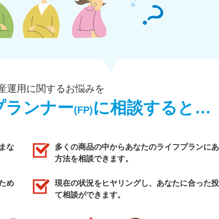
産運用に関するお悩みを
プランナー
に相談すると…
(FP)
まな
多くの商品の中からあなたのライフプランにあ
方法を相談できます。
ため
現在の状況をヒヤリングし、あなたに合った投
て相談ができます。