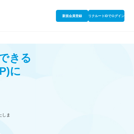
新規会員登録
リクルートIDでログイン
できる
P)
に
たしま