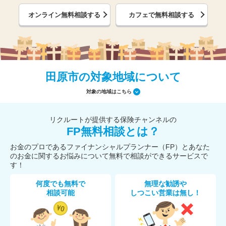
オンライン無料相談する
カフェで無料相談する
田原市の対象地域について
対象の地域はこちら
リクルートが提供する保険チャンネルの
FP無料相談とは？
お金のプロであるファイナンシャルプランナー（FP）とあなた
のお金に関するお悩みについて無料で相談ができるサービスで
す！
何度でも無料で
無理な勧誘や
相談可能
しつこい営業は無し！