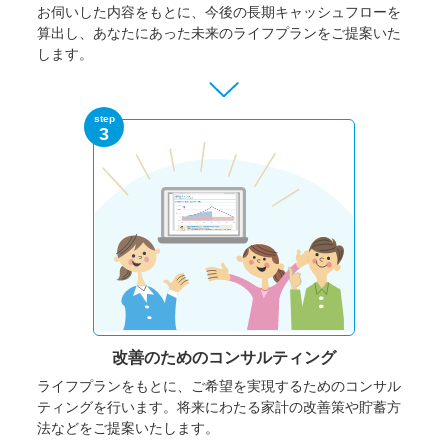
お伺いした内容をもとに、今後の長期キャッシュフローを
算出し、あなたにあった未来のライフプランをご提案いた
します。
step
3
改善のための
コンサルティング
ライフプランをもとに、ご希望を実現するためのコンサル
ティングを行います。将来にわたる家計の改善策や貯蓄方
法などをご提案いたします。