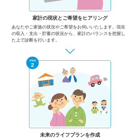
家計の現状と
ご希望をヒアリング
あなたやご家族の状況やご希望をお伺いいたします。
現在
の収入・支出・貯蓄の状況から、家計のバランスを把握し
た上で診断を行います。
step
2
未来のライフプランを作成