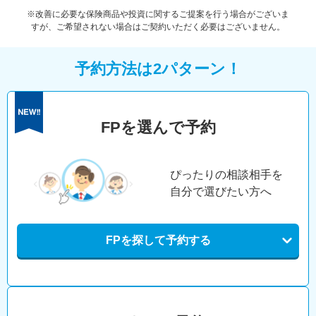
※改善に必要な保険商品や投資に関するご提案を行う場合がございま
すが、ご希望されない場合はご契約いただく必要はございません。
予約方法は2パターン！
FPを選んで予約
ぴったりの相談相手を
自分で選びたい方へ
FPを探して予約する