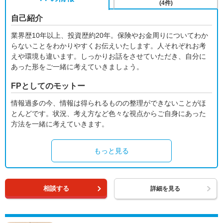
(4件)
自己紹介
業界歴10年以上、投資歴約20年。保険やお金周りについてわか
らないことをわかりやすくお伝えいたします。人それぞれお考
えや環境も違います。しっかりお話をさせていただき、自分に
あった形をご一緒に考えていきましょう。
FPとしてのモットー
情報過多の今、情報は得られるものの整理ができないことがほ
とんどです。状況、考え方など色々な視点からご自身にあった
方法を一緒に考えていきます。
もっと見る
相談する
詳細を見る