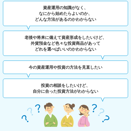
資産運用の知識がなく、
なにから始めたらよいのか、
どんな方法があるのかわからない
老後や将来に備えて資産形成をしたいけど、
外貨預金など色々な投資商品があって
どれを選べばいいのかわからない
今の資産運用や投資の方法を見直したい
投資の相談をしたいけど、
自分に合った投資方法がわからない