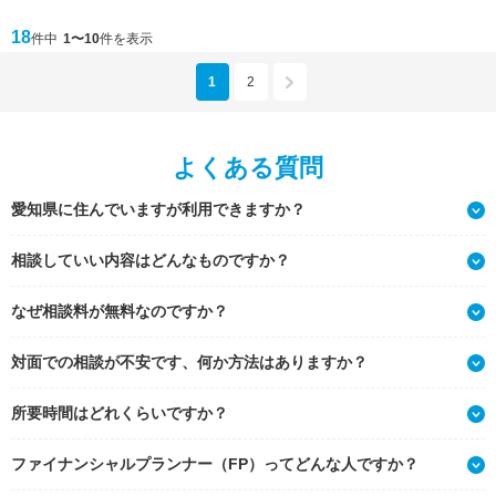
18
件中
1〜10
件を表示
1
2
よくある質問
愛知県に住んでいますが利用できますか？
相談していい内容はどんなものですか？
なぜ相談料が無料なのですか？
対面での相談が不安です、何か方法はありますか？
所要時間はどれくらいですか？
ファイナンシャルプランナー（FP）ってどんな人ですか？