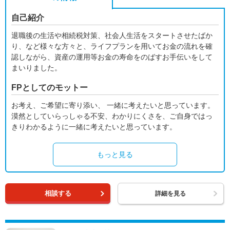
自己紹介
退職後の生活や相続税対策、社会人生活をスタートさせたばか
り、など様々な方々と、ライフプランを用いてお金の流れを確
認しながら、資産の運用等お金の寿命をのばすお手伝いをして
まいりました。
FPとしてのモットー
お考え、ご希望に寄り添い、 一緒に考えたいと思っています。
漠然としていらっしゃる不安、わかりにくさを、ご自身ではっ
きりわかるように一緒に考えたいと思っています。
もっと見る
相談する
詳細を見る