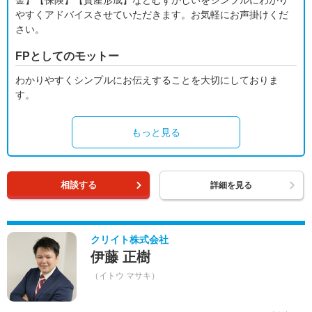
金】【保険】【資産形成】などむずかしいをシンプルにわかり
やすくアドバイスさせていただきます。お気軽にお声掛けくだ
さい。
FPとしてのモットー
わかりやすくシンプルにお伝えすることを大切にしておりま
す。
もっと見る
相談する
詳細を見る
クリイト株式会社
伊藤 正樹
（イトウ マサキ）