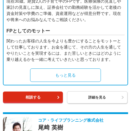
現在30歳。絶賛2人の子育て中のFPです。医療保険の見直しや
家計の見直しに加え、証券会社での勤務経験を活かして老後の
資金対策や学費のご準備、資産運用などが得意分野です。現在
や将来へのお悩みなんでもご相談ください。
FPとしてのモットー
関わったお客様の人生を今よりも豊かにすることをモットーと
して仕事しております。お金を通じて、その方の人生を通して
やりたいことを実現するには、また苦しいときにはどのように
乗り越えるかを一緒に考えていきたいと思っております。
もっと見る
相談する
詳細を見る
コア・ライフプランニング株式会社
尾﨑 英樹