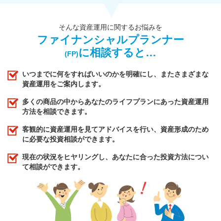
そんな資産運用に関するお悩みを
ファイナンシャルプランナー
に相談すると…
(FP)
いつまでに何をすればいいのかを明確にし、またさまざまな
資産運用をご案内します。
多くの商品の中からあなたのライフプランにあった資産運用
方法を相談できます。
客観的に資産運用を見てアドバイスを行い、資産形成のため
に必要な投資相談ができます。
現在の状況をヒヤリングし、あなたに合った投資方法につい
て相談ができます。