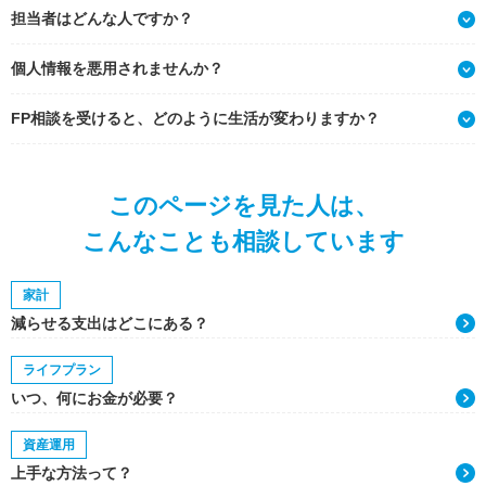
担当者はどんな人ですか？
個人情報を悪用されませんか？
FP相談を受けると、どのように生活が変わりますか？
このページを見た人は、
こんなことも相談しています
家計
減らせる支出はどこにある？
ライフプラン
いつ、何にお金が必要？
資産運用
上手な方法って？