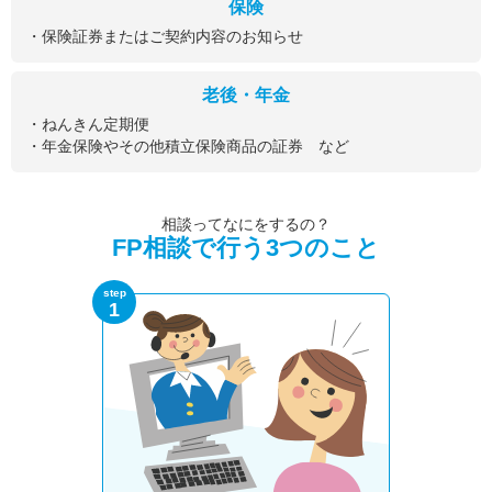
保険
・保険証券またはご契約内容のお知らせ
老後・年金
・ねんきん定期便
・年金保険やその他積立保険商品の証券 など
相談ってなにをするの？
FP相談で行う3つのこと
step
1