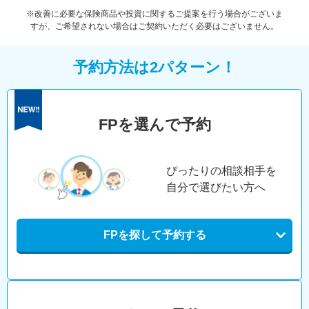
※改善に必要な保険商品や投資に関するご提案を行う場合がございま
すが、ご希望されない場合はご契約いただく必要はございません。
予約方法は2パターン！
FPを選んで予約
ぴったりの相談相手を
自分で選びたい方へ
FPを探して予約する