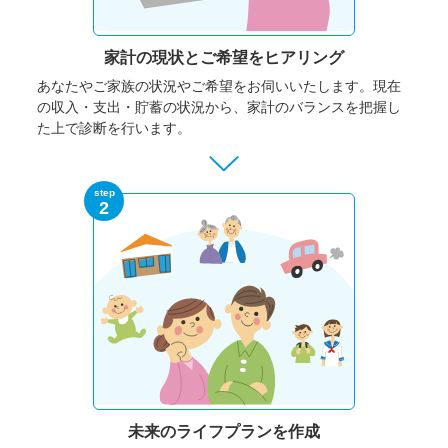
家計の現状と
ご希望をヒアリング
あなたやご家族の状況やご希望をお伺いいたします。
現在
の収入・支出・貯蓄の状況から、家計のバランスを把握し
た上で診断を行います。
step
2
未来のライフプランを作成