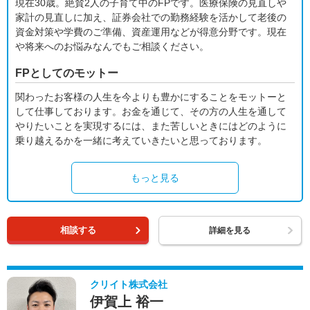
現在30歳。絶賛2人の子育て中のFPです。医療保険の見直しや
家計の見直しに加え、証券会社での勤務経験を活かして老後の
資金対策や学費のご準備、資産運用などが得意分野です。現在
や将来へのお悩みなんでもご相談ください。
FPとしてのモットー
関わったお客様の人生を今よりも豊かにすることをモットーと
して仕事しております。お金を通じて、その方の人生を通して
やりたいことを実現するには、また苦しいときにはどのように
乗り越えるかを一緒に考えていきたいと思っております。
もっと見る
相談する
詳細を見る
クリイト株式会社
伊賀上 裕一