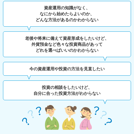
資産運用の知識がなく、
なにから始めたらよいのか、
どんな方法があるのかわからない
老後や将来に備えて資産形成をしたいけど、
外貨預金など色々な投資商品があって
どれを選べばいいのかわからない
今の資産運用や投資の方法を見直したい
投資の相談をしたいけど、
自分に合った投資方法がわからない