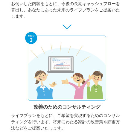
お伺いした内容をもとに、今後の長期キャッシュフローを
算出し、あなたにあった未来のライフプランをご提案いた
します。
step
3
改善のための
コンサルティング
ライフプランをもとに、ご希望を実現するためのコンサル
ティングを行います。将来にわたる家計の改善策や貯蓄方
法などをご提案いたします。