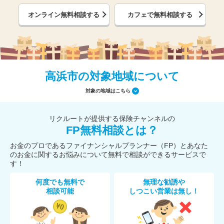
オンライン無料相談する
カフェで無料相談する
高浜市の対象地域について
対象の地域はこちら
リクルートが提供する保険チャンネルの
FP無料相談とは？
お金のプロであるファイナンシャルプランナー（FP）とあなた
のお金に関するお悩みについて無料で相談ができるサービスで
す！
何度でも無料で
無理な勧誘や
相談可能
しつこい営業は無し！