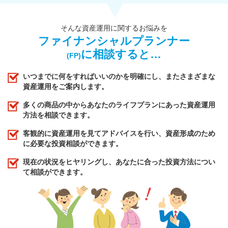
そんな資産運用に関するお悩みを
ファイナンシャルプランナー
に相談すると…
(FP)
いつまでに何をすればいいのかを明確にし、またさまざまな
資産運用をご案内します。
多くの商品の中からあなたのライフプランにあった資産運用
方法を相談できます。
客観的に資産運用を見てアドバイスを行い、資産形成のため
に必要な投資相談ができます。
現在の状況をヒヤリングし、あなたに合った投資方法につい
て相談ができます。