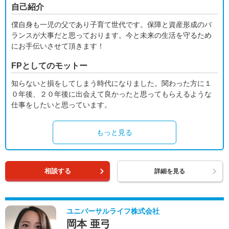
自己紹介
僕自身も一児の父であり子育て世代です。保障と資産形成のバ
ランスが大事だと思っております。今と未来の生活を守るため
にお手伝いさせて頂きます！
FPとしてのモットー
知らないと損をしてしまう時代になりました。関わった方に１
０年後、２０年後に出会えて良かったと思ってもらえるような
仕事をしたいと思っています。
もっと見る
相談する
詳細を見る
ユニバーサルライフ株式会社
岡本 亜弓