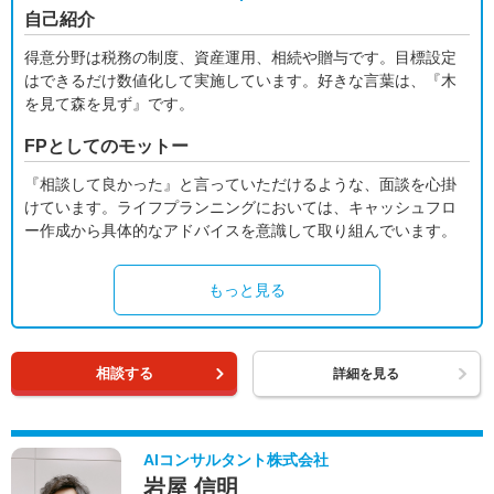
自己紹介
得意分野は税務の制度、資産運用、相続や贈与です。目標設定
はできるだけ数値化して実施しています。好きな言葉は、『木
を見て森を見ず』です。
FPとしてのモットー
『相談して良かった』と言っていただけるような、面談を心掛
けています。ライフプランニングにおいては、キャッシュフロ
ー作成から具体的なアドバイスを意識して取り組んでいます。
もっと見る
相談する
詳細を見る
AIコンサルタント株式会社
岩屋 信明