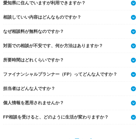
愛知県に住んでいますが利用できますか？
相談していい内容はどんなものですか？
なぜ相談料が無料なのですか？
対面での相談が不安です、何か方法はありますか？
所要時間はどれくらいですか？
ファイナンシャルプランナー（FP）ってどんな人ですか？
担当者はどんな人ですか？
個人情報を悪用されませんか？
FP相談を受けると、どのように生活が変わりますか？