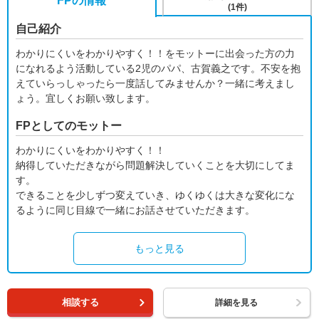
FPの情報
(1件)
自己紹介
わかりにくいをわかりやすく！！をモットーに出会った方の力
になれるよう活動している2児のパパ、古賀義之です。不安を抱
えていらっしゃったら一度話してみませんか？一緒に考えまし
ょう。宜しくお願い致します。
FPとしてのモットー
わかりにくいをわかりやすく！！
納得していただきながら問題解決していくことを大切にしてま
す。
できることを少しずつ変えていき、ゆくゆくは大きな変化にな
るように同じ目線で一緒にお話させていただきます。
もっと見る
相談する
詳細を見る