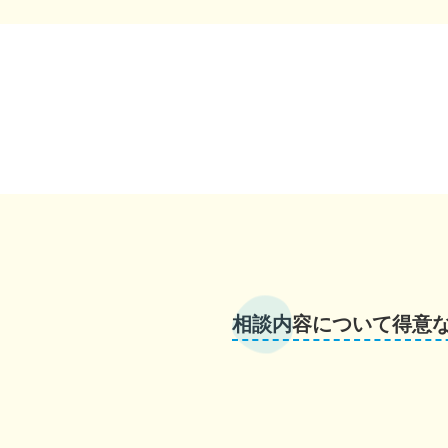
相談内容について得意