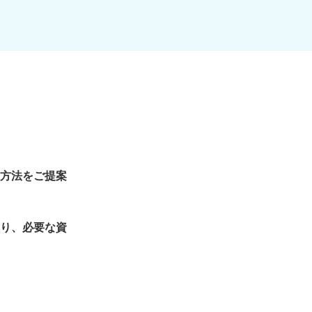
方法をご提案
り、必要な資