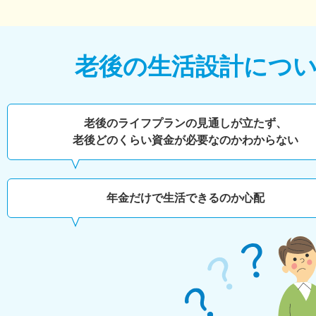
老後の生活設計につ
老後のライフプランの見通しが立たず、
老後どのくらい
資金が必要なのかわからない
年金だけで生活できるのか心配