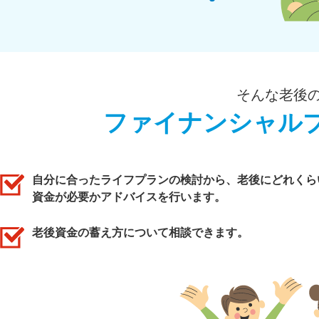
そんな老後
ファイナンシャル
自分に合ったライフプランの検討から、老後にどれくら
資金が必要かアドバイスを行います。
老後資金の蓄え方について相談できます。