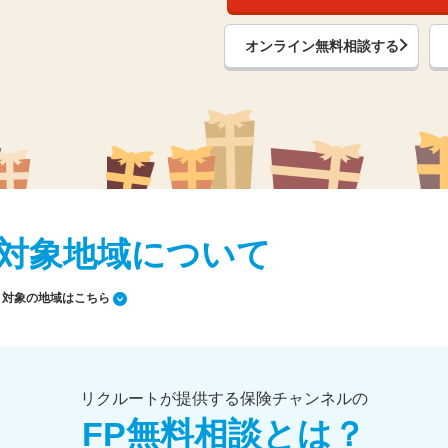
オンライン無料相談する
対象地域について
対象の地域はこちら
リクルートが提供する保険チャンネルの
FP無料相談とは？