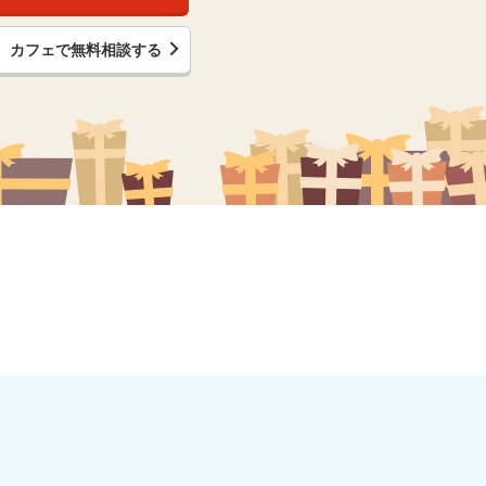
カフェで無料相談する