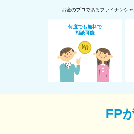
お金のプロであるファイナンシャ
何度でも無料で
相談可能
FP