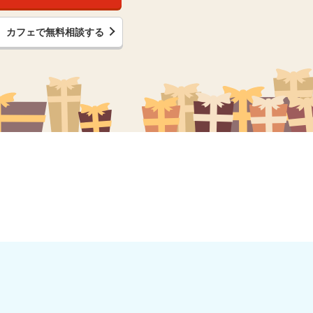
カフェで無料相談する