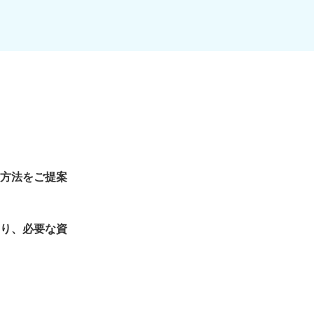
方法をご提案
り、必要な資