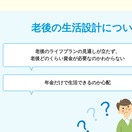
老後の生活設計につ
老後のライフプランの見通しが立たず、
老後どのくらい
資金が必要なのかわからない
年金だけで生活できるのか心配