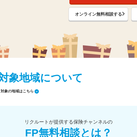
オンライン無料相談する
対象地域について
対象の地域はこちら
リクルートが提供する保険チャンネルの
FP無料相談とは？