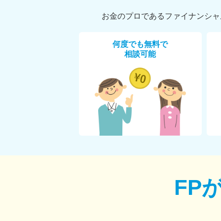
お金のプロであるファイナンシャ
何度でも無料で
相談可能
FP