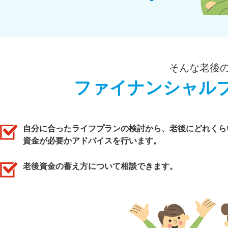
そんな老後
ファイナンシャル
自分に合ったライフプランの検討から、老後にどれくら
資金が必要かアドバイスを行います。
老後資金の蓄え方について相談できます。