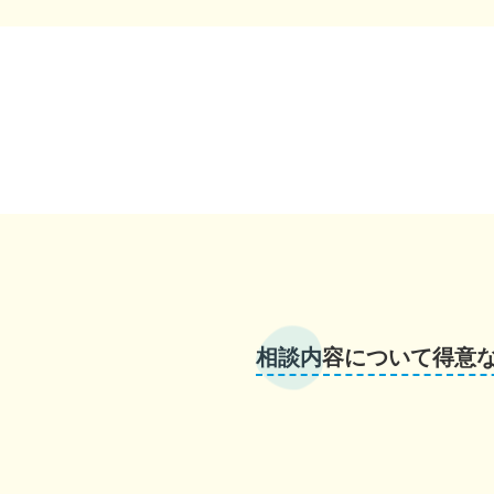
相談内容について得意