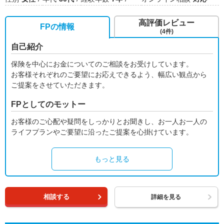
高評価レビュー
FPの情報
(4件)
自己紹介
保険を中心にお金についてのご相談をお受けしています。
お客様それぞれのご要望にお応えできるよう、幅広い観点から
ご提案をさせていただきます。
FPとしてのモットー
お客様のご心配や疑問をしっかりとお聞きし、お一人お一人の
ライフプランやご要望に沿ったご提案を心掛けています。
もっと見る
相談する
詳細を見る