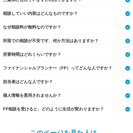
相談していい内容はどんなものですか？
なぜ相談料が無料なのですか？
対面での相談が不安です、何か方法はありますか？
所要時間はどれくらいですか？
ファイナンシャルプランナー（FP）ってどんな人ですか？
担当者はどんな人ですか？
個人情報を悪用されませんか？
FP相談を受けると、どのように生活が変わりますか？
このページを見た人は、