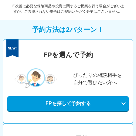
※改善に必要な保険商品や投資に関するご提案を行う場合がございま
すが、ご希望されない場合はご契約いただく必要はございません。
予約方法は2パターン！
FPを選んで予約
ぴったりの相談相手を
自分で選びたい方へ
FPを探して予約する