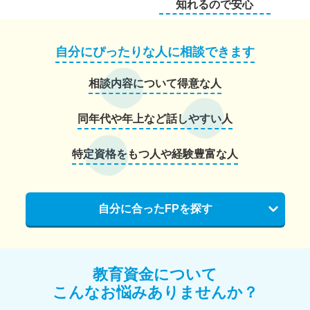
知れるので安心
自分にぴったりな人に相談できます
相談内容について得意な人
同年代や年上など話しやすい人
特定資格をもつ人や経験豊富な人
自分に合ったFPを探す
教育資金について
こんなお悩みありませんか？