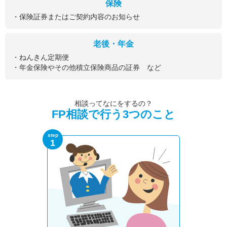
保険
・保険証券またはご契約内容のお知らせ
老後・年金
・ねんきん定期便
・年金保険やその他積立保険商品の証券 など
相談ってなにをするの？
FP相談で行う3つのこと
step
1