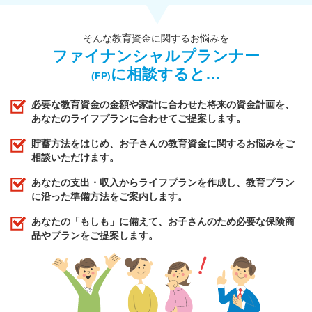
そんな教育資金に関するお悩みを
ファイナンシャルプランナー
に相談すると…
(FP)
必要な教育資金の金額や家計に合わせた将来の資金計画を、
あなたのライフプランに合わせてご提案します。
貯蓄方法をはじめ、お子さんの教育資金に関するお悩みをご
相談いただけます。
あなたの支出・収入からライフプランを作成し、教育プラン
に沿った準備方法をご案内します。
あなたの「もしも」に備えて、お子さんのため必要な保険商
品やプランをご提案します。