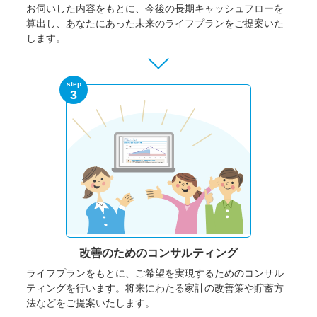
お伺いした内容をもとに、今後の長期キャッシュフローを
算出し、あなたにあった未来のライフプランをご提案いた
します。
step
3
改善のための
コンサルティング
ライフプランをもとに、ご希望を実現するためのコンサル
ティングを行います。将来にわたる家計の改善策や貯蓄方
法などをご提案いたします。