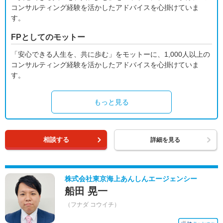
コンサルティング経験を活かしたアドバイスを心掛けていま
す。
FPとしてのモットー
「安心できる人生を、共に歩む」をモットーに、1,000人以上の
コンサルティング経験を活かしたアドバイスを心掛けていま
す。
もっと見る
相談する
詳細を見る
株式会社東京海上あんしんエージェンシー
船田 晃一
（フナダ コウイチ）