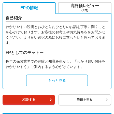
高評価レビュー
FPの情報
(3件)
自己紹介
わかりやすい説明とおひとりおひとりのお話を丁寧に聞くこと
を心がけております。お客様のお考えやお気持ちををお聞かせ
ください。より良い選択の為にお役に立ちたいと思っておりま
す。
FPとしてのモットー
長年の保険業界での経験と知識を生かし、「わかり難い保険を
わかりやすく」ご案内するよう心がけています。
もっと見る
相談する
詳細を見る