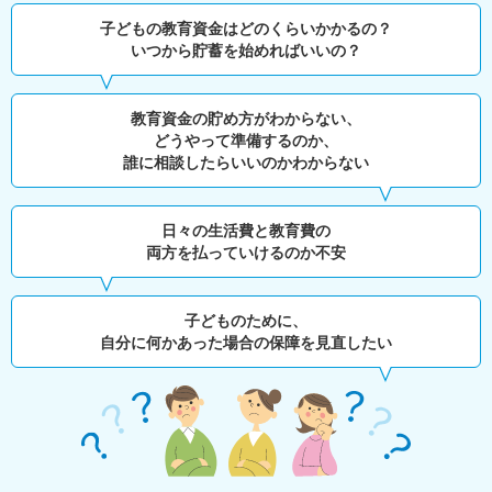
子どもの教育資金はどのくらいかかるの？
いつから貯蓄を始めればいいの？
教育資金の貯め方がわからない、
どうやって準備するのか、
誰に相談したらいいのかわからない
日々の生活費と教育費の
両方を払っていけるのか不安
子どものために、
自分に何かあった場合の保障を見直したい