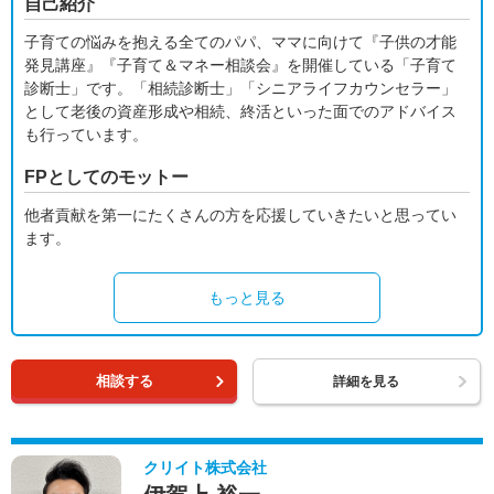
自己紹介
子育ての悩みを抱える全てのパパ、ママに向けて『子供の才能
発見講座』『子育て＆マネー相談会』を開催している「子育て
診断士」です。「相続診断士」「シニアライフカウンセラー」
として老後の資産形成や相続、終活といった面でのアドバイス
も行っています。
FPとしてのモットー
他者貢献を第一にたくさんの方を応援していきたいと思ってい
ます。
もっと見る
相談する
詳細を見る
クリイト株式会社