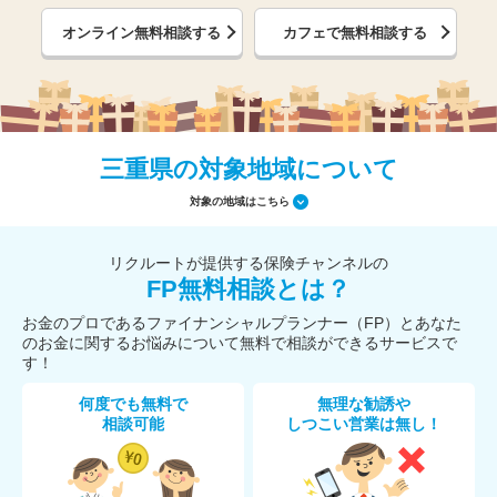
オンライン無料相談する
カフェで無料相談する
三重県の対象地域について
対象の地域はこちら
リクルートが提供する保険チャンネルの
FP無料相談とは？
お金のプロであるファイナンシャルプランナー（FP）とあなた
のお金に関するお悩みについて無料で相談ができるサービスで
す！
何度でも無料で
無理な勧誘や
相談可能
しつこい営業は無し！