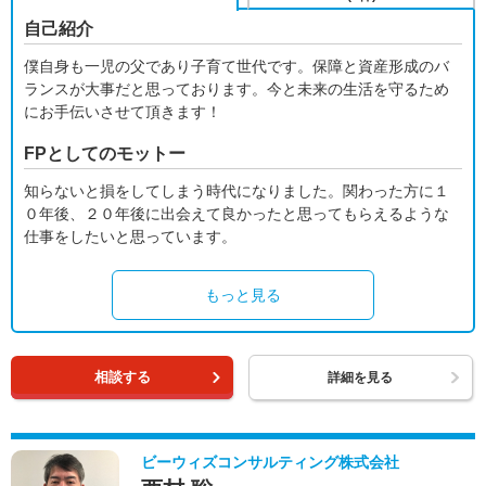
自己紹介
僕自身も一児の父であり子育て世代です。保障と資産形成のバ
ランスが大事だと思っております。今と未来の生活を守るため
にお手伝いさせて頂きます！
FPとしてのモットー
知らないと損をしてしまう時代になりました。関わった方に１
０年後、２０年後に出会えて良かったと思ってもらえるような
仕事をしたいと思っています。
もっと見る
相談する
詳細を見る
ビーウィズコンサルティング株式会社