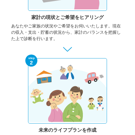
家計の現状と
ご希望をヒアリング
あなたやご家族の状況やご希望をお伺いいたします。
現在
の収入・支出・貯蓄の状況から、家計のバランスを把握し
た上で診断を行います。
step
2
未来のライフプランを作成