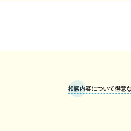
相談内容について得意