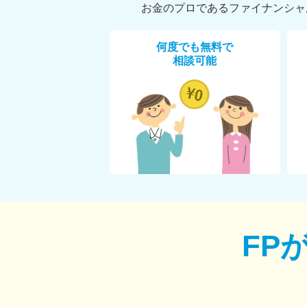
お金のプロであるファイナンシャ
何度でも無料で
相談可能
FP