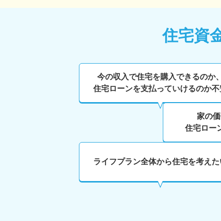
住宅資
今の収入で住宅を購入できるのか
住宅ローンを支払っていけるのか不
家の価
住宅ロー
ライフプラン全体から住宅を考えた