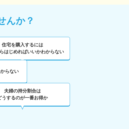
せんか？
住宅を購入するには
らはじめればいいかわからない
わからない
夫婦の持分割合は
どうするのが一番お得か