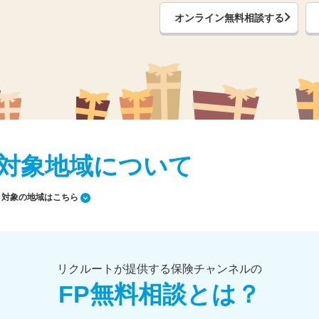
オンライン無料相談する
対象地域について
対象の地域はこちら
リクルートが提供する保険チャンネルの
FP無料相談とは？