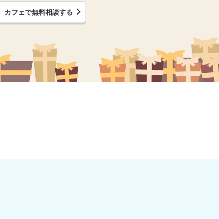
カフェで無料相談する