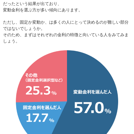
だったという結果が出ており、
変動金利を選ぶ方が多い傾向にあります。
ただし、固定か変動か、は多くの人にとって決めるのが難しい部分
ではないでしょうか。
そのため、まずはそれぞれの金利の特徴と向いている人をみてみま
しょう。