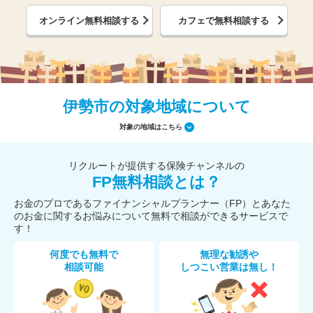
オンライン無料相談する
カフェで無料相談する
伊勢市の対象地域について
対象の地域はこちら
リクルートが提供する保険チャンネルの
FP無料相談とは？
お金のプロであるファイナンシャルプランナー（FP）とあなた
のお金に関するお悩みについて無料で相談ができるサービスで
す！
何度でも無料で
無理な勧誘や
相談可能
しつこい営業は無し！