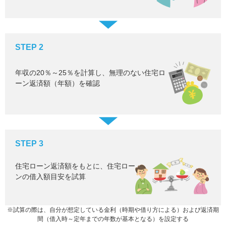
STEP 2
年収の20％～25％を計算し、無理のない住宅ロ
ーン返済額（年額）を確認
STEP 3
住宅ローン返済額をもとに、住宅ロー
ンの借入額目安を試算
※試算の際は、自分が想定している金利（時期や借り方による）および返済期
間（借入時～定年までの年数が基本となる）を設定する