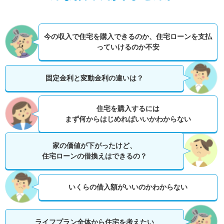
今の収入で住宅を購入できるのか、
住宅ローンを支払
っていけるのか不安
固定金利と変動金利の違いは？
住宅を購入するには
まず何からはじめればいいかわからない
家の価値が下がったけど、
住宅ローンの借換えはできるの？
いくらの借入額がいいのかわからない
ライフプラン全体から住宅を考えたい