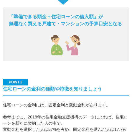
「準備できる頭金＋住宅ローンの借入額」が
無理なく買える戸建て・マンションの予算目安となる
POINT 2
住宅ローンの金利の種類や特徴を知りましょう
住宅ローンの金利には、固定金利と変動金利があります。
参考までに、2018年の住宅金融支援機構のデータによれば、住宅ロ
ーンを新たに契約した人の中で、
変動金利を選択した人は57%を占め、固定金利を選んだ人は17.7%