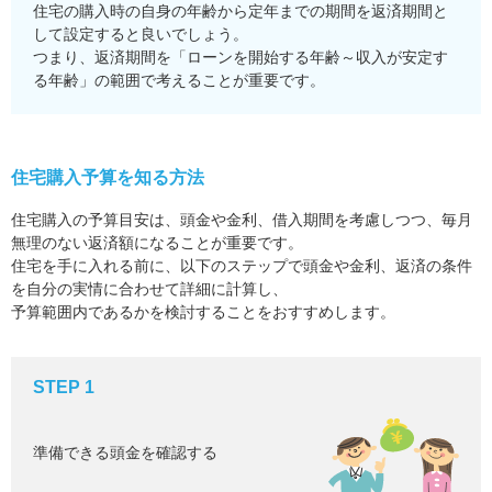
住宅の購入時の自身の年齢から定年までの期間を返済期間と
して設定すると良いでしょう。
つまり、返済期間を「ローンを開始する年齢～収入が安定す
る年齢」の範囲で考えることが重要です。
住宅購入予算を知る方法
住宅購入の予算目安は、頭金や金利、借入期間を考慮しつつ、毎月
無理のない返済額になることが重要です。
住宅を手に入れる前に、以下のステップで頭金や金利、返済の条件
を自分の実情に合わせて詳細に計算し、
予算範囲内であるかを検討することをおすすめします。
STEP 1
準備できる頭金を確認する