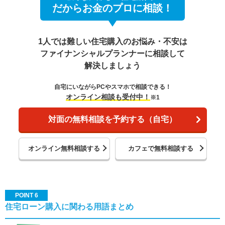
だからお金のプロに相談！
1人では難しい住宅購入のお悩み・不安は
ファイナンシャルプランナーに相談して
解決しましょう
自宅にいながらPCやスマホで相談できる！
オンライン相談も受付中！
※1
対面の無料相談を予約する（自宅）
オンライン無料相談する
カフェで無料相談する
POINT 6
住宅ローン購入に関わる用語まとめ