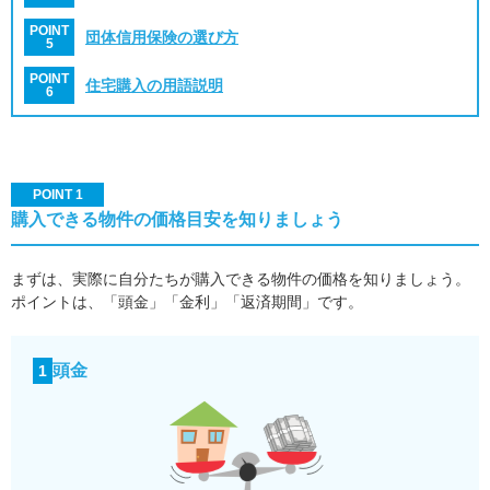
POINT
団体信用保険の選び方
5
POINT
住宅購入の用語説明
6
POINT 1
購入できる物件の価格目安を知りましょう
まずは、実際に自分たちが購入できる物件の価格を知りましょう。
ポイントは、「頭金」「金利」「返済期間」です。
頭金
1