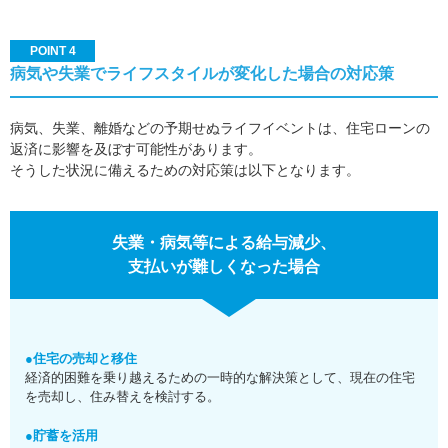
POINT 4
病気や失業でライフスタイルが変化した場合の対応策
病気、失業、離婚などの予期せぬライフイベントは、住宅ローンの
返済に影響を及ぼす可能性があります。
そうした状況に備えるための対応策は以下となります。
失業・病気等による給与減少、
支払いが難しくなった場合
●住宅の売却と移住
経済的困難を乗り越えるための一時的な解決策として、現在の住宅
を売却し、住み替えを検討する。
●貯蓄を活用