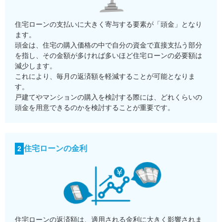
住宅ローンの支払いに大きく寄与する要素が「頭金」となり
ます。
頭金は、住宅の購入価格の中で自分の資金で直接支払う部分
を指し、その金額が多ければ多いほど住宅ローンの必要額は
減少します。
これにより、毎月の返済額を軽減することが可能となりま
す。
戸建てやマンションの購入を検討する際には、どれくらいの
頭金を用意できるのかを検討することが重要です。
住宅ローンの金利
2
住宅ローンの返済額は、適用される金利に大きく影響されま