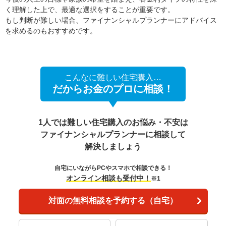
く理解した上で、最適な選択をすることが重要です。
もし判断が難しい場合、ファイナンシャルプランナーにアドバイス
を求めるのもおすすめです。
こんなに難しい住宅購入…
だからお金のプロに相談！
1人では難しい住宅購入のお悩み・不安は
ファイナンシャルプランナーに相談して
解決しましょう
自宅にいながらPCやスマホで相談できる！
オンライン相談も受付中！
※1
対面の無料相談を予約する（自宅）