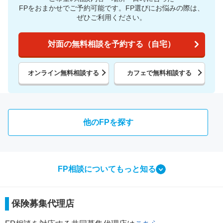
FPをおまかせでご予約可能です。
FP選びにお悩みの際は、
ぜひご利用ください。
対面の無料相談を予約する（自宅）
オンライン無料相談する
カフェで無料相談する
他のFPを探す
FP相談についてもっと知る
相談ってなにをするの？
保険募集代理店
FP相談で行う3つのこと