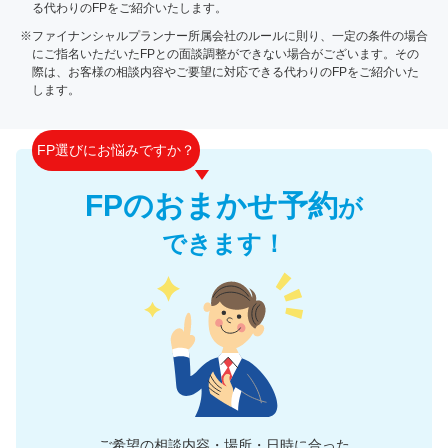
る代わりのFPをご紹介いたします。
※ファイナンシャルプランナー所属会社のルールに則り、一定の条件の場合
にご指名いただいたFPとの面談調整ができない場合がございます。その
際は、お客様の相談内容やご要望に対応できる代わりのFPをご紹介いた
します。
FP選びにお悩みですか？
FPのおまかせ予約
が
できます！
ご希望の相談内容・場所・日時に合った