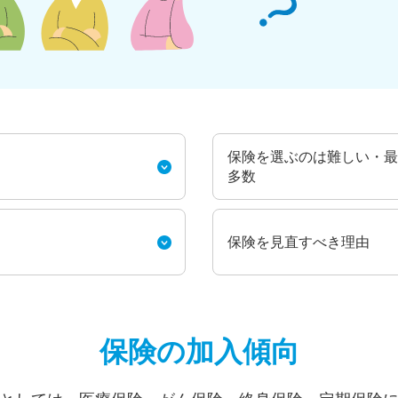
保険を選ぶのは難しい・最
多数
保険を見直すべき理由
保険の加入傾向