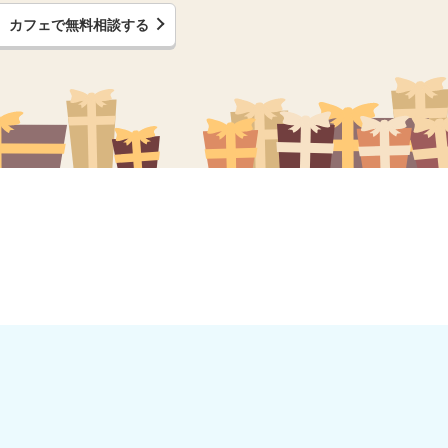
カフェで無料相談する