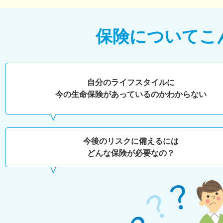
保険について
こ
自分のライフスタイルに
今の生命保険があっているのかわからない
今後のリスクに備えるには
どんな保険が必要なの？