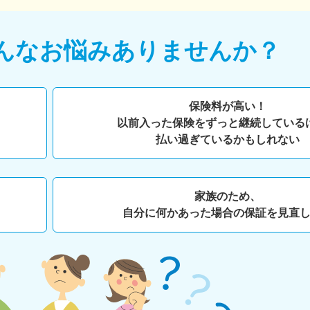
んなお悩みありませんか？
保険料が高い！
以前入った保険をずっと継続している
払い過ぎているかもしれない
家族のため、
自分に何かあった場合の保証を見直