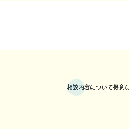
相談内容について得意