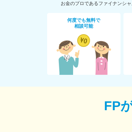
お金のプロであるファイナンシャ
何度でも無料で
相談可能
FP