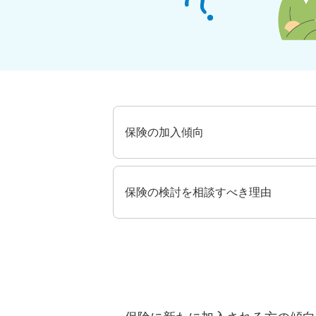
保険の加入傾向
保険の検討を相談すべき理由