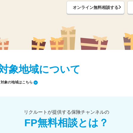
オンライン無料相談する
対象地域について
対象の地域はこちら
リクルートが提供する保険チャンネルの
FP無料相談とは？