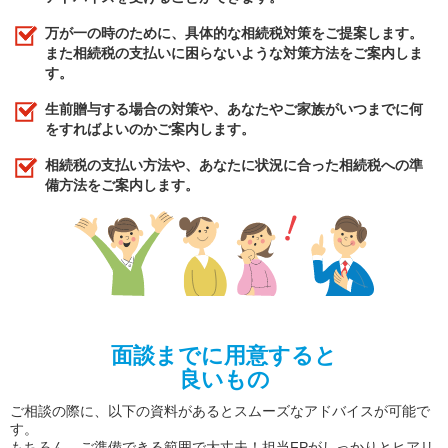
万が一の時のために、具体的な相続税対策をご提案します。
また相続税の支払いに困らないような対策方法をご案内しま
す。
生前贈与する場合の対策や、あなたやご家族がいつまでに何
をすればよいのかご案内します。
相続税の支払い方法や、あなたに状況に合った相続税への準
備方法をご案内します。
面談までに用意すると
良いもの
ご相談の際に、以下の資料があるとスムーズなアドバイスが可能で
す。
もちろん、ご準備できる範囲で大丈夫！担当FPがしっかりとヒアリ