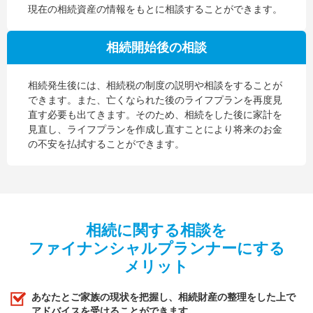
現在の相続資産の情報をもとに相談することができます。
相続開始後の相談
相続発生後には、相続税の制度の説明や相談をすることが
できます。また、亡くなられた後のライフプランを再度見
直す必要も出てきます。そのため、相続をした後に家計を
見直し、ライフプランを作成し直すことにより将来のお金
の不安を払拭することができます。
相続に関する相談を
ファイナンシャルプランナーにする
メリット
あなたとご家族の現状を把握し、相続財産の整理をした上で
アドバイスを受けることができます。