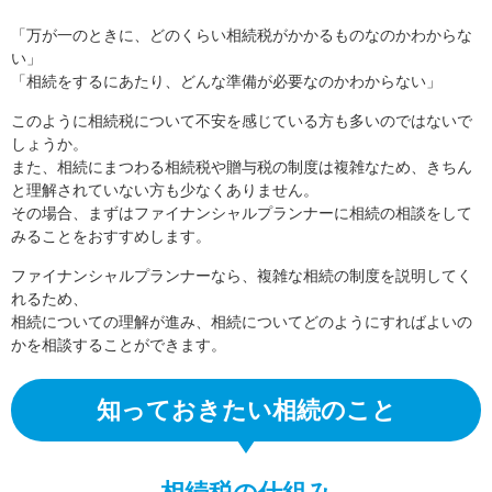
「万が一のときに、どのくらい相続税がかかるものなのかわからな
い」
「相続をするにあたり、どんな準備が必要なのかわからない」
このように相続税について不安を感じている方も多いのではないで
しょうか。
また、相続にまつわる相続税や贈与税の制度は複雑なため、きちん
と理解されていない方も少なくありません。
その場合、まずはファイナンシャルプランナーに相続の相談をして
みることをおすすめします。
ファイナンシャルプランナーなら、複雑な相続の制度を説明してく
れるため、
相続についての理解が進み、相続についてどのようにすればよいの
かを相談することができます。
知っておきたい相続のこと