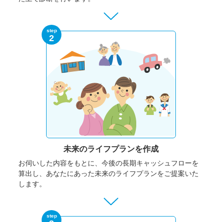
step
2
未来のライフプランを作成
お伺いした内容をもとに、今後の長期キャッシュフローを
算出し、あなたにあった未来のライフプランをご提案いた
します。
step