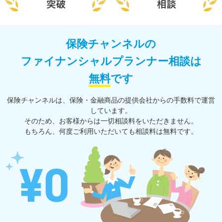
保険チャンネルの
ファイナンシャルプランナー相談は
無料
です
保険チャンネルは、保険・⾦融商品の提供会社からの⼿数料で運営
しています。
そのため、お客様からは一切相談料をいただきません。
もちろん、何度ご利⽤いただいても相談料は無料です。