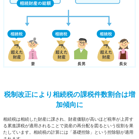
税制改正により相続税の課税件数割合は増
加傾向に
相続税は相続した財産に課され、財産価額が高いほど税率が上昇す
る累進課税が適用されることで資産の再分配を図るという役割を果
たしています。相続税の計算には「基礎控除」という控除額が適用
されます。