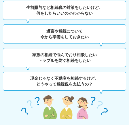
生前贈与など相続税の対策をしたいけど、
何をしたらいいのかわからない
遺言や相続について
今から準備をしておきたい
家族の相続で悩んでおり相談したい
トラブルを防ぐ相続をしたい
現金じゃなく不動産を相続するけど、
どうやって相続税を支払うの？