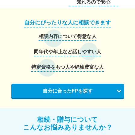
知れるので安心
自分にぴったりな人に相談できます
相談内容について得意な人
同年代や年上など話しやすい人
特定資格をもつ人や経験豊富な人
自分に合ったFPを探す
相続・贈与について
こんなお悩みありませんか？