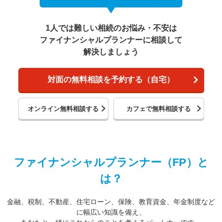
1人では難しい相続のお悩み・不安は
ファイナンシャルプランナーに相談して
解決しましょう
対面の無料相談を予約する（自宅）
オンライン無料相談する
カフェで無料相談する
ファイナンシャルプランナー（FP）と
は？
金融、税制、不動産、住宅ローン、保険、教育資金、年金制度など
に幅広い知識を備え、