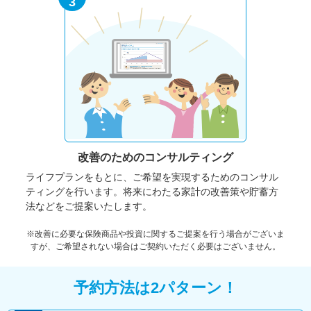
3
改善のための
コンサルティング
ライフプランをもとに、ご希望を実現するためのコンサル
ティングを行います。将来にわたる家計の改善策や貯蓄方
法などをご提案いたします。
※改善に必要な保険商品や投資に関するご提案を行う場合がございま
すが、ご希望されない場合はご契約いただく必要はございません。
予約方法は2パターン！