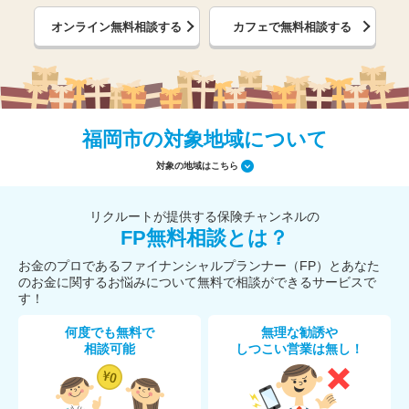
オンライン無料相談する
カフェで無料相談する
福岡市の対象地域について
対象の地域はこちら
リクルートが提供する保険チャンネルの
FP無料相談とは？
お金のプロであるファイナンシャルプランナー（FP）とあなた
のお金に関するお悩みについて無料で相談ができるサービスで
す！
何度でも無料で
無理な勧誘や
相談可能
しつこい営業は無し！