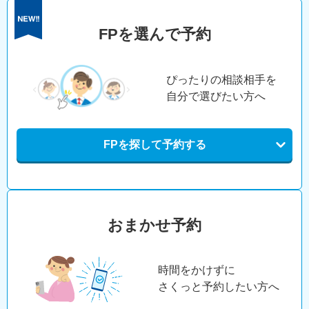
FPを選んで予約
ぴったりの相談相手を
自分で選びたい方へ
FPを探して予約する
おまかせ予約
時間をかけずに
さくっと予約したい方へ