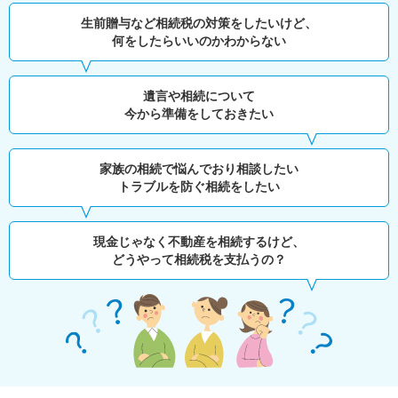
生前贈与など相続税の対策をしたいけど、
何をしたらいいのかわからない
遺言や相続について
今から準備をしておきたい
家族の相続で悩んでおり相談したい
トラブルを防ぐ相続をしたい
現金じゃなく不動産を相続するけど、
どうやって相続税を支払うの？