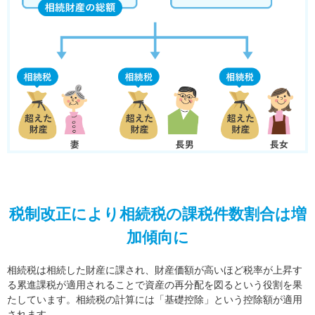
税制改正により相続税の課税件数割合は増
加傾向に
相続税は相続した財産に課され、財産価額が高いほど税率が上昇す
る累進課税が適用されることで資産の再分配を図るという役割を果
たしています。相続税の計算には「基礎控除」という控除額が適用
されます。