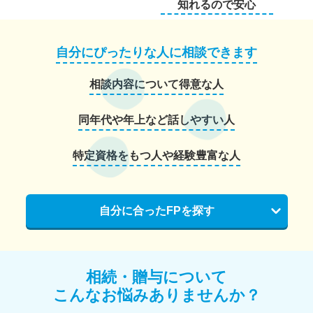
知れるので安心
自分にぴったりな人に相談できます
相談内容について得意な人
同年代や年上など話しやすい人
特定資格をもつ人や経験豊富な人
自分に合ったFPを探す
相続・贈与について
こんなお悩みありませんか？