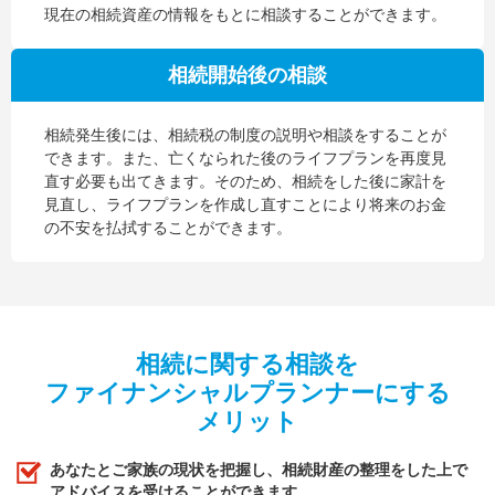
現在の相続資産の情報をもとに相談することができます。
相続開始後の相談
相続発生後には、相続税の制度の説明や相談をすることが
できます。また、亡くなられた後のライフプランを再度見
直す必要も出てきます。そのため、相続をした後に家計を
見直し、ライフプランを作成し直すことにより将来のお金
の不安を払拭することができます。
相続に関する相談を
ファイナンシャルプランナーにする
メリット
あなたとご家族の現状を把握し、相続財産の整理をした上で
アドバイスを受けることができます。