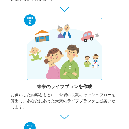
step
2
未来のライフプランを作成
お伺いした内容をもとに、今後の長期キャッシュフローを
算出し、あなたにあった未来のライフプランをご提案いた
します。
step