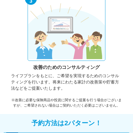
3
改善のための
コンサルティング
ライフプランをもとに、ご希望を実現するためのコンサル
ティングを行います。将来にわたる家計の改善策や貯蓄方
法などをご提案いたします。
※改善に必要な保険商品や投資に関するご提案を行う場合がございま
すが、ご希望されない場合はご契約いただく必要はございません。
予約方法は2パターン！