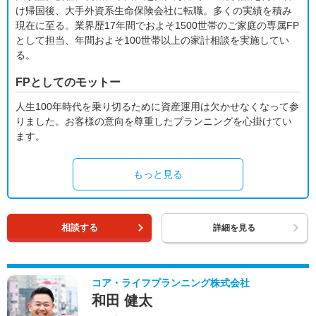
け帰国後、大手外資系生命保険会社に転職。多くの実績を積み
現在に至る。業界歴17年間でおよそ1500世帯のご家庭の専属FP
として担当、年間およそ100世帯以上の家計相談を実施してい
る。
FPとしてのモットー
人生100年時代を乗り切るために資産運用は欠かせなくなって参
りました。お客様の意向を尊重したプランニングを心掛けてい
ます。
もっと見る
相談する
詳細を見る
コア・ライフプランニング株式会社
和田 健太