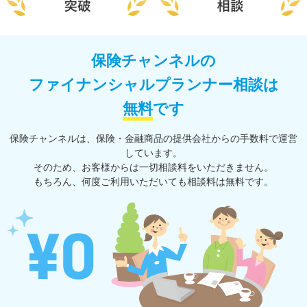
保険チャンネルの
ファイナンシャルプランナー相談は
無料
です
保険チャンネルは、保険・⾦融商品の提供会社からの⼿数料で運営
しています。
そのため、お客様からは一切相談料をいただきません。
もちろん、何度ご利⽤いただいても相談料は無料です。