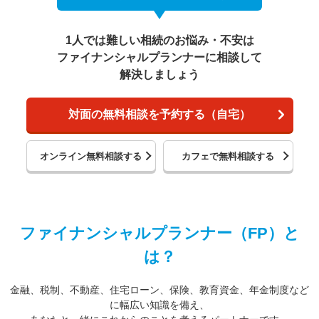
1人では難しい相続のお悩み・不安は
ファイナンシャルプランナーに相談して
解決しましょう
対面の無料相談を予約する（自宅）
オンライン無料相談する
カフェで無料相談する
ファイナンシャルプランナー（FP）と
は？
金融、税制、不動産、住宅ローン、保険、教育資金、年金制度など
に幅広い知識を備え、