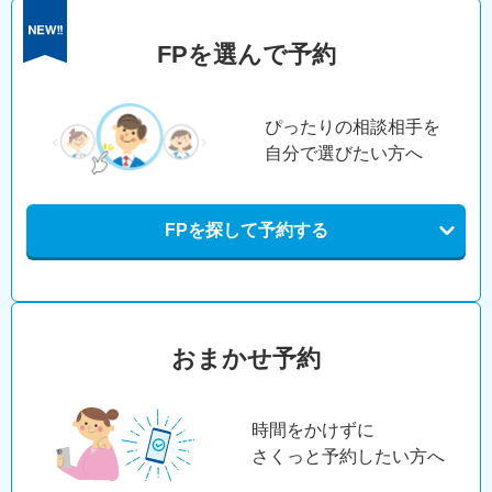
FPを選んで予約
ぴったりの相談相手を
自分で選びたい方へ
FPを探して予約する
おまかせ予約
時間をかけずに
さくっと予約したい方へ