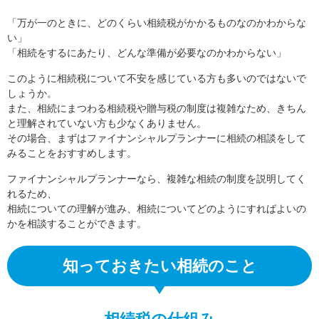
「万が一のときに、どのくらい相続税がかかるものなのかわからな
い」
「相続をするにあたり、どんな準備が必要なのかわからない」
このように相続税について不安を感じている方も多いのではないで
しょうか。
また、相続にまつわる相続税や贈与税の制度は複雑なため、きちん
と理解されていない方も少なくありません。
その場合、まずはファイナンシャルプランナーに相続の相談をして
みることをおすすめします。
ファイナンシャルプランナーなら、複雑な相続の制度を説明してく
れるため、
相続についての理解が進み、相続についてどのようにすればよいの
かを相談することができます。
知っておきたい相続のこと