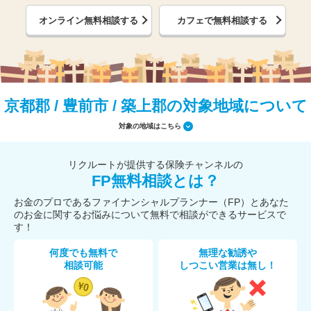
オンライン無料相談する
カフェで無料相談する
京都郡 / 豊前市 / 築上郡の対象地域について
対象の地域はこちら
リクルートが提供する保険チャンネルの
FP無料相談とは？
お金のプロであるファイナンシャルプランナー（FP）とあなた
のお金に関するお悩みについて無料で相談ができるサービスで
す！
何度でも無料で
無理な勧誘や
相談可能
しつこい営業は無し！