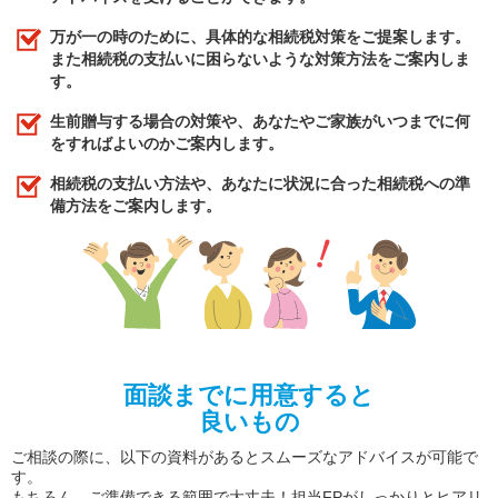
万が一の時のために、具体的な相続税対策をご提案します。
また相続税の支払いに困らないような対策方法をご案内しま
す。
生前贈与する場合の対策や、あなたやご家族がいつまでに何
をすればよいのかご案内します。
相続税の支払い方法や、あなたに状況に合った相続税への準
備方法をご案内します。
面談までに用意すると
良いもの
ご相談の際に、以下の資料があるとスムーズなアドバイスが可能で
す。
もちろん、ご準備できる範囲で大丈夫！担当FPがしっかりとヒアリ