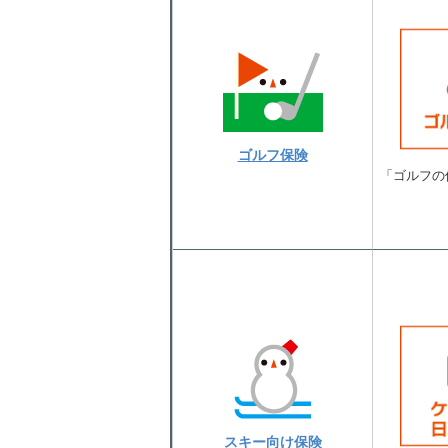
ゴルフ保険
「ゴルフの
スキー向け保険