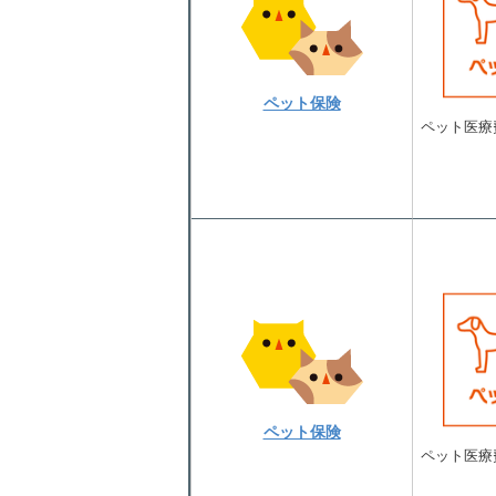
ペット保険
ペット医療
ペット保険
ペット医療