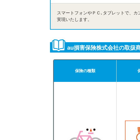
スマートフォンやＰＣ､タブレットで、カ
実現いたします。
au損害保険株式会社の取扱
保険の種類