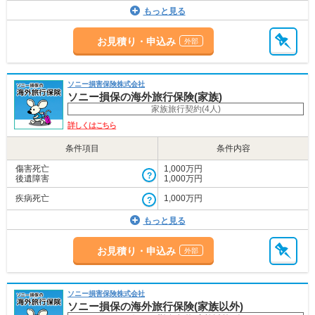
もっと見る
お見積り・申込み
ソニー損害保険株式会社
ソニー損保の海外旅行保険(家族)
家族旅行契約(4人)
詳しくはこちら
条件項目
条件内容
傷害死亡
1,000万円
後遺障害
1,000万円
疾病死亡
1,000万円
もっと見る
お見積り・申込み
ソニー損害保険株式会社
ソニー損保の海外旅行保険(家族以外)