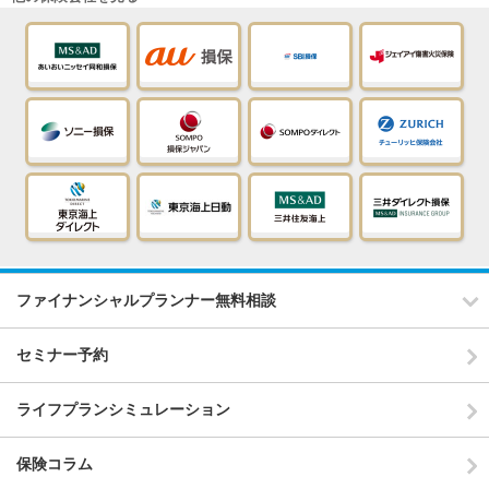
ファイナンシャルプランナー無料相談
セミナー予約
ライフプランシミュレーション
保険コラム