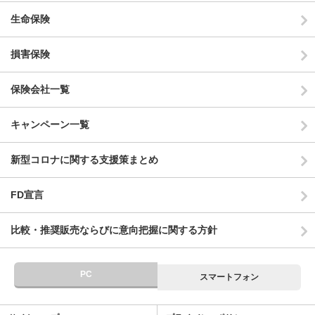
生命保険
損害保険
保険会社一覧
キャンペーン一覧
新型コロナに関する支援策まとめ
FD宣言
比較・推奨販売ならびに意向把握に関する方針
PC
スマートフォン