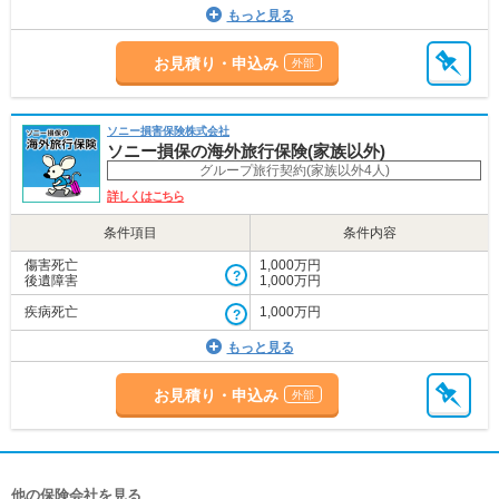
もっと見る
お見積り・申込み
ソニー損害保険株式会社
ソニー損保の海外旅行保険(家族以外)
グループ旅行契約(家族以外4人)
詳しくはこちら
条件項目
条件内容
傷害死亡
1,000万円
後遺障害
1,000万円
疾病死亡
1,000万円
もっと見る
お見積り・申込み
他の保険会社を見る