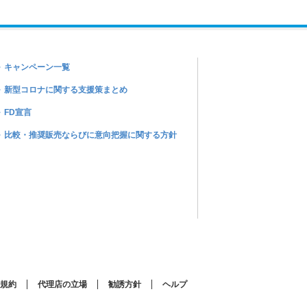
キャンペーン一覧
新型コロナに関する支援策まとめ
FD宣言
比較・推奨販売ならびに意向把握に関する方針
規約
代理店の立場
勧誘方針
ヘルプ