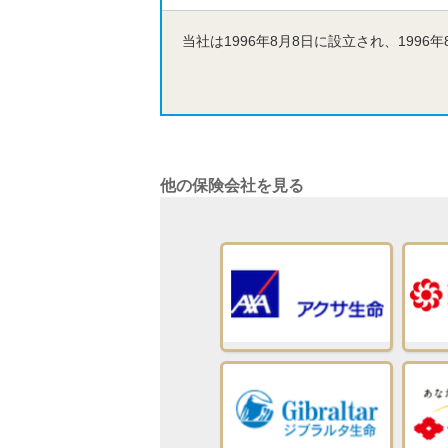
当社は1996年8月8日に設立され、199
他の保険会社を見る