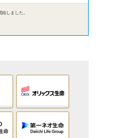
を開始しました。