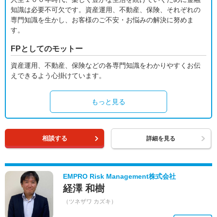
知識は必要不可欠です。資産運用、不動産、保険、それぞれの
専門知識を生かし、お客様のご不安・お悩みの解決に努めま
す。
FPとしてのモットー
資産運用、不動産、保険などの各専門知識をわかりやすくお伝
えできるよう心掛けています。
もっと見る
相談する
詳細を見る
EMPRO Risk Management株式会社
経澤 和樹
（ツネザワ カズキ）