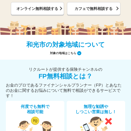
オンライン無料相談する
カフェで無料相談する
和光市の対象地域について
対象の地域はこちら
リクルートが提供する保険チャンネルの
FP無料相談とは？
お金のプロであるファイナンシャルプランナー（FP）とあなた
のお金に関するお悩みについて無料で相談ができるサービスで
す！
何度でも無料で
無理な勧誘や
相談可能
しつこい営業は無し！