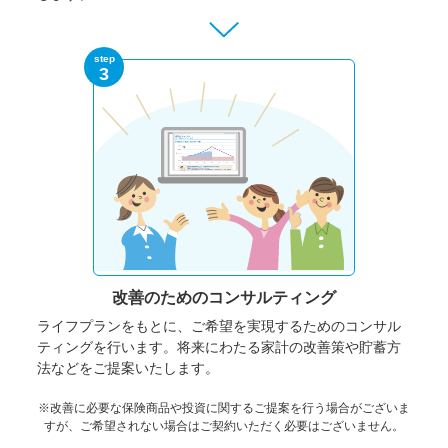
step
3
改善のための
コンサルティング
ライフプランをもとに、ご希望を実現するためのコンサル
ティングを行います。将来にわたる家計の改善策や貯蓄方
法などをご提案いたします。
※改善に必要な保険商品や投資に関するご提案を行う場合がございま
すが、ご希望されない場合はご契約いただく必要はございません。