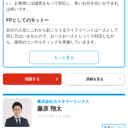
い。お客様には誠意をもって対応し、長いお付き合いができれ
ば幸いです。
FPとしてのモットー
自分の人生にこれから起こりうるライフイベントは一人として
同じ方はいませんので、お一人お一人とじっくり対話しなが
ら、個別のコンサルティングを実施していきます。
もっと見る
相談する
詳細を見る
株式会社カスタマーリンクス
藤原 翔太
（フジワラ ショウタ）