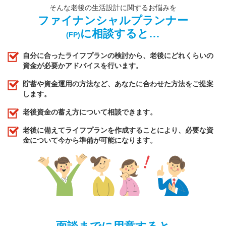
そんな老後の生活設計に関するお悩みを
ファイナンシャルプランナー
に相談すると…
(FP)
自分に合ったライフプランの検討から、老後にどれくらいの
資金が必要かアドバイスを行います。
貯蓄や資金運用の方法など、あなたに合わせた方法をご提案
します。
老後資金の蓄え方について相談できます。
老後に備えてライフプランを作成することにより、必要な資
金について今から準備が可能になります。