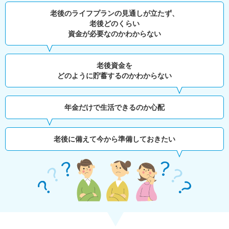
老後のライフプランの見通しが立たず、
老後どのくらい
資金が必要なのかわからない
老後資金を
どのように貯蓄するのかわからない
年金だけで生活できるのか心配
老後に備えて今から準備しておきたい