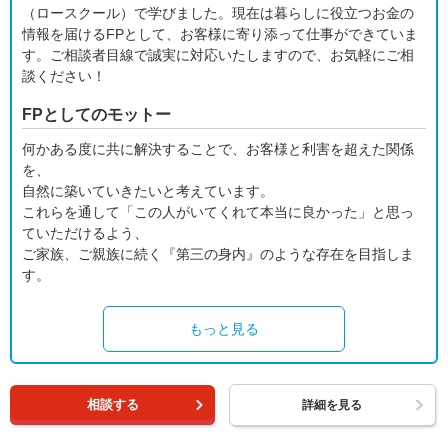
（ロースクール）で学びました。現在は暮らしに役立つお金の
情報を届けるFPとして、お客様に寄り添って仕事ができていま
す。ご相談者目線で誠実に対応いたしますので、お気軽にご相
談ください！
FPとしてのモットー
何かある度に共に解決することで、お客様と利害を超えた関係
を、
自然に築いていきたいと考えています。
これらを通して「この人がいてくれて本当に良かった」と思っ
ていただけるよう、
ご家族、ご親族に続く『第三の身内』のような存在を目指しま
す。
もっと見る
相談する
詳細を見る