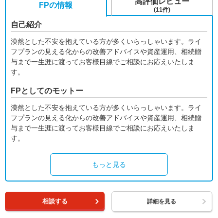
高評価レビュー
FPの情報
(11件)
自己紹介
漠然とした不安を抱えている方が多くいらっしゃいます。ライ
フプランの見える化からの改善アドバイスや資産運用、相続贈
与まで一生涯に渡ってお客様目線でご相談にお応えいたしま
す。
FPとしてのモットー
漠然とした不安を抱えている方が多くいらっしゃいます。ライ
フプランの見える化からの改善アドバイスや資産運用、相続贈
与まで一生涯に渡ってお客様目線でご相談にお応えいたしま
す。
もっと見る
相談する
詳細を見る