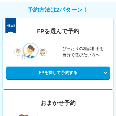
予約方法は2パターン！
FPを選んで予約
ぴったりの相談相手を
自分で選びたい方へ
FPを探して予約する
おまかせ予約