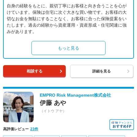
自身の経験をもとに、親切丁寧にお客様と向き合うことを心が
けています。保険は住宅に次ぐ大きな買い物です。お客様の大
切なお金を無駄にすることなく、お客様に合った保険提案をい
たします。過去の経験から資産運用・資産形成・住宅関連に強
みがあります。
もっと見る
相談する
詳細を見る
EMPRO Risk Management株式会社
伊藤 あや
（イトウ アヤ）
高評価レビュー
23件