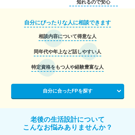
知れるので安心
自分にぴったりな人に相談できます
相談内容について得意な人
同年代や年上など話しやすい人
特定資格をもつ人や経験豊富な人
自分に合ったFPを探す
老後の生活設計について
こんなお悩みありませんか？