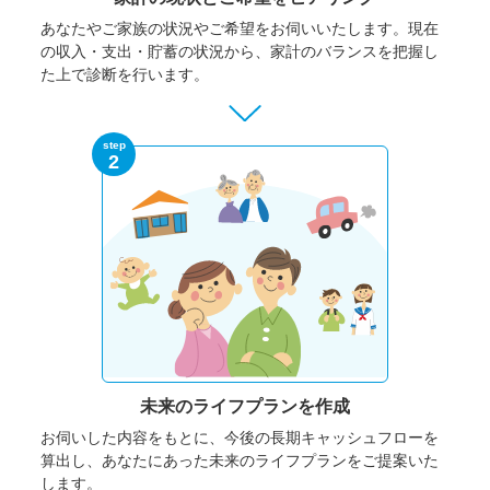
あなたやご家族の状況やご希望をお伺いいたします。
現在
の収入・支出・貯蓄の状況から、家計のバランスを把握し
た上で診断を行います。
step
2
未来のライフプランを作成
お伺いした内容をもとに、今後の長期キャッシュフローを
算出し、あなたにあった未来のライフプランをご提案いた
します。