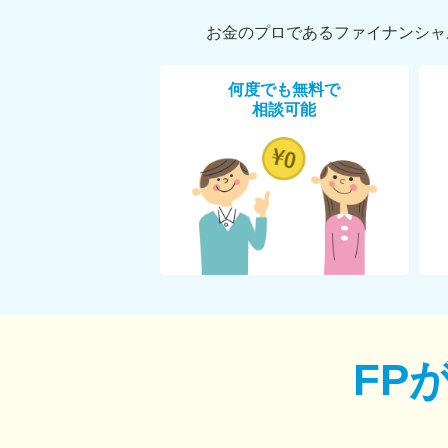
お金のプロであるファイナンシャ
何度でも無料で
相談可能
FP