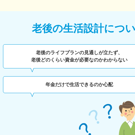
老後の生活設計につ
老後のライフプランの見通しが立たず、
老後どのくらい
資金が必要なのかわからない
年金だけで生活できるのか心配