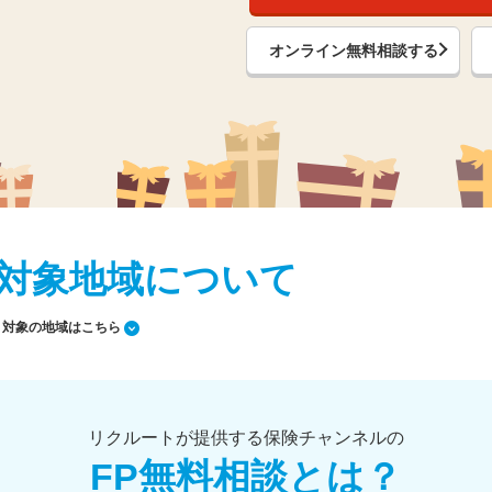
オンライン無料相談する
対象地域について
対象の地域はこちら
リクルートが提供する保険チャンネルの
FP無料相談とは？