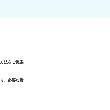
方法をご提案
り、必要な資