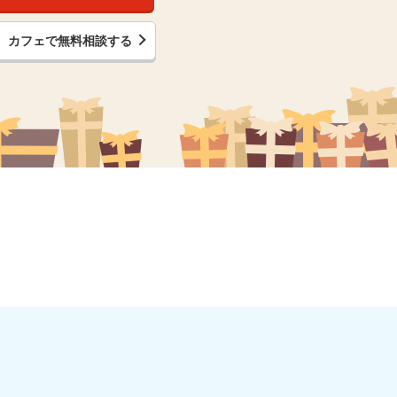
カフェで無料相談する