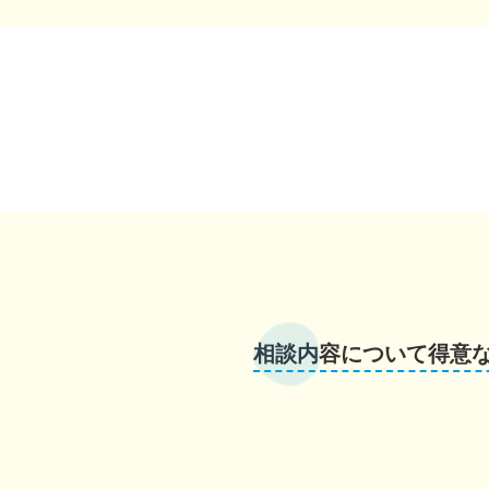
相談内容について得意