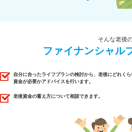
そんな老後
ファイナンシャル
自分に合ったライフプランの検討から、老後にどれくら
資金が必要かアドバイスを行います。
老後資金の蓄え方について相談できます。