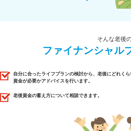
そんな老後
ファイナンシャル
自分に合ったライフプランの検討から、老後にどれくら
資金が必要かアドバイスを行います。
老後資金の蓄え方について相談できます。