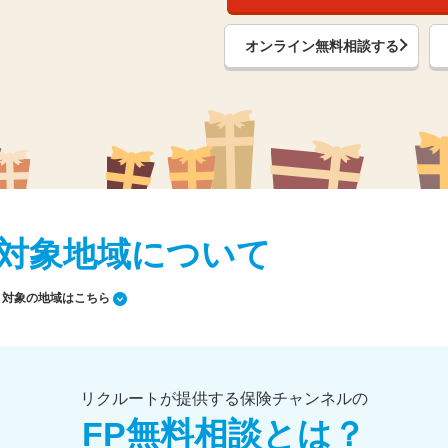
オンライン無料相談する
対象地域について
対象の地域はこちら
リクルートが提供する保険チャンネルの
FP無料相談とは？