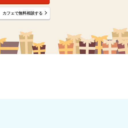
カフェで無料相談する