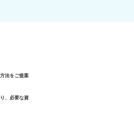
方法をご提案
り、必要な資