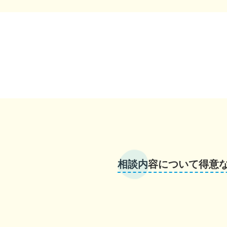
相談内容について得意