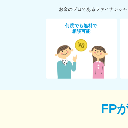
お金のプロであるファイナンシャ
何度でも無料で
相談可能
FP