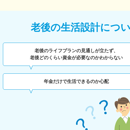
老後の生活設計につ
老後のライフプランの見通しが立たず、
老後どのくらい
資金が必要なのかわからない
年金だけで生活できるのか心配