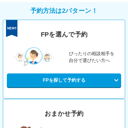
予約方法は2パターン！
FPを選んで予約
ぴったりの相談相手を
自分で選びたい方へ
FPを探して予約する
おまかせ予約