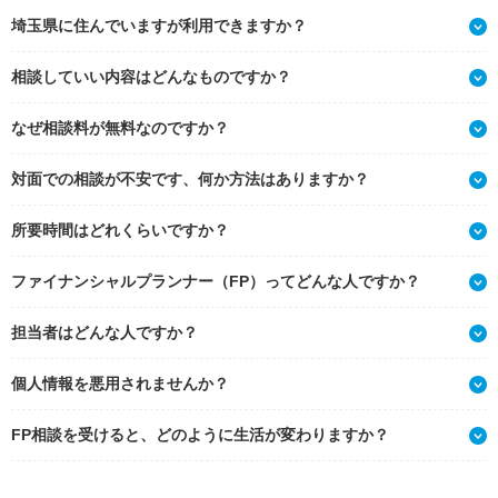
埼玉県に住んでいますが利用できますか？
相談していい内容はどんなものですか？
なぜ相談料が無料なのですか？
対面での相談が不安です、何か方法はありますか？
所要時間はどれくらいですか？
ファイナンシャルプランナー（FP）ってどんな人ですか？
担当者はどんな人ですか？
個人情報を悪用されませんか？
FP相談を受けると、どのように生活が変わりますか？