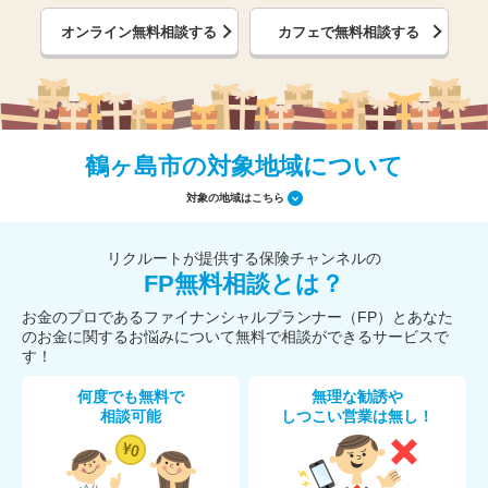
オンライン無料相談する
カフェで無料相談する
鶴ヶ島市の対象地域について
対象の地域はこちら
リクルートが提供する保険チャンネルの
FP無料相談とは？
お金のプロであるファイナンシャルプランナー（FP）とあなた
のお金に関するお悩みについて無料で相談ができるサービスで
す！
何度でも無料で
無理な勧誘や
相談可能
しつこい営業は無し！