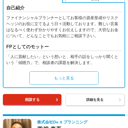
自己紹介
ファイナンシャルプランナーとしてお客様の資産形成やリスク
ヘッジのお役に立てるよう日々活動しております。難しい言葉
はなるべく使わず分かりやすくお伝えしますので、大切なお金
について、どんなことでもお気軽にご相談下さい。
FPとしてのモットー
「人に貢献したい」という想いと、相手の話をしっかり聞くと
いう「傾聴力」で、相談者の課題を解決します。
もっと見る
相談する
詳細を見る
株式会社Do it プランニング