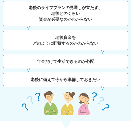
老後のライフプランの見通しが立たず、
老後どのくらい
資金が必要なのかわからない
老後資金を
どのように貯蓄するのかわからない
年金だけで生活できるのか心配
老後に備えて今から準備しておきたい