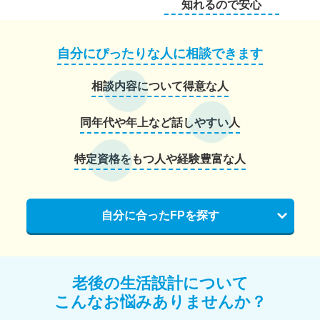
知れるので安心
自分にぴったりな人に相談できます
相談内容について得意な人
同年代や年上など話しやすい人
特定資格をもつ人や経験豊富な人
自分に合ったFPを探す
老後の生活設計について
こんなお悩みありませんか？