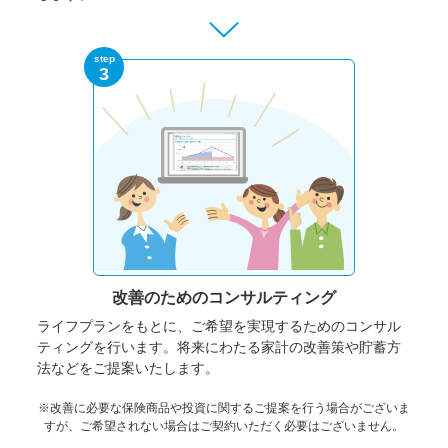
step
3
改善のための
コンサルティング
ライフプランをもとに、ご希望を実現するためのコンサル
ティングを行います。将来にわたる家計の改善策や貯蓄方
法などをご提案いたします。
※改善に必要な保険商品や投資に関するご提案を行う場合がございま
すが、ご希望されない場合はご契約いただく必要はございません。