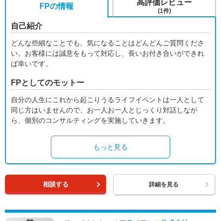
高評価レビュー
FPの情報
(1件)
自己紹介
どんな些細なことでも、気になることはどんどんご質問くださ
い。お客様には誠意をもって対応し、長いお付き合いができれ
ば幸いです。
FPとしてのモットー
自分の人生にこれから起こりうるライフイベントは一人として
同じ方はいませんので、お一人お一人とじっくり対話しなが
ら、個別のコンサルティングを実施していきます。
もっと見る
相談する
詳細を見る