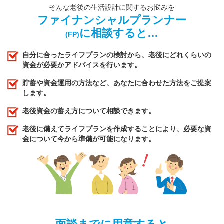
そんな老後の生活設計に関するお悩みを
ファイナンシャルプランナー
に相談すると…
(FP)
自分に合ったライフプランの検討から、老後にどれくらいの
資金が必要かアドバイスを行います。
貯蓄や資金運用の方法など、あなたに合わせた方法をご提案
します。
老後資金の蓄え方について相談できます。
老後に備えてライフプランを作成することにより、必要な資
金について今から準備が可能になります。