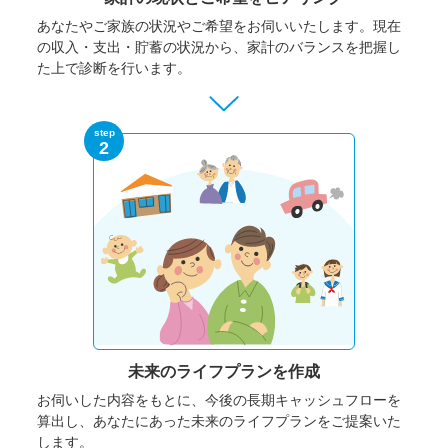
あなたやご家族の状況やご希望をお伺いいたします。
現在
の収入・支出・貯蓄の状況から、家計のバランスを把握し
た上で診断を行います。
step
2
未来のライフプランを作成
お伺いした内容をもとに、今後の長期キャッシュフローを
算出し、あなたにあった未来のライフプランをご提案いた
します。