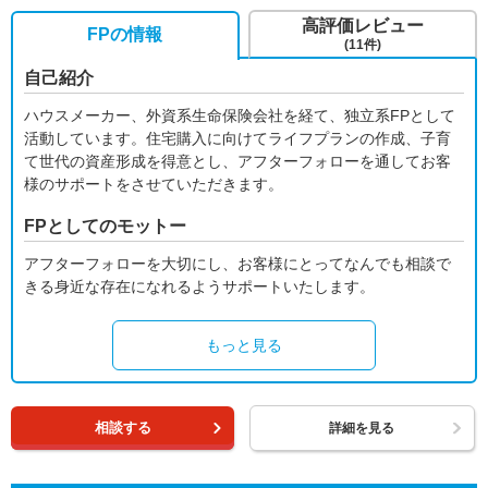
高評価レビュー
FPの情報
(11件)
自己紹介
ハウスメーカー、外資系生命保険会社を経て、独立系FPとして
活動しています。住宅購入に向けてライフプランの作成、子育
て世代の資産形成を得意とし、アフターフォローを通してお客
様のサポートをさせていただきます。
FPとしてのモットー
アフターフォローを大切にし、お客様にとってなんでも相談で
きる身近な存在になれるようサポートいたします。
もっと見る
相談する
詳細を見る