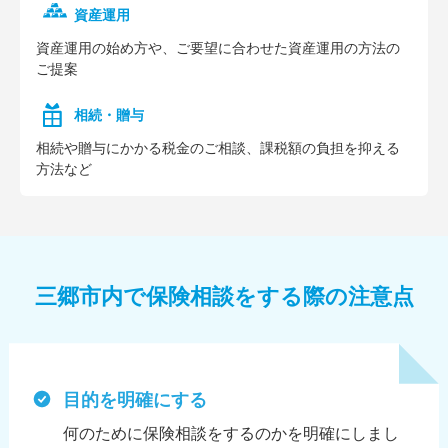
資産運用
資産運⽤の始め⽅や、ご要望に合わせた資産運⽤の⽅法の
ご提案
相続・贈与
相続や贈与にかかる税⾦のご相談、課税額の負担を抑える
⽅法など
三郷市内で保険相談をする際の注意点
目的を明確にする
何のために保険相談をするのかを明確にしまし