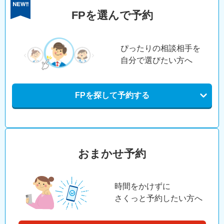
FPを選んで予約
ぴったりの相談相手を
自分で選びたい方へ
FPを探して予約する
おまかせ予約
時間をかけずに
さくっと予約したい方へ