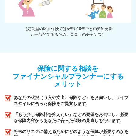
（定期型の医療保険では5年や10年ごとの契約更新
が一般的であるため、見直しのチャンス）
保険に関する相談を
ファイナンシャルプランナーにする
メリット
あなたの状況（収入や支出、保険など）をお伺いし、ライフ
スタイルに合った保険をご提案します。
「もう少し保険料を抑えたい」などの要望をお伺いし、必要
な保障内容からあなたに合った保険の見直しを行います。
将来のリスクに備えるためにどのような保障が必要なのかを