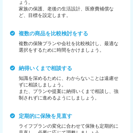
ょう。
家族の保護、老後の生活設計、医療費補償な
ど、目標を設定します。
複数の商品を比較検討をする
複数の保険プランや会社を比較検討し、最適な
選択をするために時間をかけましょう。
納得いくまで相談する
知識を深めるために、わからないことは遠慮せ
ずに相談しましょう。
また、プランや提案に納得いくまで相談し、強
制されずに進めるようにしましょう。
定期的に保険を見直す
ライフプランの変化に合わせて保険も定期的に
見直し、必要に応じて調整しましょう。