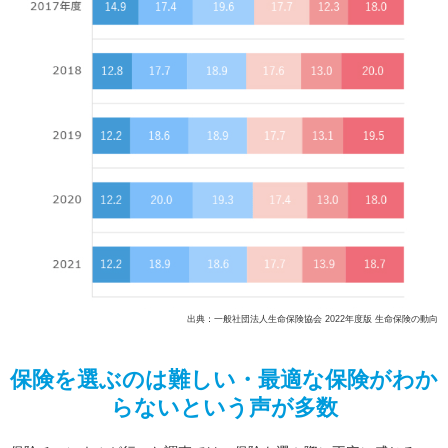
出典：一般社団法人生命保険協会 2022年度版 生命保険の動向
保険を選ぶのは難しい・最適な保険がわか
らないという声が多数