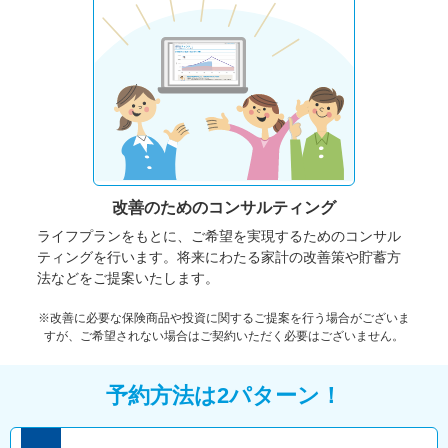
改善のための
コンサルティング
ライフプランをもとに、ご希望を実現するためのコンサル
ティングを行います。将来にわたる家計の改善策や貯蓄方
法などをご提案いたします。
※改善に必要な保険商品や投資に関するご提案を行う場合がございま
すが、ご希望されない場合はご契約いただく必要はございません。
予約方法は2パターン！