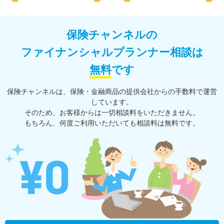
保険チャンネルの
ファイナンシャルプランナー相談は
無料
です
保険チャンネルは、保険・⾦融商品の提供会社からの⼿数料で運営
しています。
そのため、お客様からは一切相談料をいただきません。
もちろん、何度ご利⽤いただいても相談料は無料です。