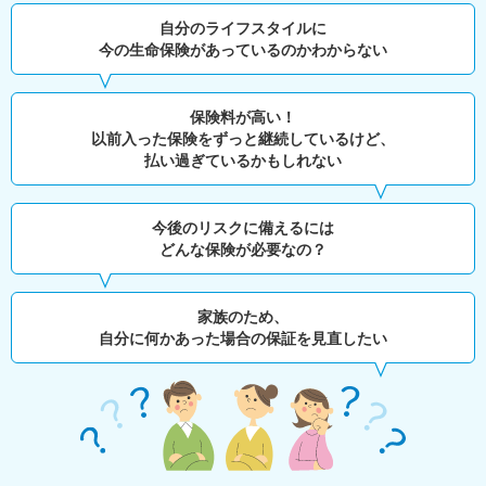
自分のライフスタイルに
今の生命保険があっているのかわからない
保険料が高い！
以前入った保険をずっと継続しているけど、
払い過ぎているかもしれない
今後のリスクに備えるには
どんな保険が必要なの？
家族のため、
自分に何かあった場合の保証を見直したい