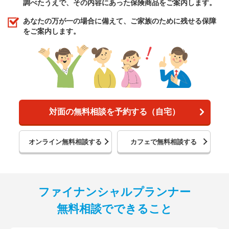
調べたうえで、その内容にあった保険商品をご案内します。
あなたの万が一の場合に備えて、ご家族のために残せる保障
をご案内します。
対面の無料相談を予約する（自宅）
オンライン無料相談する
カフェで無料相談する
ファイナンシャルプランナー
無料相談でできること