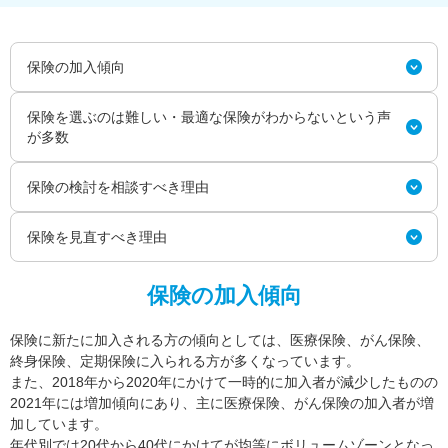
保険の加入傾向
保険を選ぶのは難しい・最適な保険がわからないという声
が多数
保険の検討を相談すべき理由
保険を見直すべき理由
保険の加入傾向
保険に新たに加入される方の傾向としては、医療保険、がん保険、
終身保険、定期保険に入られる方が多くなっています。
また、2018年から2020年にかけて一時的に加入者が減少したものの
2021年には増加傾向にあり、主に医療保険、がん保険の加入者が増
加しています。
年代別では20代から40代にかけてが均等にボリュームゾーンとなっ