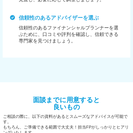
信頼性のあるアドバイザーを選ぶ
信頼性のあるファイナンシャルプランナーを選
ぶために、
口コミや評判を確認し、信頼できる
専門家を見つけましょう。
面談までに用意すると
良いもの
ご相談の際に、以下の資料があるとスムーズなアドバイスが可能で
す。
もちろん、ご準備できる範囲で大丈夫！担当FPがしっかりとヒアリ
ングいたします。