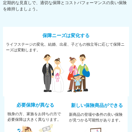
定期的な見直しで、適切な保障とコストパフォーマンスの良い保険
を維持しましょう。
保障ニーズは変化する
ライフステージの変化、結婚、
出産、子どもの独立等に応じて
保障ニ
ーズは変動します。
必要保障が異なる
新しい保険商品ができる
独身の方、家族をお持ちの方で
新商品の登場や条件の良い保険
必
要保障は大きく異なります。
が
見つかる可能性があります。