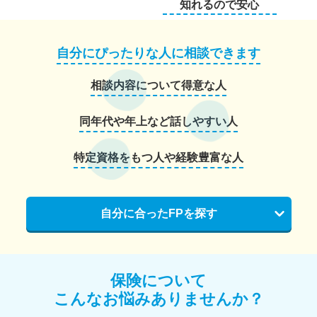
知れるので安心
自分にぴったりな人に相談できます
相談内容について得意な人
同年代や年上など話しやすい人
特定資格をもつ人や経験豊富な人
自分に合ったFPを探す
保険について
こんなお悩みありませんか？