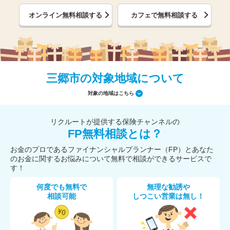
オンライン無料相談する
カフェで無料相談する
三郷市の対象地域について
対象の地域はこちら
リクルートが提供する保険チャンネルの
FP無料相談とは？
お金のプロであるファイナンシャルプランナー（FP）とあなた
のお金に関するお悩みについて無料で相談ができるサービスで
す！
何度でも無料で
無理な勧誘や
相談可能
しつこい営業は無し！