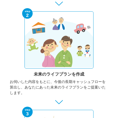
step
2
未来のライフプランを作成
お伺いした内容をもとに、今後の長期キャッシュフローを
算出し、あなたにあった未来のライフプランをご提案いた
します。
step
3