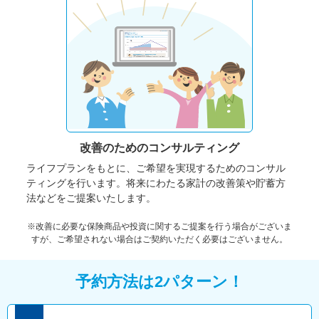
改善のための
コンサルティング
ライフプランをもとに、ご希望を実現するためのコンサル
ティングを行います。将来にわたる家計の改善策や貯蓄方
法などをご提案いたします。
※改善に必要な保険商品や投資に関するご提案を行う場合がございま
すが、ご希望されない場合はご契約いただく必要はございません。
予約方法は2パターン！