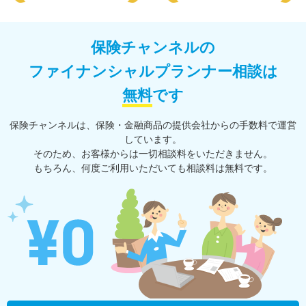
保険チャンネルの
ファイナンシャルプランナー相談は
無料
です
保険チャンネルは、保険・⾦融商品の提供会社からの⼿数料で運営
しています。
そのため、お客様からは一切相談料をいただきません。
もちろん、何度ご利⽤いただいても相談料は無料です。