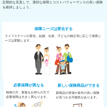
定期的な見直しで、適切な保障とコストパフォーマンスの良い保険
を維持しましょう。
保障ニーズは変化する
ライフステージの変化、結婚、
出産、子どもの独立等に応じて
保障ニ
ーズは変動します。
必要保障が異なる
新しい保険商品ができる
独身の方、家族をお持ちの方で
新商品の登場や条件の良い保険
必
要保障は大きく異なります。
が
見つかる可能性があります。