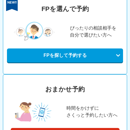
FPを選んで予約
ぴったりの相談相手を
自分で選びたい方へ
FPを探して予約する
おまかせ予約
時間をかけずに
さくっと予約したい方へ