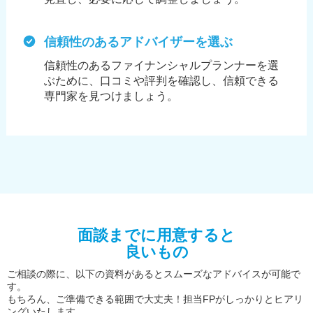
信頼性のあるアドバイザーを選ぶ
信頼性のあるファイナンシャルプランナーを選
ぶために、
口コミや評判を確認し、信頼できる
専門家を見つけましょう。
面談までに用意すると
良いもの
ご相談の際に、以下の資料があるとスムーズなアドバイスが可能で
す。
もちろん、ご準備できる範囲で大丈夫！担当FPがしっかりとヒアリ
ングいたします。