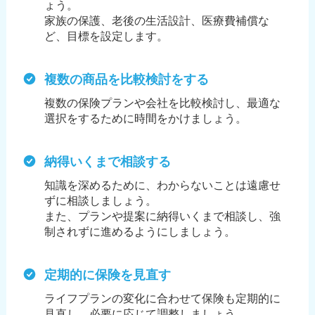
ょう。
家族の保護、老後の生活設計、医療費補償な
ど、目標を設定します。
複数の商品を比較検討をする
複数の保険プランや会社を比較検討し、最適な
選択をするために時間をかけましょう。
納得いくまで相談する
知識を深めるために、わからないことは遠慮せ
ずに相談しましょう。
また、プランや提案に納得いくまで相談し、強
制されずに進めるようにしましょう。
定期的に保険を見直す
ライフプランの変化に合わせて保険も定期的に
見直し、必要に応じて調整しましょう。