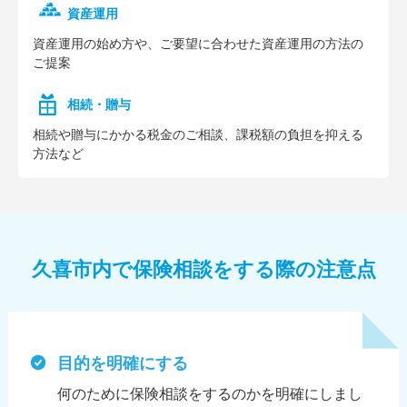
資産運用
資産運⽤の始め⽅や、ご要望に合わせた資産運⽤の⽅法の
ご提案
相続・贈与
相続や贈与にかかる税⾦のご相談、課税額の負担を抑える
⽅法など
久喜市内で保険相談をする際の注意点
目的を明確にする
何のために保険相談をするのかを明確にしまし