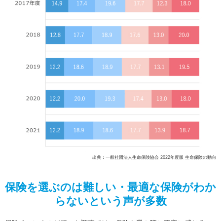
出典：一般社団法人生命保険協会 2022年度版 生命保険の動向
保険を選ぶのは難しい・最適な保険がわか
らないという声が多数