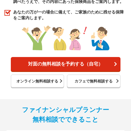
調べたうえで、その内容にあった保険商品をご案内します。
あなたの万が一の場合に備えて、ご家族のために残せる保障
をご案内します。
対面の無料相談を予約する（自宅）
オンライン無料相談する
カフェで無料相談する
ファイナンシャルプランナー
無料相談でできること