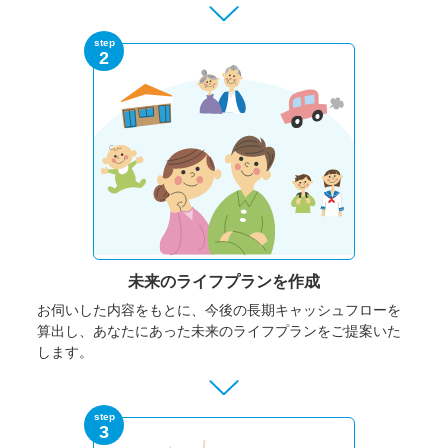
step
2
未来のライフプランを作成
お伺いした内容をもとに、今後の長期キャッシュフローを
算出し、あなたにあった未来のライフプランをご提案いた
します。
step
3