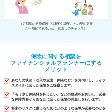
（定期型の医療保険では5年や10年ごとの契約更新
が一般的であるため、見直しのチャンス）
保険に関する相談を
ファイナンシャルプランナーにする
メリット
あなたの状況（収入や支出、保険など）をお伺いし、ライフ
スタイルに合った保険をご提案します。
「もう少し保険料を抑えたい」などの要望をお伺いし、必要
な保障内容からあなたに合った保険の見直しを行います。
将来のリスクに備えるためにどのような保障が必要なのかを