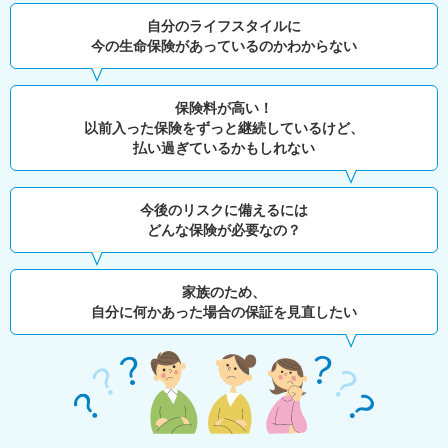
自分のライフスタイルに
今の生命保険があっているのかわからない
保険料が高い！
以前入った保険をずっと継続しているけど、
払い過ぎているかもしれない
今後のリスクに備えるには
どんな保険が必要なの？
家族のため、
自分に何かあった場合の保証を見直したい