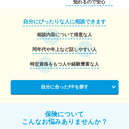
知れるので安心
自分にぴったりな人に相談できます
相談内容について得意な人
同年代や年上など話しやすい人
特定資格をもつ人や経験豊富な人
自分に合ったFPを探す
保険について
こんなお悩みありませんか？