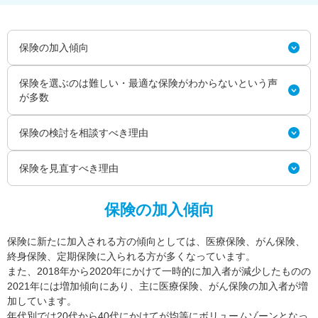
保険の加入傾向
保険を選ぶのは難しい・最適な保険がわからないという声
が多数
保険の検討を相談すべき理由
保険を見直すべき理由
保険の加入傾向
保険に新たに加入される方の傾向としては、医療保険、がん保険、
終身保険、定期保険に入られる方が多くなっています。
また、2018年から2020年にかけて一時的に加入者が減少したものの
2021年には増加傾向にあり、主に医療保険、がん保険の加入者が増
加しています。
年代別では20代から40代にかけてが均等にボリュームゾーンとなっ