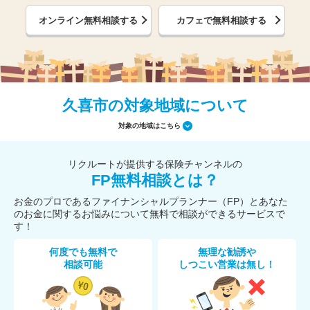
オンライン無料相談する
カフェで無料相談する
久喜市の対象地域について
対象の地域はこちら
リクルートが提供する保険チャンネルの
FP無料相談とは？
お金のプロであるファイナンシャルプランナー（FP）とあなた
のお金に関するお悩みについて無料で相談ができるサービスで
す！
何度でも無料で
無理な勧誘や
相談可能
しつこい営業は無し！