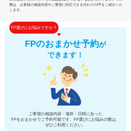
際は、お客様の相談内容やご要望に対応できる代わりのFPをご紹介いた
します。
FP選びにお悩みですか？
FPのおまかせ予約
が
できます！
ご希望の相談内容・場所・日時に合った
FPをおまかせでご予約可能です。
FP選びにお悩みの際は、
ぜひご利用ください。