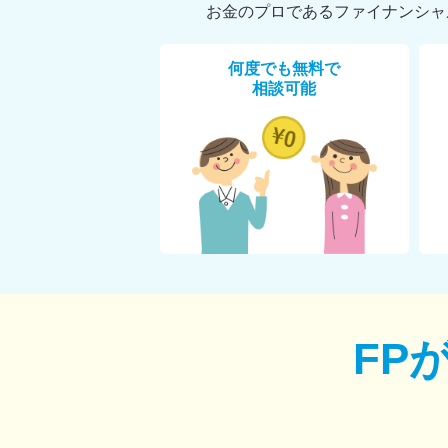
お金のプロであるファイナンシャ
何度でも無料で
相談可能
FP