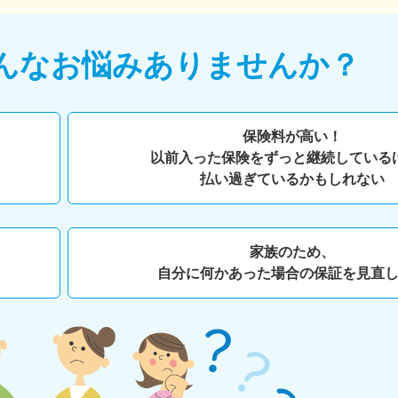
んなお悩みありませんか？
保険料が高い！
以前入った保険をずっと継続している
払い過ぎているかもしれない
家族のため、
自分に何かあった場合の保証を見直