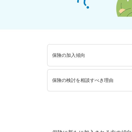
保険の加入傾向
保険の検討を相談すべき理由