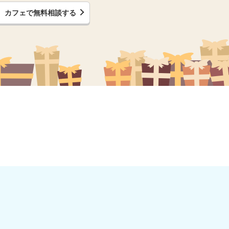
カフェで無料相談する