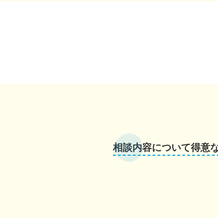
相談内容について得意