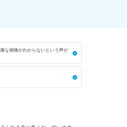
適な保険がわからないという声が