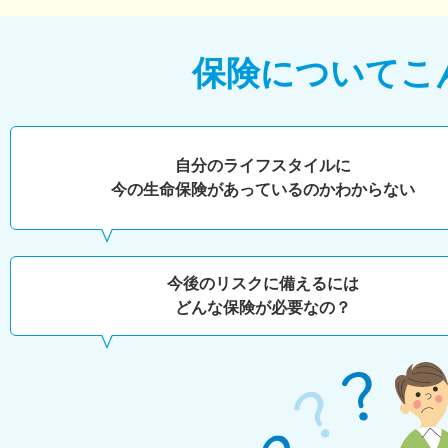
保険について
こ
自分のライフスタイルに
今の生命保険があっているのかわからない
今後のリスクに備えるには
どんな保険が必要なの？