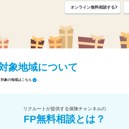
オンライン無料相談する
対象地域について
対象の地域はこちら
リクルートが提供する保険チャンネルの
FP無料相談とは？