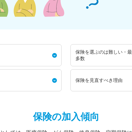
保険を選ぶのは難しい・最
多数
保険を見直すべき理由
保険の加入傾向