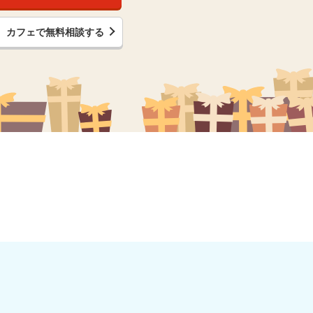
カフェで無料相談する