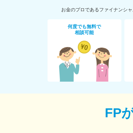
お金のプロであるファイナンシャ
何度でも無料で
相談可能
FP