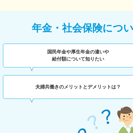
年金・社会保険につ
国民年金や厚生年金の違いや
給付額について知りたい
夫婦共働きのメリットとデメリットは？