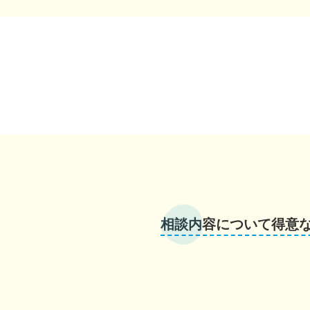
相談内容について得意