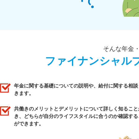
そんな年金
ファイナンシャル
年金に関する基礎についての説明や、給付に関する相談
きます。
共働きのメリットとデメリットについて詳しく知ること
き、どちらが自分のライフスタイルに合うのか確認する
ができます。