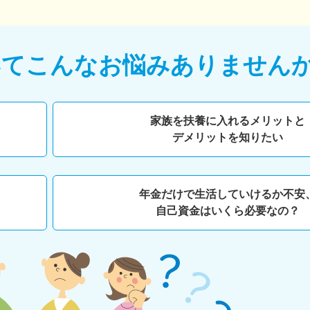
いて
こんなお悩みありません
家族を扶養に入れるメリットと
デメリットを知りたい
年金だけで生活していけるか不安
自己資金はいくら必要なの？