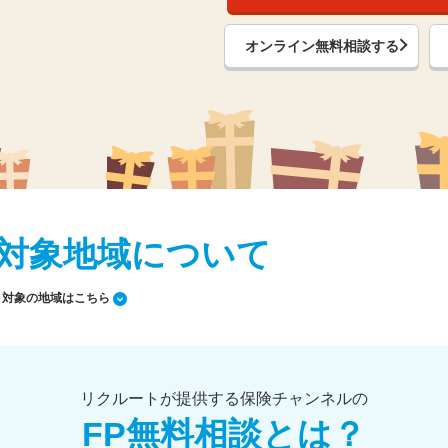
オンライン無料相談する
対象地域について
対象の地域はこちら
リクルートが提供する保険チャンネルの
FP無料相談とは？