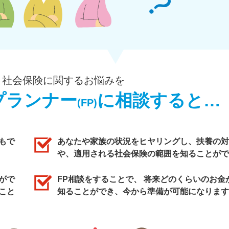
・社会保険に関するお悩みを
プランナー
に相談すると…
(FP)
もで
あなたや家族の状況をヒヤリングし、扶養の対
や、適用される社会保険の範囲を知ることがで
がで
FP相談をすることで、 将来どのくらいのお金
こと
知ることができ、今から準備が可能になります