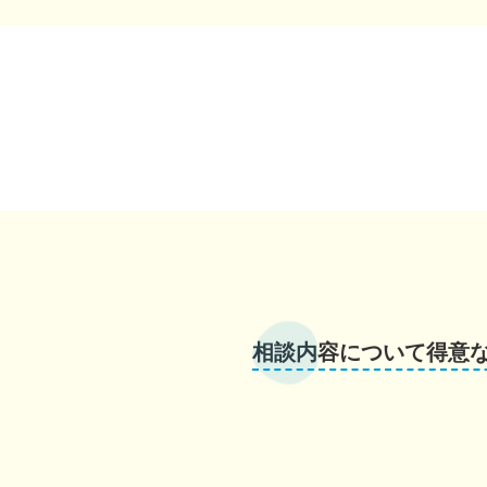
相談内容について得意