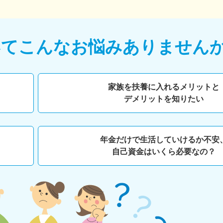
いて
こんなお悩みありません
家族を扶養に入れるメリットと
デメリットを知りたい
年金だけで生活していけるか不安
自己資金はいくら必要なの？