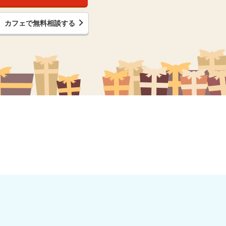
カフェで無料相談する