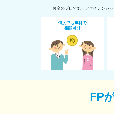
お金のプロであるファイナンシャ
何度でも無料で
相談可能
FP