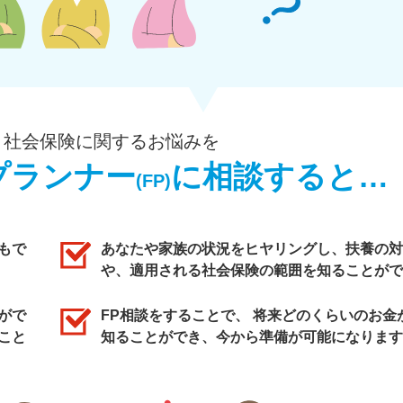
・社会保険に関するお悩みを
プランナー
に相談すると…
(FP)
もで
あなたや家族の状況をヒヤリングし、扶養の対
や、適用される社会保険の範囲を知ることがで
がで
FP相談をすることで、 将来どのくらいのお金
こと
知ることができ、今から準備が可能になります