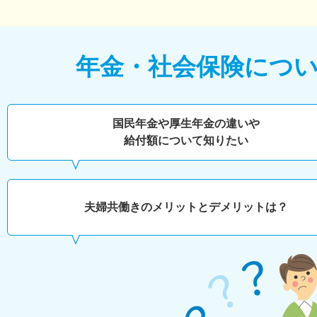
年金・社会保険につ
国民年金や厚生年金の違いや
給付額について知りたい
夫婦共働きのメリットとデメリットは？