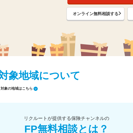
オンライン無料相談する
対象地域について
対象の地域はこちら
リクルートが提供する保険チャンネルの
FP無料相談とは？