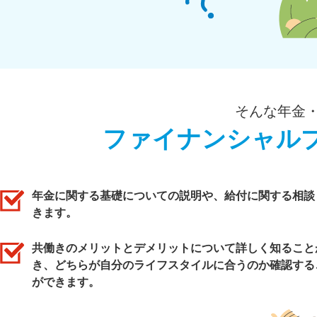
そんな年金
ファイナンシャル
年金に関する基礎についての説明や、給付に関する相談
きます。
共働きのメリットとデメリットについて詳しく知ること
き、どちらが自分のライフスタイルに合うのか確認する
ができます。