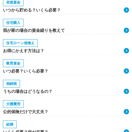
老後資金
いつから貯める？いくら必要？
住宅購入
我が家の場合の資金繰りを教えて
住宅ローン借換え
お得にかえす方法は？
教育資金
いつ必要？いくら必要？
相続税
うちの場合はどうなるの？
介護費用
公的保険だけで大丈夫？
結婚