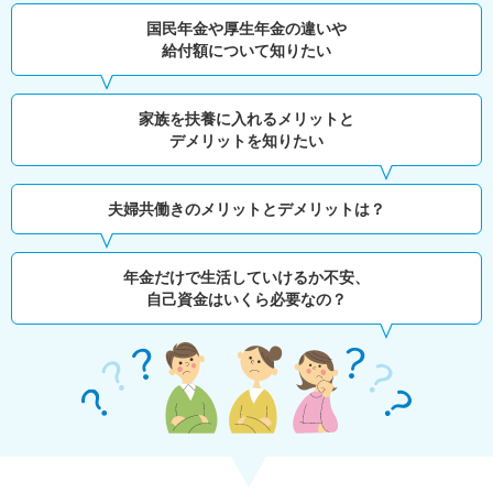
国民年金や厚生年金の違いや
給付額について知りたい
家族を扶養に入れるメリットと
デメリットを知りたい
夫婦共働きのメリットとデメリットは？
年金だけで生活していけるか不安、
自己資金はいくら必要なの？