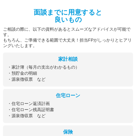
面談までに用意すると
良いもの
ご相談の際に、以下の資料があるとスムーズなアドバイスが可能で
す。
もちろん、ご準備できる範囲で大丈夫！担当FPがしっかりとヒアリ
ングいたします。
家計相談
・家計簿（毎月の支出がわかるもの）
・預貯金の明細
・源泉徴収票 など
住宅ローン
・住宅ローン返済計画
・住宅ローン残高証明書
・源泉徴収票 など
保険