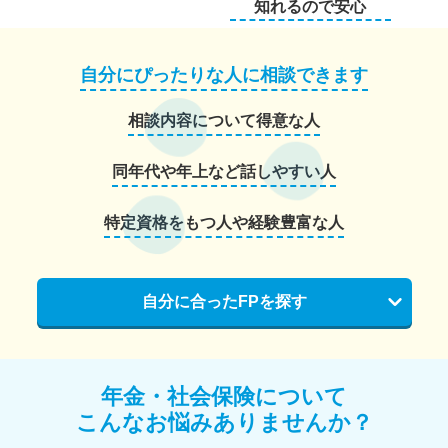
知れるので安心
自分にぴったりな人に相談できます
相談内容について得意な人
同年代や年上など話しやすい人
特定資格をもつ人や経験豊富な人
自分に合ったFPを探す
年金・社会保険について
こんなお悩みありませんか？