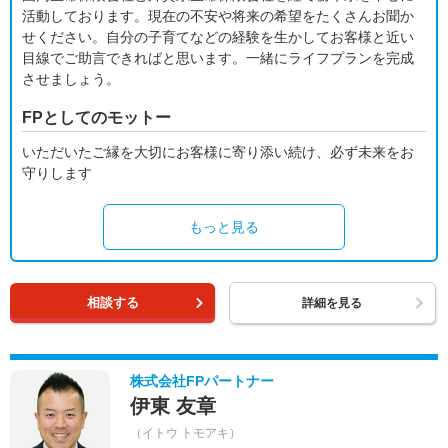
活動しております。現在の不安や将来の希望をたくさんお聞か
せください。自分の子育てなどの経験を生かしてお客様と近い
目線でご助言できればと思います。一緒にライフプランを完成
させましょう。
FPとしてのモットー
いただいたご縁を大切にお客様に寄り添い続け、必ず未来をお
守りします
もっと見る
相談する
詳細を見る
株式会社FPパートナー
伊東 友章
（イトウ トモアキ）