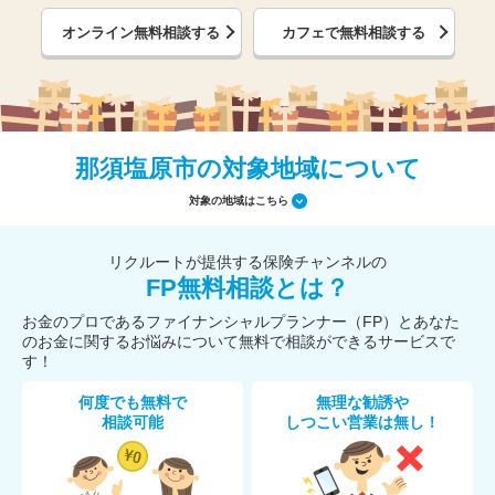
オンライン無料相談する
カフェで無料相談する
那須塩原市の対象地域について
対象の地域はこちら
リクルートが提供する保険チャンネルの
FP無料相談とは？
お金のプロであるファイナンシャルプランナー（FP）とあなた
のお金に関するお悩みについて無料で相談ができるサービスで
す！
何度でも無料で
無理な勧誘や
相談可能
しつこい営業は無し！