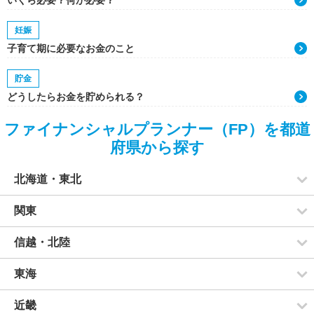
いくら必要？何が必要？
妊娠
子育て期に必要なお金のこと
貯金
どうしたらお金を貯められる？
ファイナンシャルプランナー（FP）を都道
府県から探す
北海道・東北
関東
信越・北陸
東海
近畿