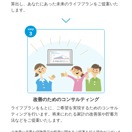
算出し、あなたにあった未来のライフプランをご提案いた
します。
step
3
改善のための
コンサルティング
ライフプランをもとに、ご希望を実現するためのコンサル
ティングを行います。将来にわたる家計の改善策や貯蓄方
法などをご提案いたします。