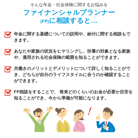
そんな年金・社会保険に関するお悩みを
ファイナンシャルプランナー
に相談すると…
(FP)
年金に関する基礎についての説明や、給付に関する相談もで
きます。
あなたや家族の状況をヒヤリングし、扶養の対象となる家族
や、適用される社会保険の範囲を知ることができます。
共働きのメリットとデメリットについて詳しく知ることがで
き、どちらが自分のライフスタイルに合うのか確認すること
ができます。
FP相談をすることで、 将来どのくらいのお金が必要か目安を
知ることができ、今から準備が可能になります。