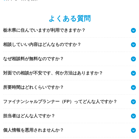
よくある質問
栃木県に住んでいますが利用できますか？
相談していい内容はどんなものですか？
なぜ相談料が無料なのですか？
対面での相談が不安です、何か方法はありますか？
所要時間はどれくらいですか？
ファイナンシャルプランナー（FP）ってどんな人ですか？
担当者はどんな人ですか？
個人情報を悪用されませんか？