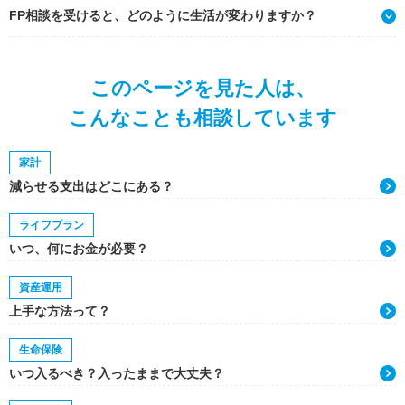
FP相談を受けると、どのように生活が変わりますか？
このページを見た人は、
こんなことも相談しています
家計
減らせる支出はどこにある？
ライフプラン
いつ、何にお金が必要？
資産運用
上手な方法って？
生命保険
いつ入るべき？入ったままで大丈夫？