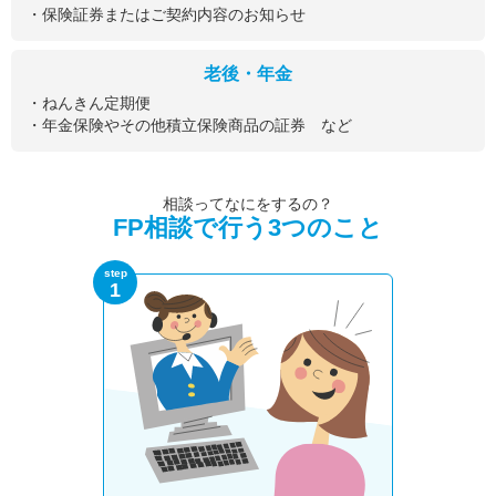
・保険証券またはご契約内容のお知らせ
老後・年金
・ねんきん定期便
・年金保険やその他積立保険商品の証券 など
相談ってなにをするの？
FP相談で行う3つのこと
step
1