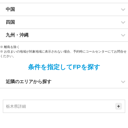
中国
四国
九州・沖縄
※ 離島を除く
※ お住まいの地域が対象地域に表示されない場合、予約時にコールセンターにてお問合せ
ください。
条件を指定してFPを探す
近隣のエリアから探す
栃木県詳細