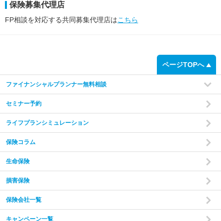
保険募集代理店
FP相談を対応する共同募集代理店は
こちら
ページTOPへ
ファイナンシャルプランナー無料相談
セミナー予約
ライフプランシミュレーション
保険コラム
生命保険
損害保険
保険会社一覧
キャンペーン一覧