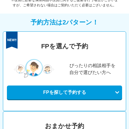
※改善に必要な保険商品や投資に関するご提案を行う場合がございま
すが、ご希望されない場合はご契約いただく必要はございません。
予約方法は2パターン！
FPを選んで予約
ぴったりの相談相手を
自分で選びたい方へ
FPを探して予約する
おまかせ予約