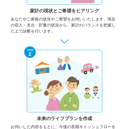
家計の現状と
ご希望をヒアリング
あなたやご家族の状況やご希望をお伺いいたします。
現在
の収入・支出・貯蓄の状況から、家計のバランスを把握し
た上で診断を行います。
step
2
未来のライフプランを作成
お伺いした内容をもとに、今後の長期キャッシュフローを