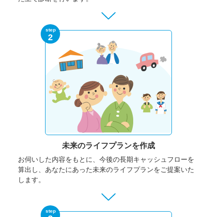
step
2
未来のライフプランを作成
お伺いした内容をもとに、今後の長期キャッシュフローを
算出し、あなたにあった未来のライフプランをご提案いた
します。
step