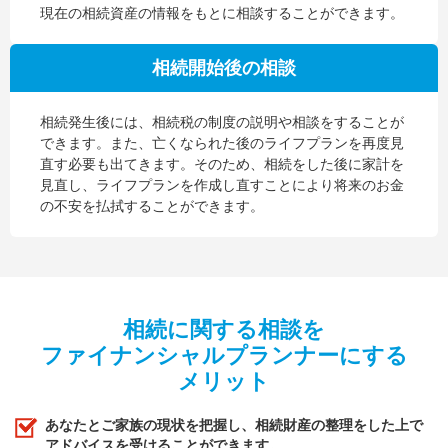
現在の相続資産の情報をもとに相談することができます。
相続開始後の相談
相続発生後には、相続税の制度の説明や相談をすることが
できます。また、亡くなられた後のライフプランを再度見
直す必要も出てきます。そのため、相続をした後に家計を
見直し、ライフプランを作成し直すことにより将来のお金
の不安を払拭することができます。
相続に関する相談を
ファイナンシャルプランナーにする
メリット
あなたとご家族の現状を把握し、相続財産の整理をした上で
アドバイスを受けることができます。