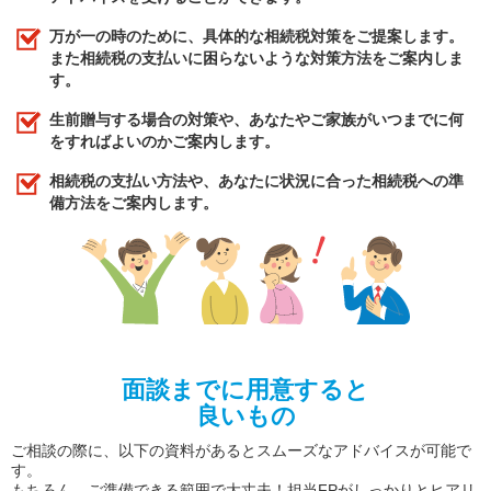
万が一の時のために、具体的な相続税対策をご提案します。
また相続税の支払いに困らないような対策方法をご案内しま
す。
生前贈与する場合の対策や、あなたやご家族がいつまでに何
をすればよいのかご案内します。
相続税の支払い方法や、あなたに状況に合った相続税への準
備方法をご案内します。
面談までに用意すると
良いもの
ご相談の際に、以下の資料があるとスムーズなアドバイスが可能で
す。
もちろん、ご準備できる範囲で大丈夫！担当FPがしっかりとヒアリ