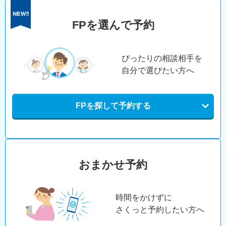
FPを選んで予約
ぴったりの相談相手を
自分で選びたい方へ
FPを探して予約する
おまかせ予約
時間をかけずに
さくっと予約したい方へ