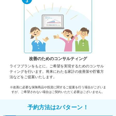
3
改善のための
コンサルティング
ライフプランをもとに、ご希望を実現するためのコンサル
ティングを行います。将来にわたる家計の改善策や貯蓄方
法などをご提案いたします。
※改善に必要な保険商品や投資に関するご提案を行う場合がございま
すが、ご希望されない場合はご契約いただく必要はございません。
予約方法は2パターン！