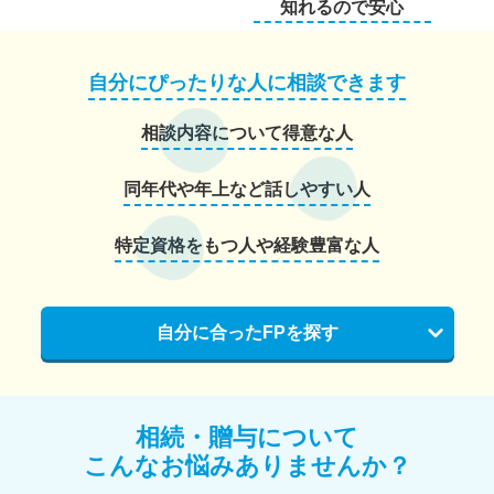
知れるので安心
自分にぴったりな人に相談できます
相談内容について得意な人
同年代や年上など話しやすい人
特定資格をもつ人や経験豊富な人
自分に合ったFPを探す
相続・贈与について
こんなお悩みありませんか？