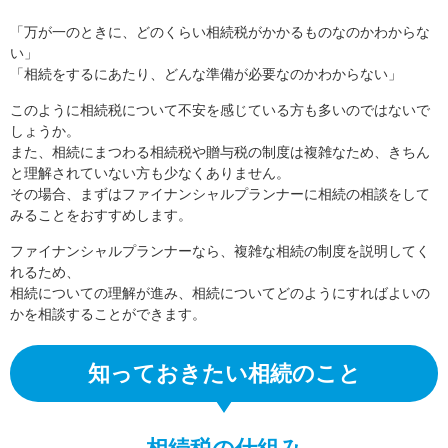
「万が一のときに、どのくらい相続税がかかるものなのかわからな
い」
「相続をするにあたり、どんな準備が必要なのかわからない」
このように相続税について不安を感じている方も多いのではないで
しょうか。
また、相続にまつわる相続税や贈与税の制度は複雑なため、きちん
と理解されていない方も少なくありません。
その場合、まずはファイナンシャルプランナーに相続の相談をして
みることをおすすめします。
ファイナンシャルプランナーなら、複雑な相続の制度を説明してく
れるため、
相続についての理解が進み、相続についてどのようにすればよいの
かを相談することができます。
知っておきたい相続のこと