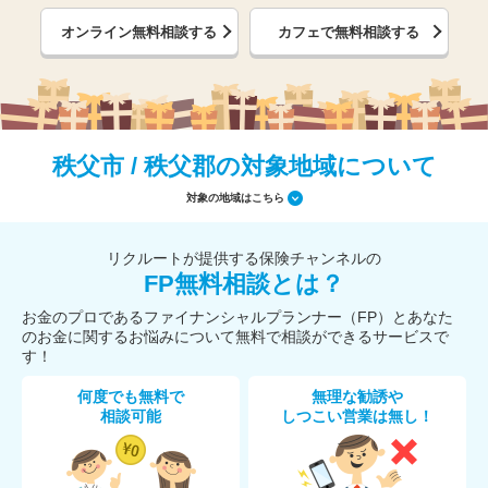
オンライン無料相談する
カフェで無料相談する
秩父市 / 秩父郡の対象地域について
対象の地域はこちら
リクルートが提供する保険チャンネルの
FP無料相談とは？
お金のプロであるファイナンシャルプランナー（FP）とあなた
のお金に関するお悩みについて無料で相談ができるサービスで
す！
何度でも無料で
無理な勧誘や
相談可能
しつこい営業は無し！