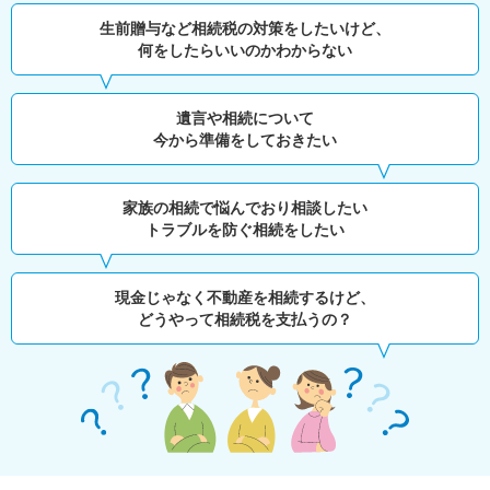
生前贈与など相続税の対策をしたいけど、
何をしたらいいのかわからない
遺言や相続について
今から準備をしておきたい
家族の相続で悩んでおり相談したい
トラブルを防ぐ相続をしたい
現金じゃなく不動産を相続するけど、
どうやって相続税を支払うの？