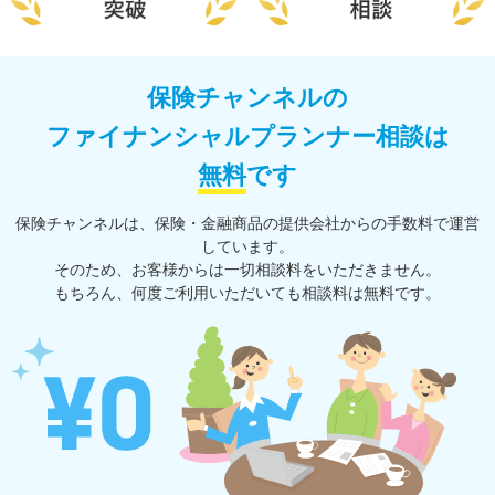
保険チャンネルの
ファイナンシャルプランナー相談は
無料
です
保険チャンネルは、保険・⾦融商品の提供会社からの⼿数料で運営
しています。
そのため、お客様からは一切相談料をいただきません。
もちろん、何度ご利⽤いただいても相談料は無料です。