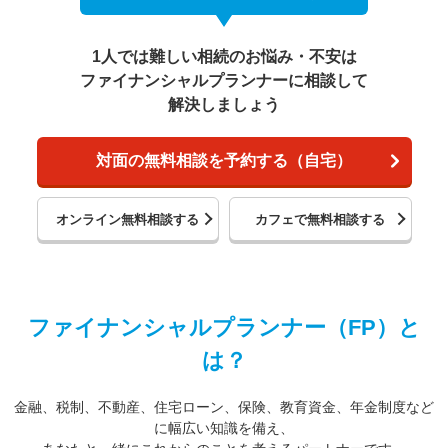
1人では難しい相続のお悩み・不安は
ファイナンシャルプランナーに相談して
解決しましょう
対面の無料相談を予約する（自宅）
オンライン無料相談する
カフェで無料相談する
ファイナンシャルプランナー（FP）と
は？
金融、税制、不動産、住宅ローン、保険、教育資金、年金制度など
に幅広い知識を備え、