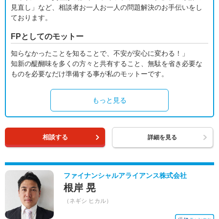
見直し」など、相談者お一人お一人の問題解決のお手伝いをし
ております。
FPとしてのモットー
知らなかったことを知ることで、不安が安心に変わる！」
知新の醍醐味を多くの方々と共有すること、無駄を省き必要な
ものを必要なだけ準備する事が私のモットーです。
もっと見る
相談する
詳細を見る
ファイナンシャルアライアンス株式会社
根岸 晃
（ネギシ ヒカル）