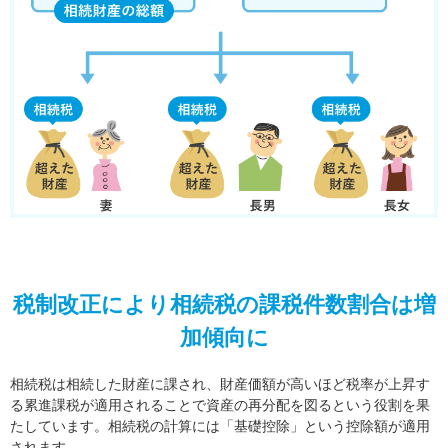
税制改正により相続税の課税件数割合は増
加傾向に
相続税は相続した財産に課され、財産価額が高いほど税率が上昇す
る累進課税が適用されることで資産の再分配を図るという役割を果
たしています。相続税の計算には「基礎控除」という控除額が適用
されます。