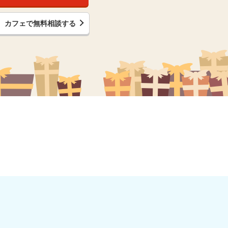
カフェで無料相談する