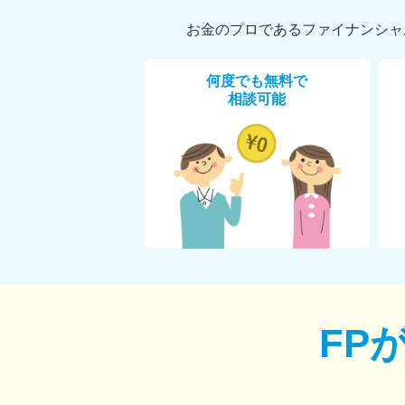
お金のプロであるファイナンシャ
何度でも無料で
相談可能
FP