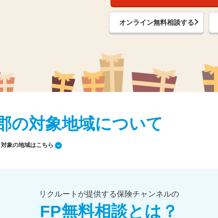
オンライン無料相談する
秩父郡の対象地域について
対象の地域はこちら
リクルートが提供する保険チャンネルの
FP無料相談とは？