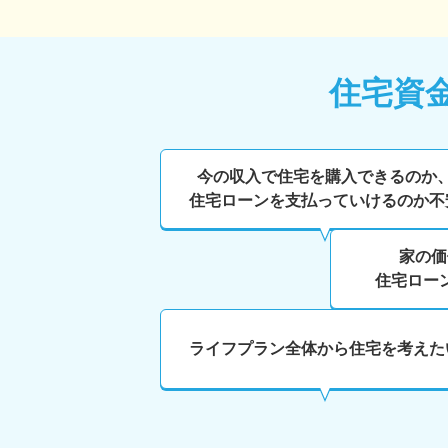
住宅資
今の収入で住宅を購入できるのか
住宅ローンを支払っていけるのか不
家の価
住宅ロー
ライフプラン全体から住宅を考えた