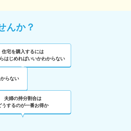
せんか？
住宅を購入するには
らはじめればいいかわからない
わからない
夫婦の持分割合は
どうするのが一番お得か