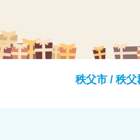
秩父市 / 