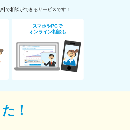
無料で相談ができるサービスです！
スマホやPCで
オンライン相談も
した！