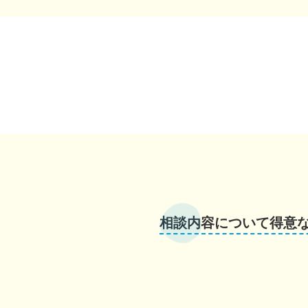
相談内容について得意