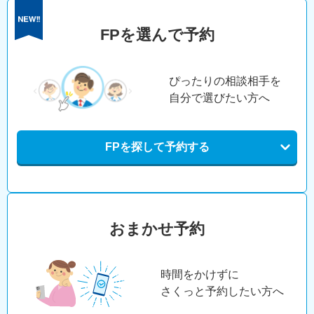
FPを選んで予約
ぴったりの相談相手を
自分で選びたい方へ
FPを探して予約する
おまかせ予約
時間をかけずに
さくっと予約したい方へ