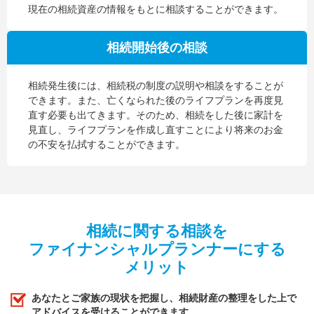
現在の相続資産の情報をもとに相談することができます。
相続開始後の相談
相続発生後には、相続税の制度の説明や相談をすることが
できます。また、亡くなられた後のライフプランを再度見
直す必要も出てきます。そのため、相続をした後に家計を
見直し、ライフプランを作成し直すことにより将来のお金
の不安を払拭することができます。
相続に関する相談を
ファイナンシャルプランナーにする
メリット
あなたとご家族の現状を把握し、相続財産の整理をした上で
アドバイスを受けることができます。