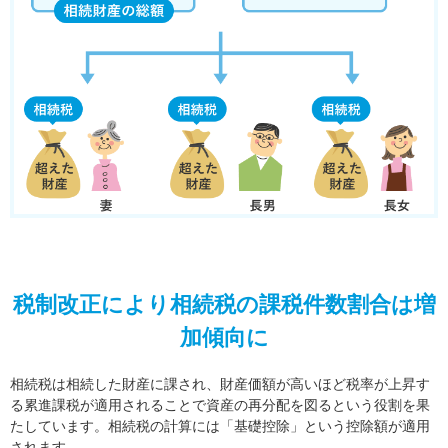
税制改正により相続税の課税件数割合は増
加傾向に
相続税は相続した財産に課され、財産価額が高いほど税率が上昇す
る累進課税が適用されることで資産の再分配を図るという役割を果
たしています。相続税の計算には「基礎控除」という控除額が適用
されます。