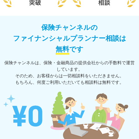
保険チャンネルの
ファイナンシャルプランナー相談は
無料
です
保険チャンネルは、保険・⾦融商品の提供会社からの⼿数料で運営
しています。
そのため、お客様からは一切相談料をいただきません。
もちろん、何度ご利⽤いただいても相談料は無料です。