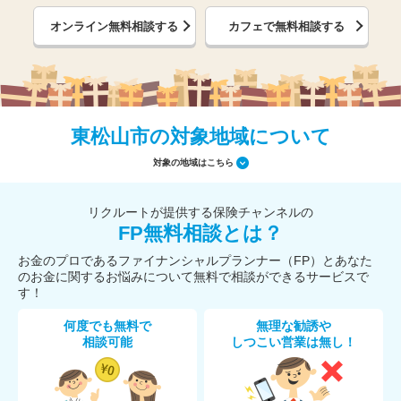
オンライン無料相談する
カフェで無料相談する
東松山市の対象地域について
対象の地域はこちら
リクルートが提供する保険チャンネルの
FP無料相談とは？
お金のプロであるファイナンシャルプランナー（FP）とあなた
のお金に関するお悩みについて無料で相談ができるサービスで
す！
何度でも無料で
無理な勧誘や
相談可能
しつこい営業は無し！