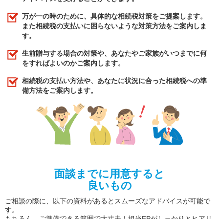
万が一の時のために、具体的な相続税対策をご提案します。
また相続税の支払いに困らないような対策方法をご案内しま
す。
生前贈与する場合の対策や、あなたやご家族がいつまでに何
をすればよいのかご案内します。
相続税の支払い方法や、あなたに状況に合った相続税への準
備方法をご案内します。
面談までに用意すると
良いもの
ご相談の際に、以下の資料があるとスムーズなアドバイスが可能で
す。
もちろん、ご準備できる範囲で大丈夫！担当FPがしっかりとヒアリ