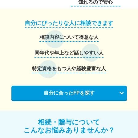
知れるので安心
自分にぴったりな人に相談できます
相談内容について得意な人
同年代や年上など話しやすい人
特定資格をもつ人や経験豊富な人
自分に合ったFPを探す
相続・贈与について
こんなお悩みありませんか？