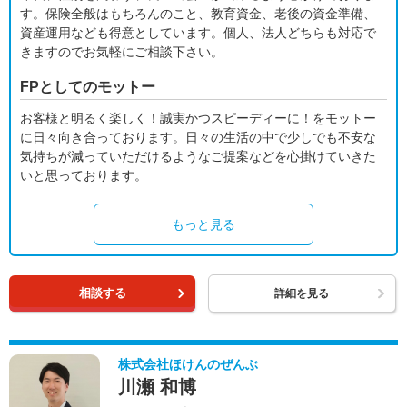
す。保険全般はもちろんのこと、教育資金、老後の資金準備、
資産運用なども得意としています。個人、法人どちらも対応で
きますのでお気軽にご相談下さい。
FPとしてのモットー
お客様と明るく楽しく！誠実かつスピーディーに！をモットー
に日々向き合っております。日々の生活の中で少しでも不安な
気持ちが減っていただけるようなご提案などを心掛けていきた
いと思っております。
もっと見る
相談する
詳細を見る
株式会社ほけんのぜんぶ
川瀬 和博