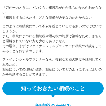
「万が一のときに、どのくらい相続税がかかるものなのかわからな
い」
「相続をするにあたり、どんな準備が必要なのかわからない」
このように相続税について不安を感じている方も多いのではないで
しょうか。
また、相続にまつわる相続税や贈与税の制度は複雑なため、きちん
と理解されていない方も少なくありません。
その場合、まずはファイナンシャルプランナーに相続の相談をして
みることをおすすめします。
ファイナンシャルプランナーなら、複雑な相続の制度を説明してく
れるため、
相続についての理解が進み、相続についてどのようにすればよいの
かを相談することができます。
知っておきたい相続のこと