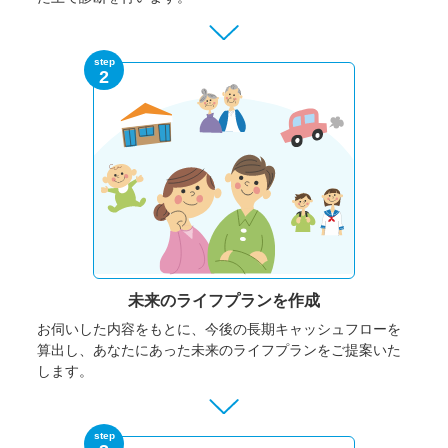
step
2
未来のライフプランを作成
お伺いした内容をもとに、今後の長期キャッシュフローを
算出し、あなたにあった未来のライフプランをご提案いた
します。
step