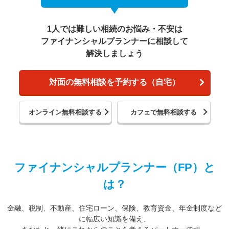
1人では難しい相続のお悩み・不安は
ファイナンシャルプランナーに相談して
解決しましょう
対面の無料相談を予約する（自宅）
オンライン無料相談する
カフェで無料相談する
ファイナンシャルプランナー（FP）と
は？
金融、税制、不動産、住宅ローン、保険、教育資金、年金制度など
に幅広い知識を備え、