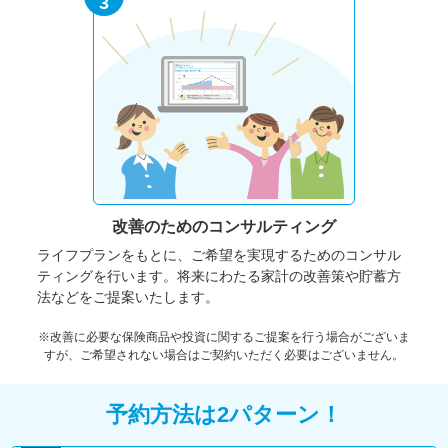
3
改善のための
コンサルティング
ライフプランをもとに、ご希望を実現するためのコンサル
ティングを行います。将来にわたる家計の改善策や貯蓄方
法などをご提案いたします。
※改善に必要な保険商品や投資に関するご提案を行う場合がございま
すが、ご希望されない場合はご契約いただく必要はございません。
予約方法は2パターン！