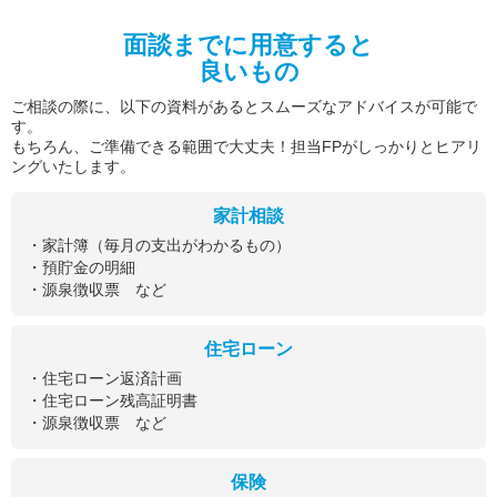
面談までに用意すると
良いもの
ご相談の際に、以下の資料があるとスムーズなアドバイスが可能で
す。
もちろん、ご準備できる範囲で大丈夫！担当FPがしっかりとヒアリ
ングいたします。
家計相談
・家計簿（毎月の支出がわかるもの）
・預貯金の明細
・源泉徴収票 など
住宅ローン
・住宅ローン返済計画
・住宅ローン残高証明書
・源泉徴収票 など
保険