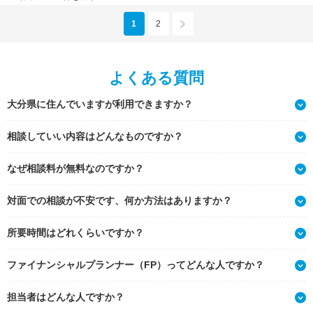
1
2
よくある質問
大分県に住んでいますが利用できますか？
相談していい内容はどんなものですか？
なぜ相談料が無料なのですか？
対面での相談が不安です、何か方法はありますか？
所要時間はどれくらいですか？
ファイナンシャルプランナー（FP）ってどんな人ですか？
担当者はどんな人ですか？