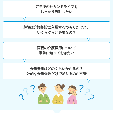
定年後のセカンドライフを
しっかり設計したい
老後は介護施設に入居するつもりだけど、
いくらぐらい必要なの？
両親の介護費用について
事前に知っておきたい
介護費用はどのくらいかかるの？
公的な介護保険だけで足りるのか不安