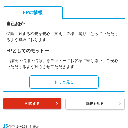
FPの情報
自己紹介
保険に対する不安を安心に変え、皆様に笑顔になっていただけ
るよう努めております。
FPとしてのモットー
「誠実・信用・信頼」をモットーにお客様に寄り添い、ご安心
いただけるよう対応させてただきます。
もっと見る
相談する
詳細を見る
15
件中
1〜10
件を表示