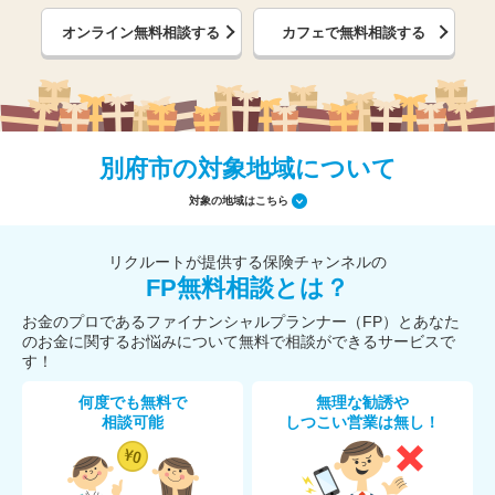
オンライン無料相談する
カフェで無料相談する
別府市の対象地域について
対象の地域はこちら
リクルートが提供する保険チャンネルの
FP無料相談とは？
お金のプロであるファイナンシャルプランナー（FP）とあなた
のお金に関するお悩みについて無料で相談ができるサービスで
す！
何度でも無料で
無理な勧誘や
相談可能
しつこい営業は無し！