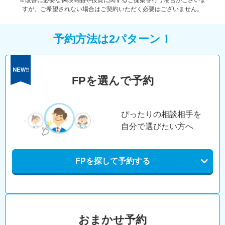
※改善に必要な保険商品や投資に関するご提案を行う場合がございま
すが、ご希望されない場合はご契約いただく必要はございません。
予約方法は2パターン！
FPを選んで予約
ぴったりの相談相手を
自分で選びたい方へ
FPを探して予約する
おまかせ予約