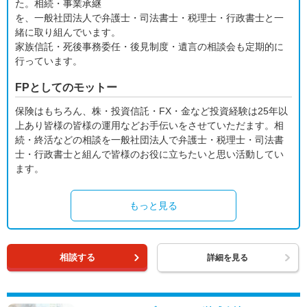
た。相続・事業承継
を、一般社団法人で弁護士・司法書士・税理士・行政書士と一
緒に取り組んでいます。
家族信託・死後事務委任・後見制度・遺言の相談会も定期的に
行っています。
FPとしてのモットー
保険はもちろん、株・投資信託・FX・金など投資経験は25年以
上あり皆様の皆様の運用などお手伝いをさせていただます。相
続・終活などの相談を一般社団法人で弁護士・税理士・司法書
士・行政書士と組んで皆様のお役に立ちたいと思い活動してい
ます。
もっと見る
相談する
詳細を見る