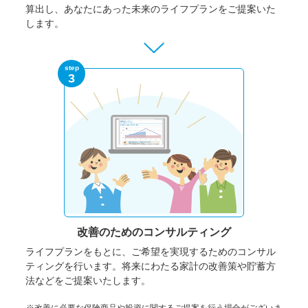
算出し、あなたにあった未来のライフプランをご提案いた
します。
step
3
改善のための
コンサルティング
ライフプランをもとに、ご希望を実現するためのコンサル
ティングを行います。将来にわたる家計の改善策や貯蓄方
法などをご提案いたします。