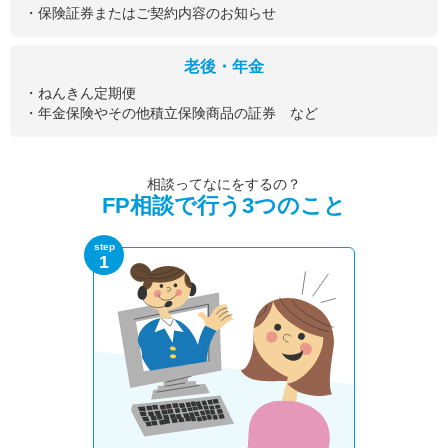
・保険証券またはご契約内容のお知らせ
老後・年金
・ねんきん定期便
・年金保険やその他積立保険商品の証券 など
相談ってなにをするの？
FP相談で行う3つのこと
step
1