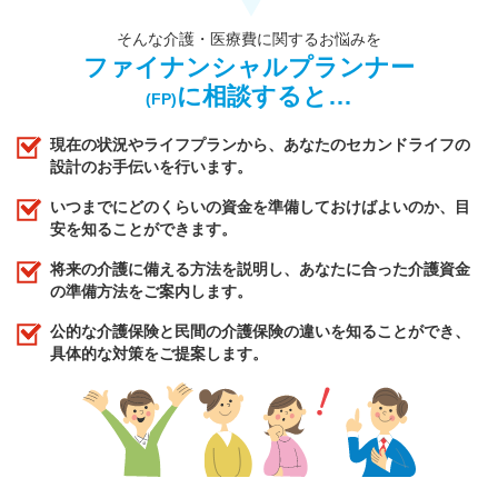
そんな介護・医療費に関するお悩みを
ファイナンシャルプランナー
に相談すると…
(FP)
現在の状況やライフプランから、あなたのセカンドライフの
設計のお手伝いを行います。
いつまでにどのくらいの資金を準備しておけばよいのか、目
安を知ることができます。
将来の介護に備える方法を説明し、あなたに合った介護資金
の準備方法をご案内します。
公的な介護保険と民間の介護保険の違いを知ることができ、
具体的な対策をご提案します。