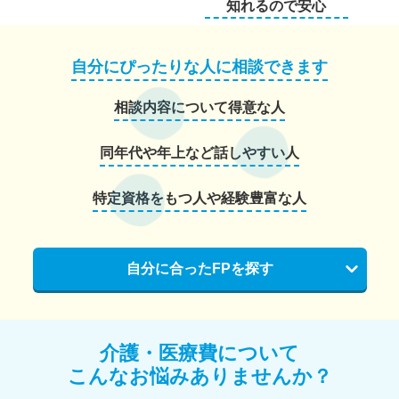
知れるので安心
自分にぴったりな人に相談できます
相談内容について得意な人
同年代や年上など話しやすい人
特定資格をもつ人や経験豊富な人
自分に合ったFPを探す
介護・医療費について
こんなお悩みありませんか？