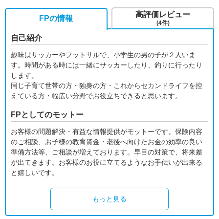
高評価レビュー
FPの情報
(4件)
自己紹介
趣味はサッカーやフットサルで、小学生の男の子が２人いま
す。時間がある時には一緒にサッカーしたり、釣りに行ったり
します。
同じ子育て世帯の方・独身の方・これからセカンドライフを控
えている方・幅広い分野でお役立ちできると思います。
FPとしてのモットー
お客様の問題解決・有益な情報提供がモットーです。保険内容
のご相談、お子様の教育資金・老後へ向けたお金の効率の良い
準備方法等、ご相談が増えております。早目の対策で、将来差
が出てきます。お客様のお役に立てるようなお手伝いが出来る
と嬉しいです。
もっと見る