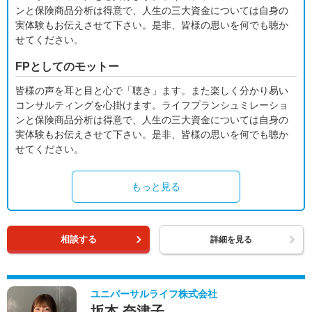
ンと保険商品分析は得意で、人生の三大資金については自身の
実体験もお伝えさせて下さい。是非、皆様の思いを何でも聴か
せてください。
FPとしてのモットー
皆様の声を耳と目と心で「聴き」ます。また楽しく分かり易い
コンサルティングを心掛けます。ライフプランシュミレーショ
ンと保険商品分析は得意で、人生の三大資金については自身の
実体験もお伝えさせて下さい。是非、皆様の思いを何でも聴か
せてください。
もっと見る
相談する
詳細を見る
ユニバーサルライフ株式会社
坂本 奈津子