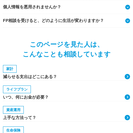
個人情報を悪用されませんか？
FP相談を受けると、どのように生活が変わりますか？
このページを見た人は、
こんなことも相談しています
家計
減らせる支出はどこにある？
ライフプラン
いつ、何にお金が必要？
資産運用
上手な方法って？
生命保険