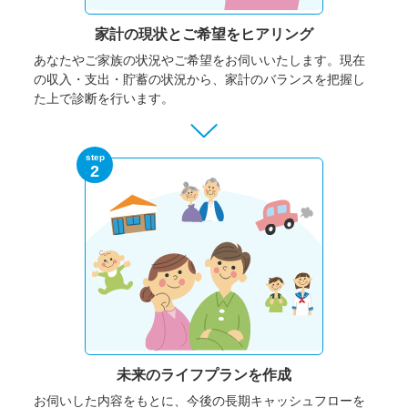
家計の現状と
ご希望をヒアリング
あなたやご家族の状況やご希望をお伺いいたします。
現在
の収入・支出・貯蓄の状況から、家計のバランスを把握し
た上で診断を行います。
step
2
未来のライフプランを作成
お伺いした内容をもとに、今後の長期キャッシュフローを