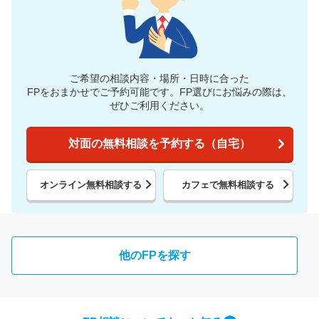
ご希望の相談内容・場所・日時に合った
FPをおまかせでご予約可能です。
FP選びにお悩みの際は、
ぜひご利用ください。
対面の無料相談を予約する（自宅）
オンライン無料相談する
カフェで無料相談する
他のFPを探す