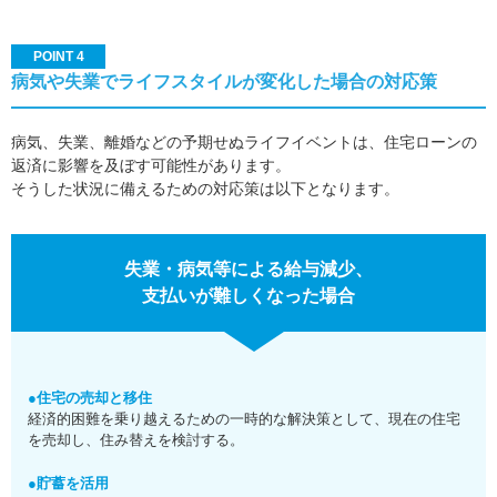
POINT 4
病気や失業でライフスタイルが変化した場合の対応策
病気、失業、離婚などの予期せぬライフイベントは、住宅ローンの
返済に影響を及ぼす可能性があります。
そうした状況に備えるための対応策は以下となります。
失業・病気等による給与減少、
支払いが難しくなった場合
●住宅の売却と移住
経済的困難を乗り越えるための一時的な解決策として、現在の住宅
を売却し、住み替えを検討する。
●貯蓄を活用