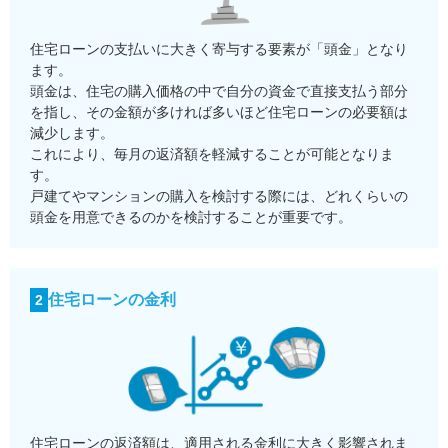
住宅ローンの支払いに大きく寄与する要素が「頭金」となり
ます。
頭金は、住宅の購入価格の中で自分の資金で直接支払う部分
を指し、その金額が多ければ多いほど住宅ローンの必要額は
減少します。
これにより、毎月の返済額を軽減することが可能となりま
す。
戸建てやマンションの購入を検討する際には、どれくらいの
頭金を用意できるのかを検討することが重要です。
住宅ローンの金利
2
住宅ローンの返済額は、適用される金利に大きく影響されま