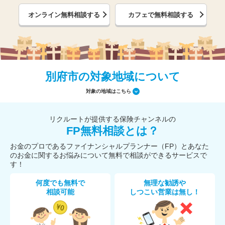
オンライン無料相談する
カフェで無料相談する
別府市の対象地域について
対象の地域はこちら
リクルートが提供する保険チャンネルの
FP無料相談とは？
お金のプロであるファイナンシャルプランナー（FP）とあなた
のお金に関するお悩みについて無料で相談ができるサービスで
す！
何度でも無料で
無理な勧誘や
相談可能
しつこい営業は無し！