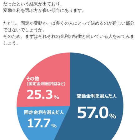
だったという結果が出ており、
変動金利を選ぶ方が多い傾向にあります。
ただし、固定か変動か、は多くの人にとって決めるのが難しい部分
ではないでしょうか。
そのため、まずはそれぞれの金利の特徴と向いている人をみてみま
しょう。