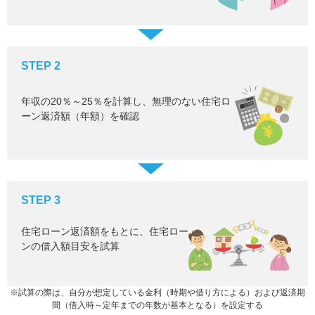
STEP 2
年収の20％～25％を計算し、無理のない住宅ロ
ーン返済額（年額）を確認
STEP 3
住宅ローン返済額をもとに、住宅ロー
ンの借入額目安を試算
※試算の際は、自分が想定している金利（時期や借り方による）および返済期
間（借入時～定年までの年数が基本となる）を設定する