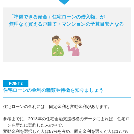
「準備できる頭金＋住宅ローンの借入額」が
無理なく買える戸建て・マンションの予算目安となる
POINT 2
住宅ローンの金利の種類や特徴を知りましょう
住宅ローンの金利には、固定金利と変動金利があります。
参考までに、2018年の住宅金融支援機構のデータによれば、住宅ロ
ーンを新たに契約した人の中で、
変動金利を選択した人は57%を占め、固定金利を選んだ人は17.7%