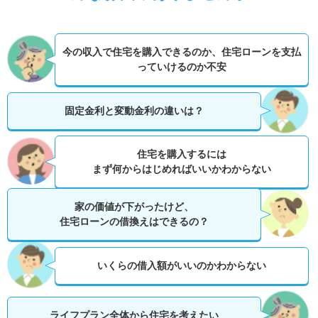
今の収入で住宅を購入できるのか、
住宅ローンを支払
っていけるのか不安
固定金利と変動金利の違いは？
住宅を購入するには
まず何からはじめればいいかわからない
家の価値が下がったけど、
住宅ローンの借換えはできるの？
いくらの借入額がいいのかわからない
ライフプラン全体から住宅を考えたい