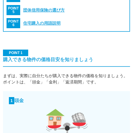
POINT
団体信用保険の選び方
5
POINT
住宅購入の用語説明
6
POINT 1
購入できる物件の価格目安を知りましょう
まずは、実際に自分たちが購入できる物件の価格を知りましょう。
ポイントは、「頭金」「金利」「返済期間」です。
頭金
1