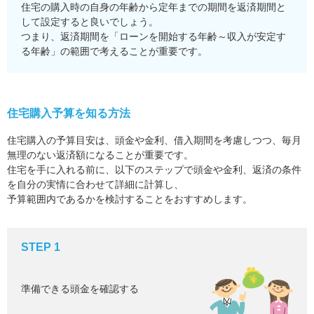
住宅の購入時の自身の年齢から定年までの期間を返済期間と
して設定すると良いでしょう。
つまり、返済期間を「ローンを開始する年齢～収入が安定す
る年齢」の範囲で考えることが重要です。
住宅購入予算を知る方法
住宅購入の予算目安は、頭金や金利、借入期間を考慮しつつ、毎月
無理のない返済額になることが重要です。
住宅を手に入れる前に、以下のステップで頭金や金利、返済の条件
を自分の実情に合わせて詳細に計算し、
予算範囲内であるかを検討することをおすすめします。
STEP 1
準備できる頭金を確認する