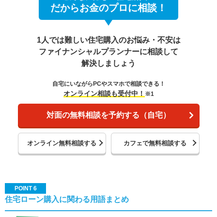
だからお金のプロに相談！
1人では難しい住宅購入のお悩み・不安は
ファイナンシャルプランナーに相談して
解決しましょう
自宅にいながらPCやスマホで相談できる！
オンライン相談も受付中！
※1
対面の無料相談を予約する（自宅）
オンライン無料相談する
カフェで無料相談する
POINT 6
住宅ローン購入に関わる用語まとめ