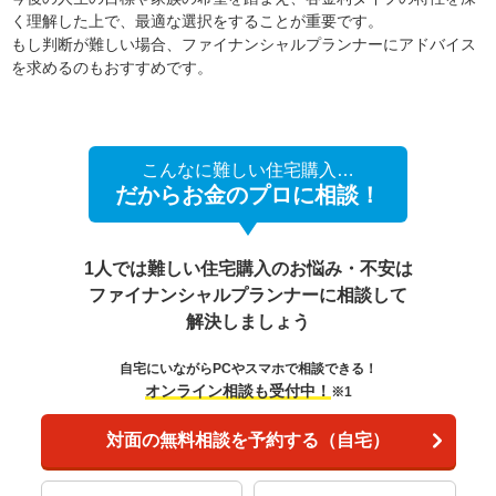
く理解した上で、最適な選択をすることが重要です。
もし判断が難しい場合、ファイナンシャルプランナーにアドバイス
を求めるのもおすすめです。
こんなに難しい住宅購入…
だからお金のプロに相談！
1人では難しい住宅購入のお悩み・不安は
ファイナンシャルプランナーに相談して
解決しましょう
自宅にいながらPCやスマホで相談できる！
オンライン相談も受付中！
※1
対面の無料相談を予約する（自宅）