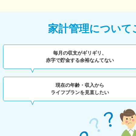
家計管理について
毎月の収支がギリギリ、
赤字で貯金する余裕なんてない
現在の年齢・収入から
ライフプランを見直したい