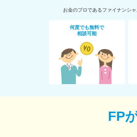
お金のプロであるファイナンシャ
何度でも無料で
相談可能
FP