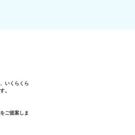
、いくらくら
す。
をご提案しま