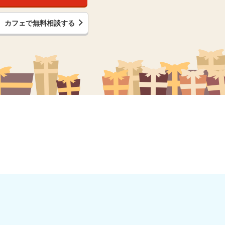
カフェで無料相談する