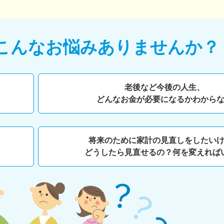
こんなお悩みありませんか？
老後など今後の人生、
どんなお金が必要になるかわから
将来のために家計の見直しをしたい
どうしたら見直せるの？何を変えれば