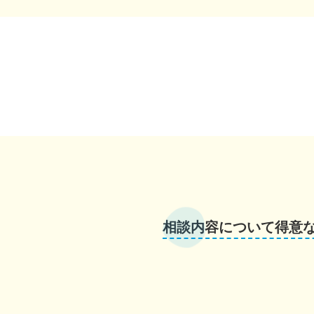
相談内容について得意