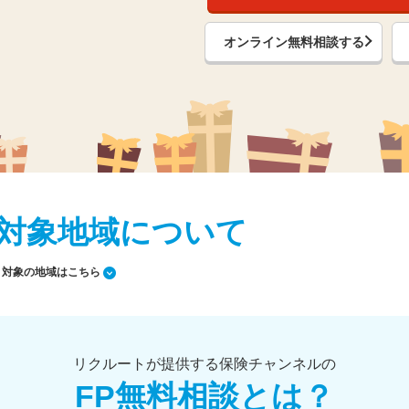
オンライン無料相談する
対象地域について
対象の地域はこちら
リクルートが提供する保険チャンネルの
FP無料相談とは？