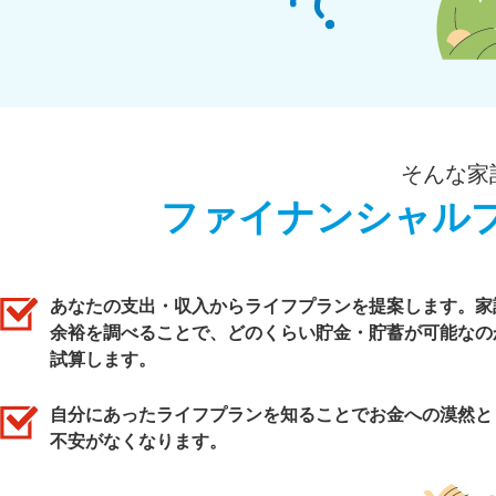
そんな家
ファイナンシャル
あなたの支出・収入からライフプランを提案します。家
余裕を調べることで、どのくらい貯金・貯蓄が可能なの
試算します。
自分にあったライフプランを知ることでお金への漠然と
不安がなくなります。