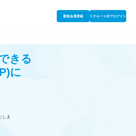
新規会員登録
リクルートIDでログイン
できる
P)
に
たしま