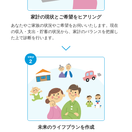
家計の現状と
ご希望をヒアリング
あなたやご家族の状況やご希望をお伺いいたします。
現在
の収入・支出・貯蓄の状況から、家計のバランスを把握し
た上で診断を行います。
step
2
未来のライフプランを作成