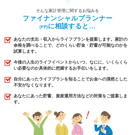
そんな家計管理に関するお悩みを
ファイナンシャルプランナー
に相談すると…
(FP)
あなたの支出・収入からライフプランを提案します。家計の
余裕を調べることで、どのくらい貯金・貯蓄が可能なのかを
試算します。
今後の人生のライフイベントからいつ、なにに、いくらくら
い必要なのか具体的に把握するお手伝いをします。
自分にあったライフプランを知ることでお金への漠然とした
不安がなくなります。
あなたにあった貯蓄、資産運用方法などの対策をご提案しま
す。