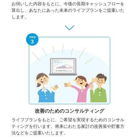
お伺いした内容をもとに、今後の長期キャッシュフローを
算出し、あなたにあった未来のライフプランをご提案いた
します。
step
3
改善のための
コンサルティング
ライフプランをもとに、ご希望を実現するためのコンサル
ティングを行います。将来にわたる家計の改善策や貯蓄方
法などをご提案いたします。