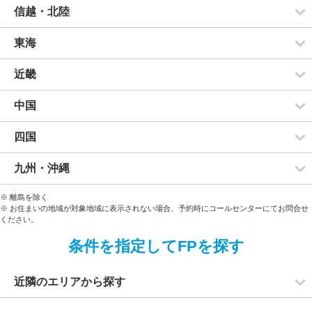
信越・北陸
東海
近畿
中国
四国
九州・沖縄
※ 離島を除く
※ お住まいの地域が対象地域に表示されない場合、予約時にコールセンターにてお問合せ
ください。
条件を指定してFPを探す
近隣のエリアから探す