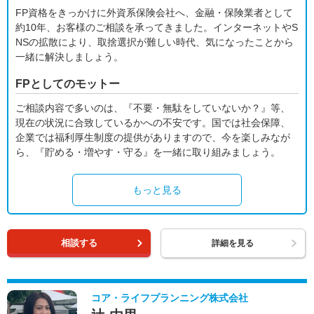
FP資格をきっかけに外資系保険会社へ、金融・保険業者として
約10年、お客様のご相談を承ってきました。インターネットやS
NSの拡散により、取捨選択が難しい時代、気になったことから
一緒に解決しましょう。
FPとしてのモットー
ご相談内容で多いのは、『不要・無駄をしていないか？』等、
現在の状況に合致しているかへの不安です。国では社会保障、
企業では福利厚生制度の提供がありますので、今を楽しみなが
ら、『貯める・増やす・守る』を一緒に取り組みましょう。
もっと見る
相談する
詳細を見る
コア・ライフプランニング株式会社