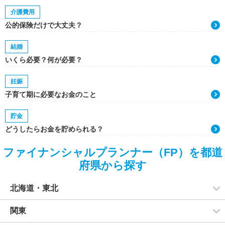
介護費用
公的保険だけで大丈夫？
結婚
いくら必要？何が必要？
妊娠
子育て期に必要なお金のこと
貯金
どうしたらお金を貯められる？
ファイナンシャルプランナー（FP）を都道
府県から探す
北海道・東北
関東