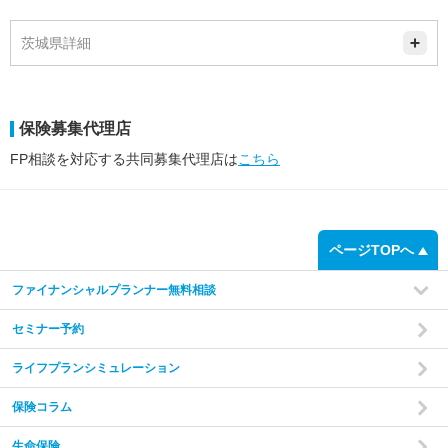
茨城県詳細
保険募集代理店
FP相談を対応する共同募集代理店は
こちら
ページTOPへ
ファイナンシャルプランナー無料相談
セミナー予約
ライフプランシミュレーション
保険コラム
生命保険