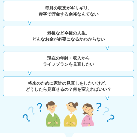
毎月の収支がギリギリ、
赤字で貯金する余裕なんてない
老後など今後の人生、
どんなお金が必要になるかわからない
現在の年齢・収入から
ライフプランを見直したい
将来のために家計の見直しをしたいけど、
どうしたら見直せるの？何を変えればいい？