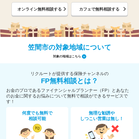
オンライン無料相談する
カフェで無料相談する
笠間市の対象地域について
対象の地域はこちら
リクルートが提供する保険チャンネルの
FP無料相談とは？
お金のプロであるファイナンシャルプランナー（FP）とあなた
のお金に関するお悩みについて無料で相談ができるサービスで
す！
何度でも無料で
無理な勧誘や
相談可能
しつこい営業は無し！