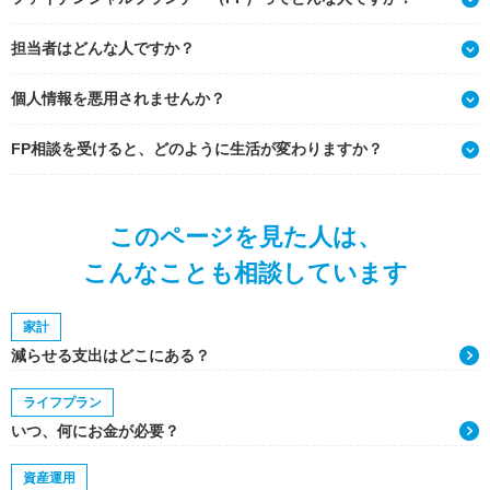
担当者はどんな人ですか？
個人情報を悪用されませんか？
FP相談を受けると、どのように生活が変わりますか？
このページを見た人は、
こんなことも相談しています
家計
減らせる支出はどこにある？
ライフプラン
いつ、何にお金が必要？
資産運用