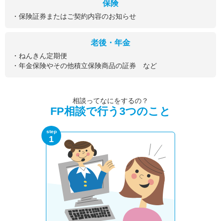
保険
・保険証券またはご契約内容のお知らせ
老後・年金
・ねんきん定期便
・年金保険やその他積立保険商品の証券 など
相談ってなにをするの？
FP相談で行う3つのこと
step
1