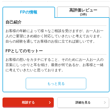
高評価レビュー
FPの情報
(3件)
自己紹介
お客様の年齢によって様々なご相談を受けますが、お一人お一
人のご要望にきめ細かく対応していきたいと考えております。
自らの経験を通してお客様のお役に立てれば嬉しいです。
FPとしてのモットー
お客様の想いをカタチにすること、そのためにお一人お一人の
言葉にしっかりと耳を傾け、最善が何であるか、お客様と一緒
に考えていきたいと思っております。
もっと見る
相談する
詳細を見る