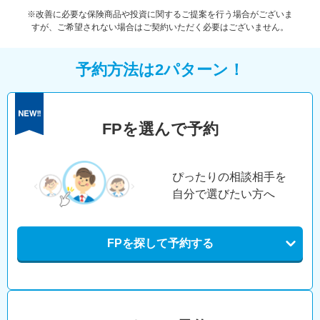
※改善に必要な保険商品や投資に関するご提案を行う場合がございま
すが、ご希望されない場合はご契約いただく必要はございません。
予約方法は2パターン！
FPを選んで予約
ぴったりの相談相手を
自分で選びたい方へ
FPを探して予約する