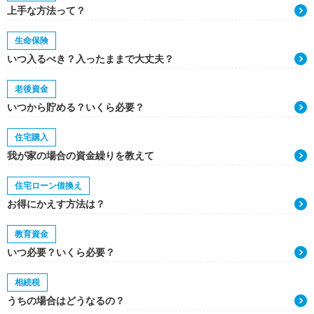
上手な方法って？
生命保険
いつ入るべき？入ったままで大丈夫？
老後資金
いつから貯める？いくら必要？
住宅購入
我が家の場合の資金繰りを教えて
住宅ローン借換え
お得にかえす方法は？
教育資金
いつ必要？いくら必要？
相続税
うちの場合はどうなるの？