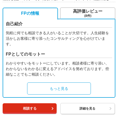
高評価レビュー
FPの情報
(8件)
自己紹介
気軽に何でも相談できる人がいることが大切です。人生経験を
活かしお客様に寄り添ったコンサルティングを心がけていま
す。
FPとしてのモットー
わかりやすいをモットーにしています。相談者様に寄り添い、
わからないをわかるに変えるアドバイスを努めております。些
細なことでもご相談ください。
もっと見る
相談する
詳細を見る