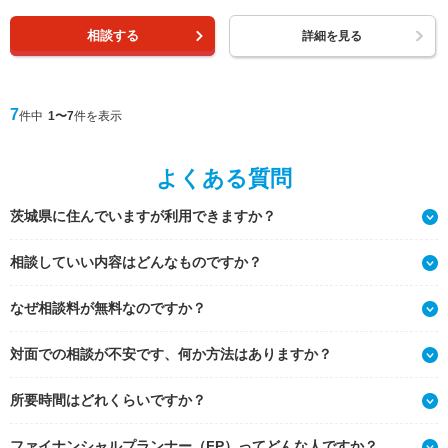
相談する
詳細を見る
7
件中
1〜7
件を表示
よくある質問
茨城県に住んでいますが利用できますか？
相談していい内容はどんなものですか？
なぜ相談料が無料なのですか？
対面での相談が不安です、何か方法はありますか？
所要時間はどれくらいですか？
ファイナンシャルプランナー（FP）ってどんな人ですか？