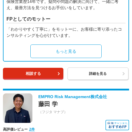
保険営業歴14年です。疑問や問題の解決に向けて、一緒に考
え、最善方法を見つけるお手伝いをしています。
FPとしてのモットー
「わかりやすく丁寧に」をモットーに、お客様に寄り添ったコ
ンサルティングを心がけています。
もっと見る
相談する
詳細を見る
EMPRO Risk Management株式会社
藤田 学
（フジタ マナブ）
高評価レビュー
2件