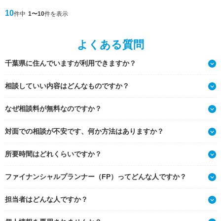
10
件中
1〜10
件を表示
よくある質問
千葉県に住んでいますが利用できますか？
相談していい内容はどんなものですか？
なぜ相談料が無料なのですか？
対面での相談が不安です、何か方法はありますか？
所要時間はどれくらいですか？
ファイナンシャルプランナー（FP）ってどんな人ですか？
担当者はどんな人ですか？