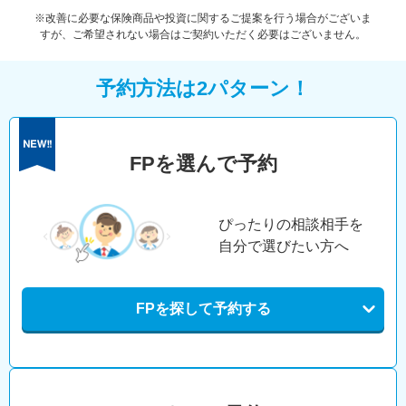
※改善に必要な保険商品や投資に関するご提案を行う場合がございま
すが、ご希望されない場合はご契約いただく必要はございません。
予約方法は2パターン！
FPを選んで予約
ぴったりの相談相手を
自分で選びたい方へ
FPを探して予約する