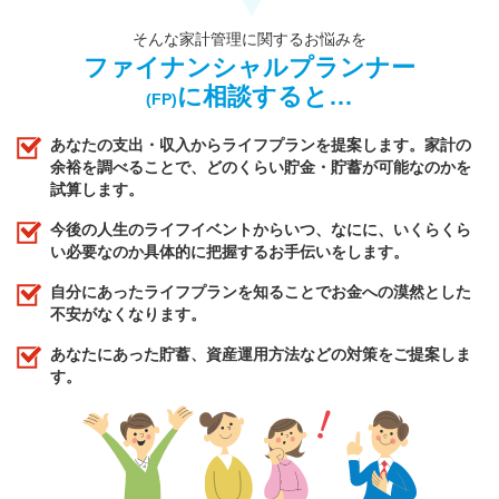
そんな家計管理に関するお悩みを
ファイナンシャルプランナー
に相談すると…
(FP)
あなたの支出・収入からライフプランを提案します。家計の
余裕を調べることで、どのくらい貯金・貯蓄が可能なのかを
試算します。
今後の人生のライフイベントからいつ、なにに、いくらくら
い必要なのか具体的に把握するお手伝いをします。
自分にあったライフプランを知ることでお金への漠然とした
不安がなくなります。
あなたにあった貯蓄、資産運用方法などの対策をご提案しま
す。