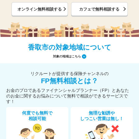
オンライン無料相談する
カフェで無料相談する
香取市の対象地域について
対象の地域はこちら
リクルートが提供する保険チャンネルの
FP無料相談とは？
お金のプロであるファイナンシャルプランナー（FP）とあなた
のお金に関するお悩みについて無料で相談ができるサービスで
す！
何度でも無料で
無理な勧誘や
相談可能
しつこい営業は無し！