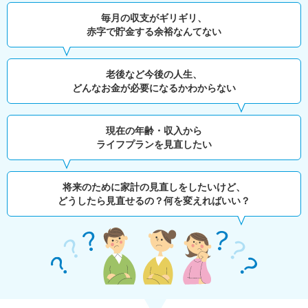
毎月の収支がギリギリ、
赤字で貯金する余裕なんてない
老後など今後の人生、
どんなお金が必要になるかわからない
現在の年齢・収入から
ライフプランを見直したい
将来のために家計の見直しをしたいけど、
どうしたら見直せるの？何を変えればいい？