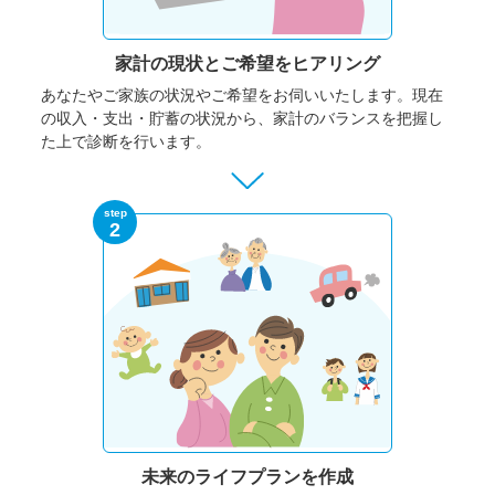
家計の現状と
ご希望をヒアリング
あなたやご家族の状況やご希望をお伺いいたします。
現在
の収入・支出・貯蓄の状況から、家計のバランスを把握し
た上で診断を行います。
step
2
未来のライフプランを作成