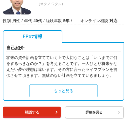
（オクノ ワタル）
性別
男性
年代
40代
経験年数
5年
オンライン相談
対応
FPの情報
自己紹介
将来の資金計画を立てていく上で大切なことは「いつまでに何
をするべきなのか？」を考えることです。一人ひとり将来かな
えたい夢や理想は違います。その方に合ったライフプランを提
供させて頂きます。無駄のない計画を立てていきましょう。
もっと見る
相談する
詳細を見る