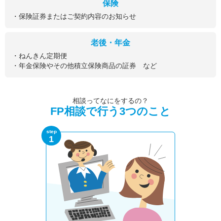
保険
・保険証券またはご契約内容のお知らせ
老後・年金
・ねんきん定期便
・年金保険やその他積立保険商品の証券 など
相談ってなにをするの？
FP相談で行う3つのこと
step
1