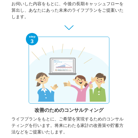
お伺いした内容をもとに、今後の長期キャッシュフローを
算出し、あなたにあった未来のライフプランをご提案いた
します。
step
3
改善のための
コンサルティング
ライフプランをもとに、ご希望を実現するためのコンサル
ティングを行います。将来にわたる家計の改善策や貯蓄方
法などをご提案いたします。