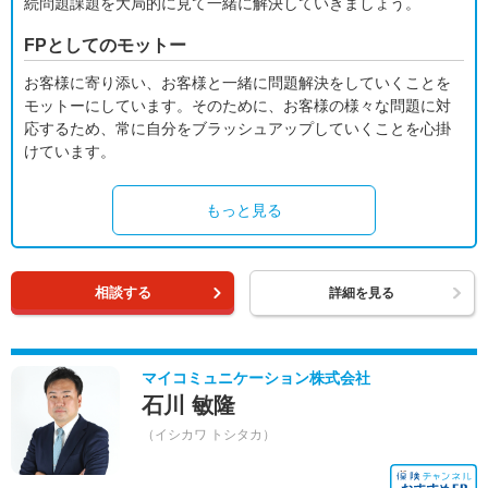
続問題課題を大局的に見て一緒に解決していきましょう。
FPとしてのモットー
お客様に寄り添い、お客様と一緒に問題解決をしていくことを
モットーにしています。そのために、お客様の様々な問題に対
応するため、常に自分をブラッシュアップしていくことを心掛
けています。
もっと見る
相談する
詳細を見る
マイコミュニケーション株式会社
石川 敏隆
（イシカワ トシタカ）