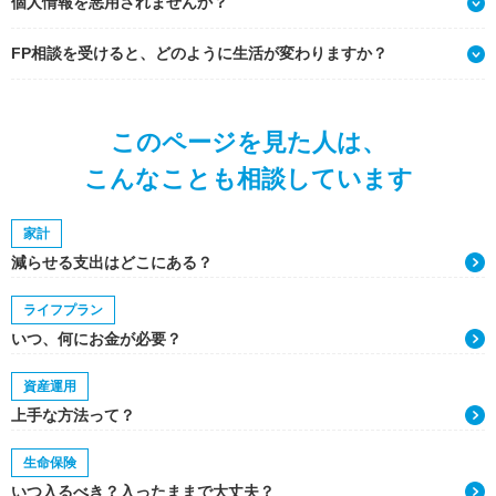
個人情報を悪用されませんか？
FP相談を受けると、どのように生活が変わりますか？
このページを見た人は、
こんなことも相談しています
家計
減らせる支出はどこにある？
ライフプラン
いつ、何にお金が必要？
資産運用
上手な方法って？
生命保険
いつ入るべき？入ったままで大丈夫？