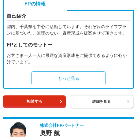
FPの情報
自己紹介
都内、千葉県を中心に活動しています。それぞれのライフプラ
ンに基づいた、無理のない、資産形成を提案させて頂きます。
FPとしてのモットー
お客さま一人一人に最適な資産形成をご提供できるように心が
けています。
もっと見る
相談する
詳細を見る
株式会社FPパートナー
奥野 航