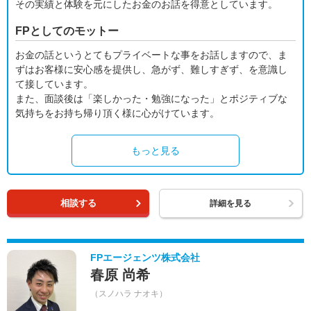
その実績と体験を元にしたお金のお話を得意としています。
FPとしてのモットー
お金の話というとてもプライベートな事をお話しますので、ま
ずはお客様に安心感を提供し、急がず、難しすぎず、を意識し
て接しています。
また、面談後は「楽しかった・勉強になった」とポジティブな
気持ちをお持ち帰り頂く様に心がけています。
もっと見る
相談する
詳細を見る
FPエージェンツ株式会社
春原 尚希
（スノハラ ナオキ）