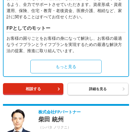
るよう、全力でサポートさせていただきます。資産形成・資産
運用、保険、住宅・教育・老後資金、医療介護、相続など、家
計に関することはすべてお任せください。
FPとしてのモットー
お客様の困りごとをお客様の身になって解決し、お客様の最適
なライフプランとライフプランを実現するための最適な解決方
法の提案、推進に取り組んでいます。
もっと見る
相談する
詳細を見る
株式会社FPパートナー
柴田 統州
（シバタ ノリクニ）