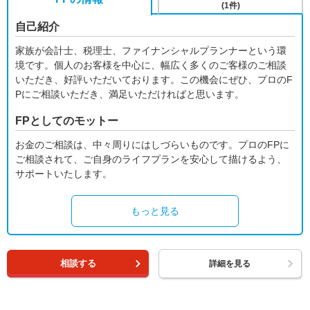
(1件)
自己紹介
家族が会計士、税理士、ファイナンシャルプランナーという環
境です。個人のお客様を中心に、幅広く多くのご客様のご相談
いただき、好評いただいております。この機会にぜひ、プロのF
Pにご相談いただき、満足いただければと思います。
FPとしてのモットー
お金のご相談は、中々周りにはしづらいものです。プロのFPに
ご相談されて、ご自身のライフプランを安心して描けるよう、
サポートいたします。
もっと見る
相談する
詳細を見る