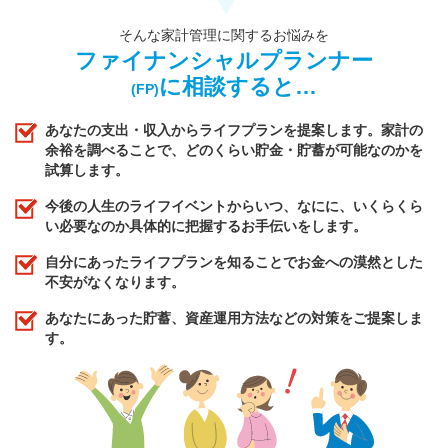
そんな家計管理に関するお悩みを
ファイナンシャルプランナー
に相談すると…
(FP)
あなたの支出・収入からライフプランを提案します。家計の
余裕を調べることで、どのくらい貯金・貯蓄が可能なのかを
試算します。
今後の人生のライフイベントからいつ、なにに、いくらくら
い必要なのか具体的に把握するお手伝いをします。
自分にあったライフプランを知ることでお金への漠然とした
不安がなくなります。
あなたにあった貯蓄、資産運用方法などの対策をご提案しま
す。