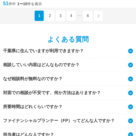
51
件中
1〜10
件を表示
1
2
3
4
6
･･･
よくある質問
千葉県に住んでいますが利用できますか？
相談していい内容はどんなものですか？
なぜ相談料が無料なのですか？
対面での相談が不安です、何か方法はありますか？
所要時間はどれくらいですか？
ファイナンシャルプランナー（FP）ってどんな人ですか？
担当者はどんな人ですか？