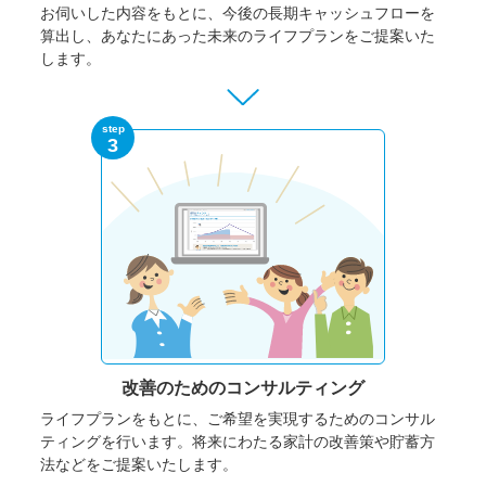
お伺いした内容をもとに、今後の長期キャッシュフローを
算出し、あなたにあった未来のライフプランをご提案いた
します。
step
3
改善のための
コンサルティング
ライフプランをもとに、ご希望を実現するためのコンサル
ティングを行います。将来にわたる家計の改善策や貯蓄方
法などをご提案いたします。