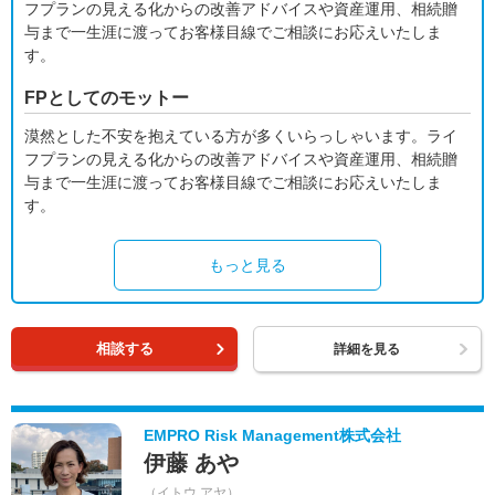
フプランの見える化からの改善アドバイスや資産運用、相続贈
与まで一生涯に渡ってお客様目線でご相談にお応えいたしま
す。
FPとしてのモットー
漠然とした不安を抱えている方が多くいらっしゃいます。ライ
フプランの見える化からの改善アドバイスや資産運用、相続贈
与まで一生涯に渡ってお客様目線でご相談にお応えいたしま
す。
もっと見る
相談する
詳細を見る
EMPRO Risk Management株式会社
伊藤 あや
（イトウ アヤ）