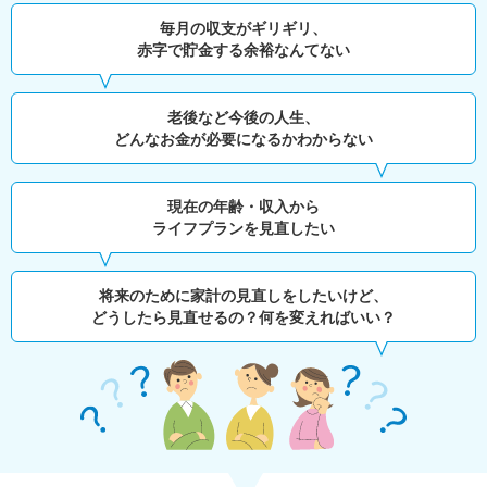
毎月の収支がギリギリ、
赤字で貯金する余裕なんてない
老後など今後の人生、
どんなお金が必要になるかわからない
現在の年齢・収入から
ライフプランを見直したい
将来のために家計の見直しをしたいけど、
どうしたら見直せるの？何を変えればいい？