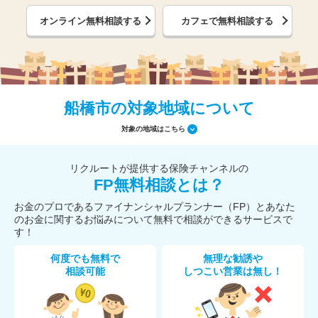
オンライン無料相談する
カフェで無料相談する
船橋市の対象地域について
対象の地域はこちら
リクルートが提供する保険チャンネルの
FP無料相談とは？
お金のプロであるファイナンシャルプランナー（FP）とあなた
のお金に関するお悩みについて無料で相談ができるサービスで
す！
何度でも無料で
無理な勧誘や
相談可能
しつこい営業は無し！