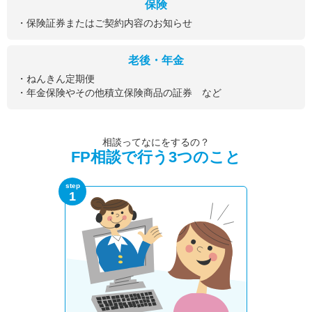
保険
・保険証券またはご契約内容のお知らせ
老後・年金
・ねんきん定期便
・年金保険やその他積立保険商品の証券 など
相談ってなにをするの？
FP相談で行う3つのこと
step
1