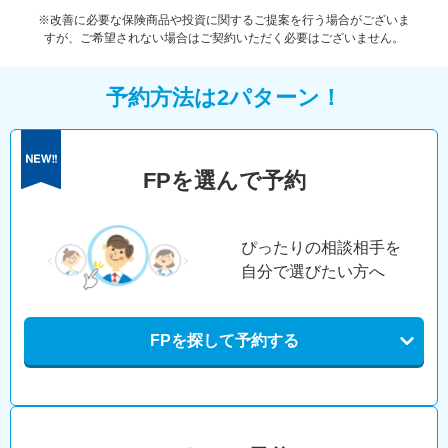
※改善に必要な保険商品や投資に関するご提案を行う場合がございま
すが、ご希望されない場合はご契約いただく必要はございません。
予約方法は2パターン！
FPを選んで予約
ぴったりの相談相手を
自分で選びたい方へ
FPを探して予約する