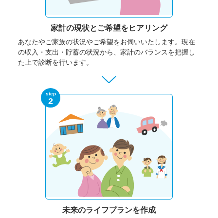
家計の現状と
ご希望をヒアリング
あなたやご家族の状況やご希望をお伺いいたします。
現在
の収入・支出・貯蓄の状況から、家計のバランスを把握し
た上で診断を行います。
step
2
未来のライフプランを作成