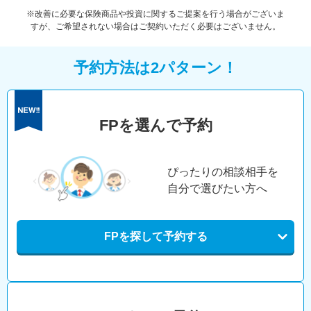
※改善に必要な保険商品や投資に関するご提案を行う場合がございま
すが、ご希望されない場合はご契約いただく必要はございません。
予約方法は2パターン！
FPを選んで予約
ぴったりの相談相手を
自分で選びたい方へ
FPを探して予約する