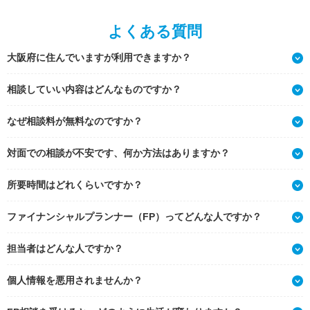
よくある質問
大阪府に住んでいますが利用できますか？
相談していい内容はどんなものですか？
なぜ相談料が無料なのですか？
対面での相談が不安です、何か方法はありますか？
所要時間はどれくらいですか？
ファイナンシャルプランナー（FP）ってどんな人ですか？
担当者はどんな人ですか？
個人情報を悪用されませんか？