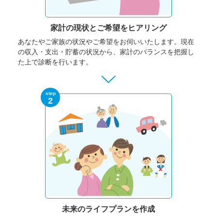
家計の現状と
ご希望をヒアリング
あなたやご家族の状況やご希望をお伺いいたします。
現在
の収入・支出・貯蓄の状況から、家計のバランスを把握し
た上で診断を行います。
step
2
未来のライフプランを作成