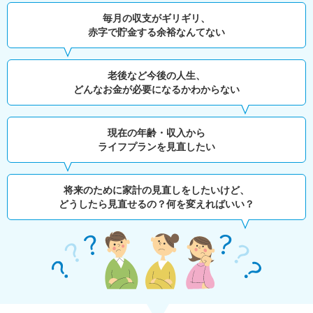
毎月の収支がギリギリ、
赤字で貯金する余裕なんてない
老後など今後の人生、
どんなお金が必要になるかわからない
現在の年齢・収入から
ライフプランを見直したい
将来のために家計の見直しをしたいけど、
どうしたら見直せるの？何を変えればいい？