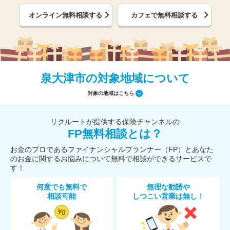
オンライン無料相談する
カフェで無料相談する
泉大津市の対象地域について
対象の地域はこちら
リクルートが提供する保険チャンネルの
FP無料相談とは？
お金のプロであるファイナンシャルプランナー（FP）とあなた
のお金に関するお悩みについて無料で相談ができるサービスで
す！
何度でも無料で
無理な勧誘や
相談可能
しつこい営業は無し！