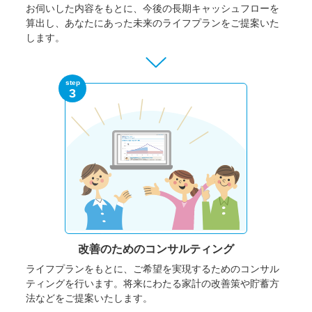
お伺いした内容をもとに、今後の長期キャッシュフローを
算出し、あなたにあった未来のライフプランをご提案いた
します。
step
3
改善のための
コンサルティング
ライフプランをもとに、ご希望を実現するためのコンサル
ティングを行います。将来にわたる家計の改善策や貯蓄方
法などをご提案いたします。