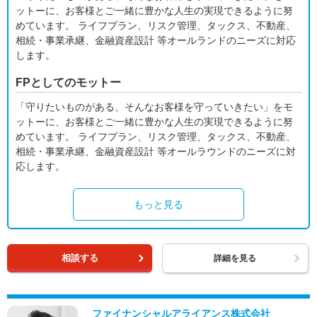
ットーに、お客様とご一緒に豊かな人生の実現できるように努
めています。 ライフプラン、リスク管理、タックス、不動産、
相続・事業承継、金融資産設計 等オールランドのニーズに対応
します。
FPとしてのモットー
「守りたいものがある、そんなお客様を守っていきたい」をモ
ットーに、お客様とご一緒に豊かな人生の実現できるように努
めています。 ライフプラン、リスク管理、タックス、不動産、
相続・事業承継、金融資産設計 等オールラウンドのニーズに対
応します。
もっと見る
相談する
詳細を見る
ファイナンシャルアライアンス株式会社