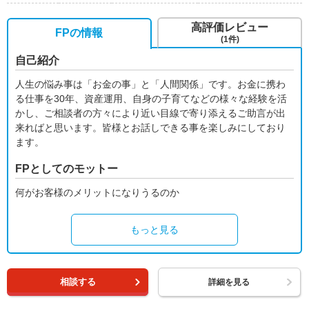
高評価レビュー
FPの情報
(1件)
自己紹介
人生の悩み事は「お金の事」と「人間関係」です。お金に携わ
る仕事を30年、資産運用、自身の子育てなどの様々な経験を活
かし、ご相談者の方々により近い目線で寄り添えるご助言が出
来ればと思います。皆様とお話しできる事を楽しみにしており
ます。
FPとしてのモットー
何がお客様のメリットになりうるのか
もっと見る
相談する
詳細を見る