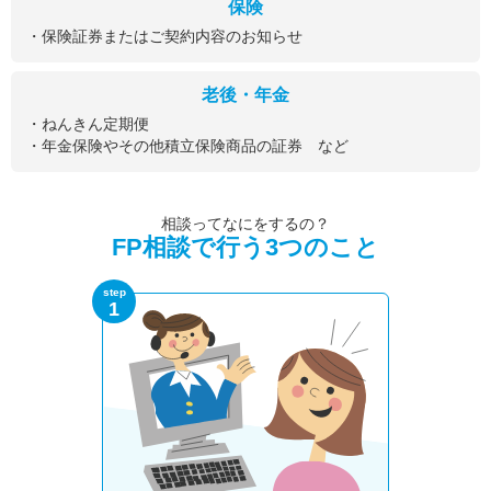
保険
・保険証券またはご契約内容のお知らせ
老後・年金
・ねんきん定期便
・年金保険やその他積立保険商品の証券 など
相談ってなにをするの？
FP相談で行う3つのこと
step
1