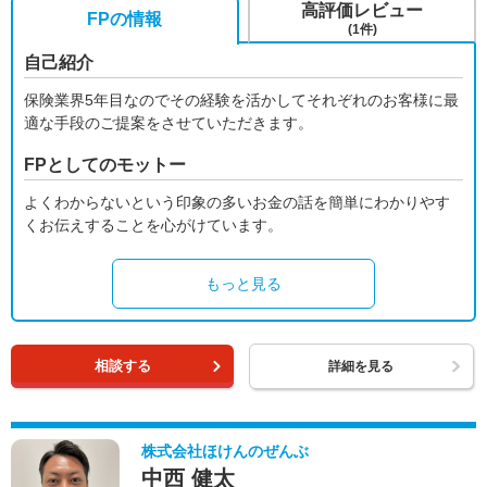
高評価レビュー
FPの情報
(1件)
自己紹介
保険業界5年目なのでその経験を活かしてそれぞれのお客様に最
適な手段のご提案をさせていただきます。
FPとしてのモットー
よくわからないという印象の多いお金の話を簡単にわかりやす
くお伝えすることを心がけています。
もっと見る
相談する
詳細を見る
株式会社ほけんのぜんぶ
中西 健太