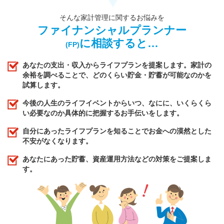
そんな家計管理に関するお悩みを
ファイナンシャルプランナー
に相談すると…
(FP)
あなたの支出・収入からライフプランを提案します。家計の
余裕を調べることで、どのくらい貯金・貯蓄が可能なのかを
試算します。
今後の人生のライフイベントからいつ、なにに、いくらくら
い必要なのか具体的に把握するお手伝いをします。
自分にあったライフプランを知ることでお金への漠然とした
不安がなくなります。
あなたにあった貯蓄、資産運用方法などの対策をご提案しま
す。