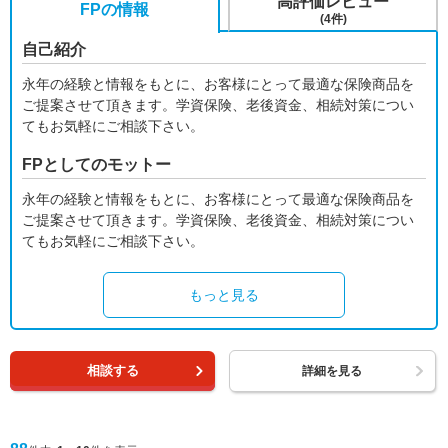
高評価レビュー
FPの情報
(4件)
自己紹介
永年の経験と情報をもとに、お客様にとって最適な保険商品を
ご提案させて頂きます。学資保険、老後資金、相続対策につい
てもお気軽にご相談下さい。
FPとしてのモットー
永年の経験と情報をもとに、お客様にとって最適な保険商品を
ご提案させて頂きます。学資保険、老後資金、相続対策につい
てもお気軽にご相談下さい。
もっと見る
相談する
詳細を見る