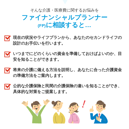
そんな介護・医療費に関するお悩みを
ファイナンシャルプランナー
に相談すると…
(FP)
現在の状況やライフプランから、あなたのセカンドライフの
設計のお手伝いを行います。
いつまでにどのくらいの資金を準備しておけばよいのか、目
安を知ることができます。
将来の介護に備える方法を説明し、あなたに合った介護資金
の準備方法をご案内します。
公的な介護保険と民間の介護保険の違いを知ることができ、
具体的な対策をご提案します。