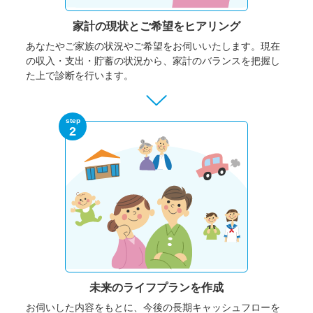
家計の現状と
ご希望をヒアリング
あなたやご家族の状況やご希望をお伺いいたします。
現在
の収入・支出・貯蓄の状況から、家計のバランスを把握し
た上で診断を行います。
step
2
未来のライフプランを作成
お伺いした内容をもとに、今後の長期キャッシュフローを