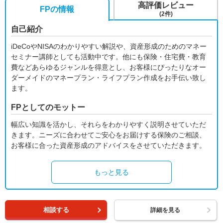
高評価レビュー
FPの情報
(2件)
自己紹介
iDeCoやNISAのわかりやすい解説や、資産形成のためのマネー
セミナー講師としても活動中です。他にも保険・住宅費・教育
費などあらゆるジャンルを得意とし、お客様にぴったりなオー
ダーメイドのマネープラン・ライフプラン作成をお手伝い致し
ます。
FPとしてのモットー
幅広い知識を活かし、それらをわかりやすく説明させていただ
きます。ニーズに合わせてご安心をお届けする保険のご相談、
お客様に合った資産形成のアドバイスをさせていただきます。
もっと見る
相談する
詳細を見る