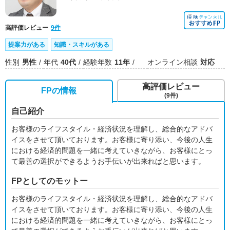
高評価レビュー
9件
提案力がある
知識・スキルがある
性別
男性
年代
40代
経験年数
11年
オンライン相談
対応
高評価レビュー
FPの情報
(9件)
自己紹介
お客様のライフスタイル・経済状況を理解し、総合的なアドバ
イスをさせて頂いております。お客様に寄り添い、今後の人生
における経済的問題を一緒に考えていきながら、お客様にとっ
て最善の選択ができるようお手伝いが出来ればと思います。
FPとしてのモットー
お客様のライフスタイル・経済状況を理解し、総合的なアドバ
イスをさせて頂いております。お客様に寄り添い、今後の人生
における経済的問題を一緒に考えていきながら、お客様にとっ