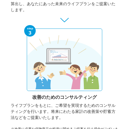
算出し、あなたにあった未来のライフプランをご提案いた
します。
step
3
改善のための
コンサルティング
ライフプランをもとに、ご希望を実現するためのコンサル
ティングを行います。将来にわたる家計の改善策や貯蓄方
法などをご提案いたします。