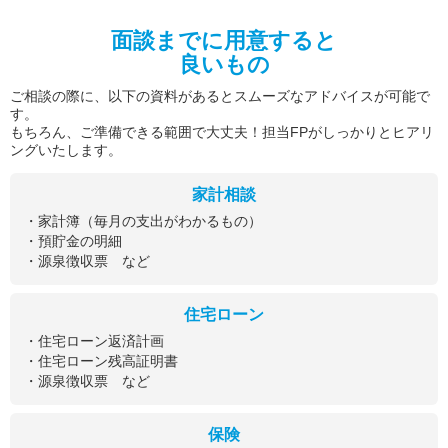
面談までに用意すると
良いもの
ご相談の際に、以下の資料があるとスムーズなアドバイスが可能で
す。
もちろん、ご準備できる範囲で大丈夫！担当FPがしっかりとヒアリ
ングいたします。
家計相談
・家計簿（毎月の支出がわかるもの）
・預貯金の明細
・源泉徴収票 など
住宅ローン
・住宅ローン返済計画
・住宅ローン残高証明書
・源泉徴収票 など
保険