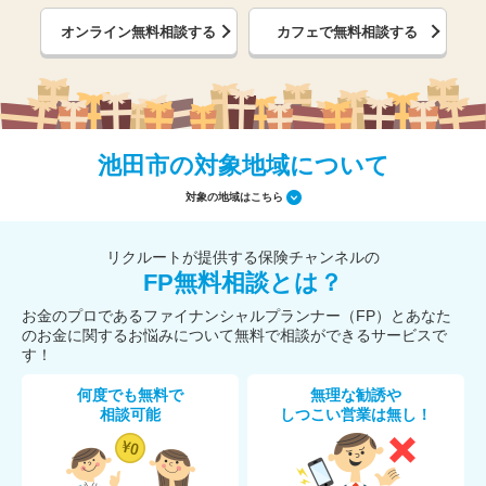
オンライン無料相談する
カフェで無料相談する
池田市の対象地域について
対象の地域はこちら
リクルートが提供する保険チャンネルの
FP無料相談とは？
お金のプロであるファイナンシャルプランナー（FP）とあなた
のお金に関するお悩みについて無料で相談ができるサービスで
す！
何度でも無料で
無理な勧誘や
相談可能
しつこい営業は無し！