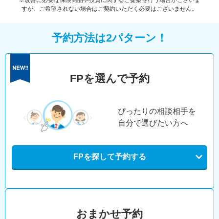
※改善に必要な保険商品や投資に関するご提案を行う場合がございま
すが、ご希望されない場合はご契約いただく必要はございません。
予約方法は2パターン！
FPを選んで予約
ぴったりの相談相手を
自分で選びたい方へ
FPを探して予約する
おまかせ予約