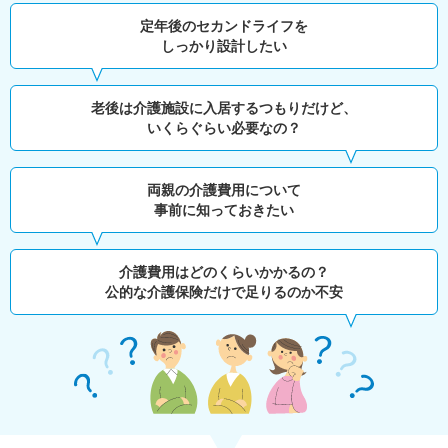
定年後のセカンドライフを
しっかり設計したい
老後は介護施設に入居するつもりだけど、
いくらぐらい必要なの？
両親の介護費用について
事前に知っておきたい
介護費用はどのくらいかかるの？
公的な介護保険だけで足りるのか不安