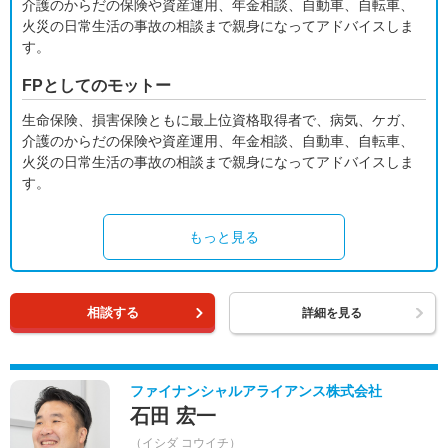
介護のからだの保険や資産運用、年金相談、自動車、自転車、
火災の日常生活の事故の相談まで親身になってアドバイスしま
す。
FPとしてのモットー
生命保険、損害保険ともに最上位資格取得者で、病気、ケガ、
介護のからだの保険や資産運用、年金相談、自動車、自転車、
火災の日常生活の事故の相談まで親身になってアドバイスしま
す。
もっと見る
相談する
詳細を見る
ファイナンシャルアライアンス株式会社
石田 宏一
（イシダ コウイチ）