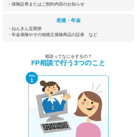
・保険証券またはご契約内容のお知らせ
老後・年金
・ねんきん定期便
・年金保険やその他積立保険商品の証券 など
相談ってなにをするの？
FP相談で行う3つのこと
step
1