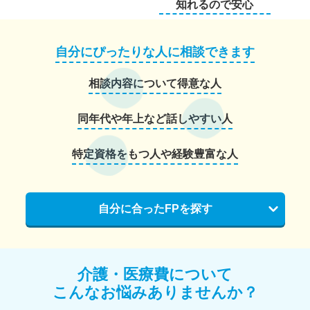
知れるので安心
自分にぴったりな人に相談できます
相談内容について得意な人
同年代や年上など話しやすい人
特定資格をもつ人や経験豊富な人
自分に合ったFPを探す
介護・医療費について
こんなお悩みありませんか？