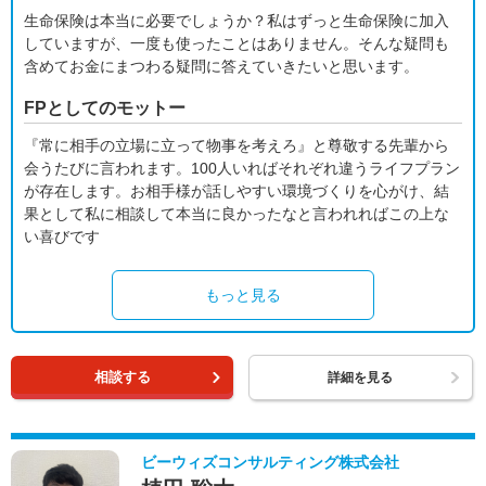
生命保険は本当に必要でしょうか？私はずっと生命保険に加入
していますが、一度も使ったことはありません。そんな疑問も
含めてお金にまつわる疑問に答えていきたいと思います。
FPとしてのモットー
『常に相手の立場に立って物事を考えろ』と尊敬する先輩から
会うたびに言われます。100人いればそれぞれ違うライフプラン
が存在します。お相手様が話しやすい環境づくりを心がけ、結
果として私に相談して本当に良かったなと言われればこの上な
い喜びです
もっと見る
相談する
詳細を見る
ビーウィズコンサルティング株式会社