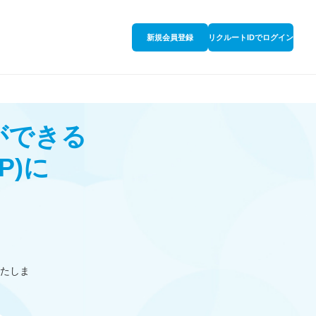
新規会員登録
リクルートIDでログイン
ができる
P)
に
たしま