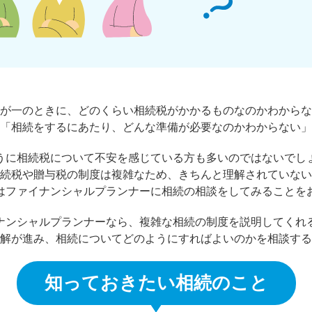
が一のときに、どのくらい相続税がかかるものなのかわからな
「相続をするにあたり、どんな準備が必要なのかわからない」
うに相続税について不安を感じている方も多いのではないでし
続税や贈与税の制度は複雑なため、きちんと理解されていない
はファイナンシャルプランナーに相続の相談をしてみることを
ナンシャルプランナーなら、複雑な相続の制度を説明してくれ
解が進み、相続についてどのようにすればよいのかを相談する
知っておきたい相続のこと