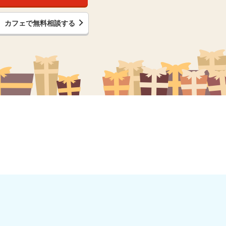
カフェで無料相談する