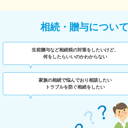
相続・贈与につい
生前贈与など相続税の対策をしたいけど、
何をしたらいいのかわからない
家族の相続で悩んでおり相談したい
トラブルを防ぐ相続をしたい