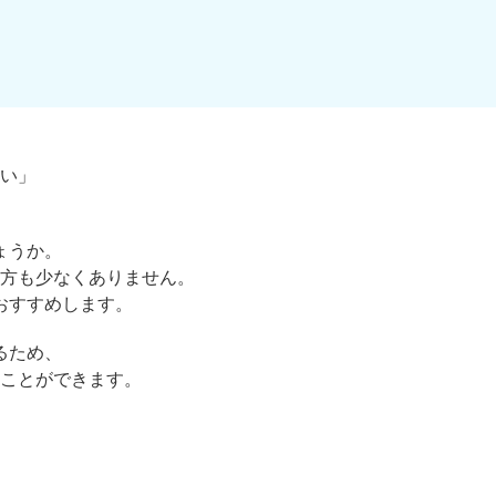
い」
ょうか。
方も少なくありません。
おすすめします。
るため、
ことができます。