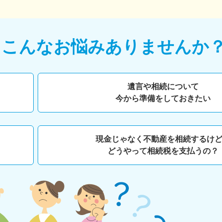
て
こんなお悩みありませんか
遺言や相続について
今から準備をしておきたい
現金じゃなく不動産を相続するけ
どうやって相続税を支払うの？