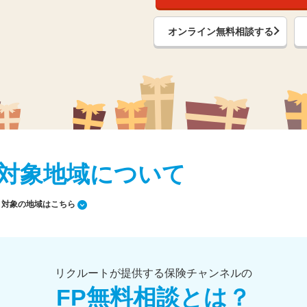
オンライン無料相談する
対象地域について
対象の地域はこちら
リクルートが提供する保険チャンネルの
FP無料相談とは？