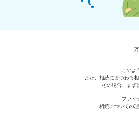
「万
このよ
また、相続にまつわる相
その場合、まず
ファイ
相続についての理