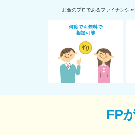
お金のプロであるファイナンシャ
何度でも無料で
相談可能
FP