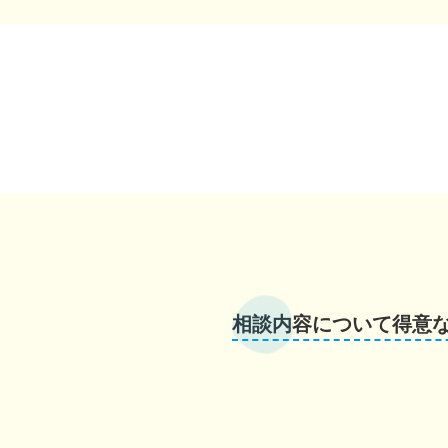
相談内容について得意