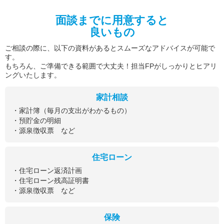
面談までに用意すると
良いもの
ご相談の際に、以下の資料があるとスムーズなアドバイスが可能で
す。
もちろん、ご準備できる範囲で大丈夫！担当FPがしっかりとヒアリ
ングいたします。
家計相談
・家計簿（毎月の支出がわかるもの）
・預貯金の明細
・源泉徴収票 など
住宅ローン
・住宅ローン返済計画
・住宅ローン残高証明書
・源泉徴収票 など
保険