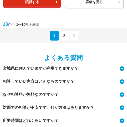
相談する
詳細を見る
18
件中
1〜10
件を表示
1
2
よくある質問
宮城県に住んでいますが利用できますか？
相談していい内容はどんなものですか？
なぜ相談料が無料なのですか？
対面での相談が不安です、何か方法はありますか？
所要時間はどれくらいですか？