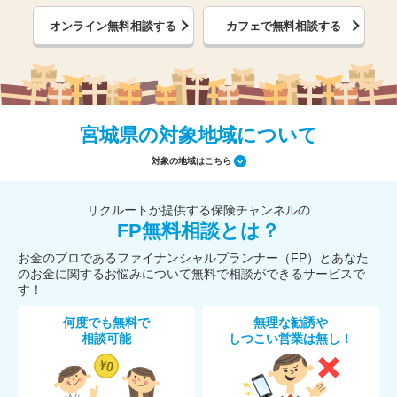
オンライン無料相談する
カフェで無料相談する
宮城県の対象地域について
対象の地域はこちら
リクルートが提供する保険チャンネルの
FP無料相談とは？
お金のプロであるファイナンシャルプランナー（FP）とあなた
のお金に関するお悩みについて無料で相談ができるサービスで
す！
何度でも無料で
無理な勧誘や
相談可能
しつこい営業は無し！