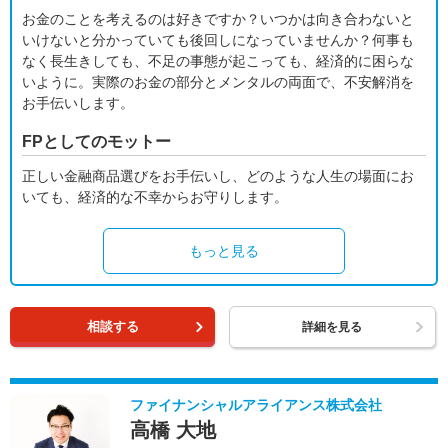
お金のことを考えるのは好きですか？いつかは向き合わないと
いけないと分かっていても後回しになっていませんか？何事も
なく長生きしても、不足の事態が起こっても、経済的に困らな
いように。実際のお金の部分とメンタルの両面で、不安解消を
お手伝いします。
FPとしてのモットー
正しい金融商品選びをお手伝いし、どのような人生の場面にお
いても、経済的な不幸からお守りします。
もっと見る
相談する
詳細を見る
ファイナンシャルアライアンス株式会社
高橋 大地