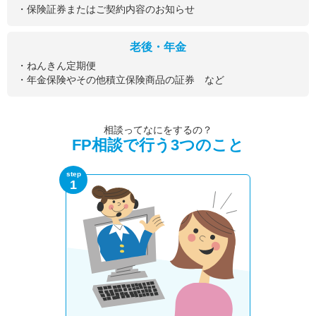
・保険証券またはご契約内容のお知らせ
老後・年金
・ねんきん定期便
・年金保険やその他積立保険商品の証券 など
相談ってなにをするの？
FP相談で行う3つのこと
step
1