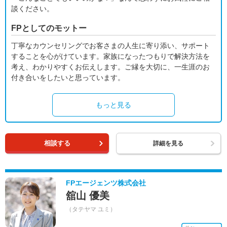
談ください。
FPとしてのモットー
丁寧なカウンセリングでお客さまの人生に寄り添い、サポート
することを心がけています。家族になったつもりで解決方法を
考え、わかりやすくお伝えします。ご縁を大切に、一生涯のお
付き合いをしたいと思っています。
もっと見る
相談する
詳細を見る
FPエージェンツ株式会社
舘山 優美
（タテヤマ ユミ）