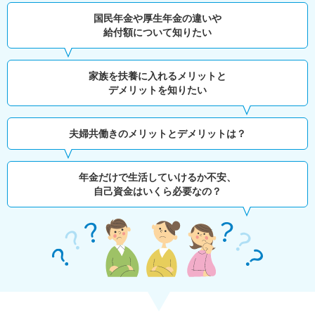
国民年金や厚生年金の違いや
給付額について知りたい
家族を扶養に入れるメリットと
デメリットを知りたい
夫婦共働きのメリットとデメリットは？
年金だけで生活していけるか不安、
自己資金はいくら必要なの？