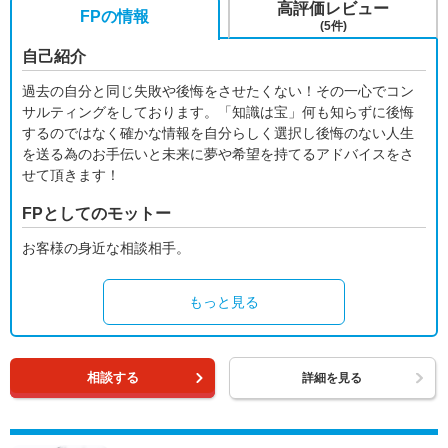
高評価レビュー
FPの情報
(5件)
自己紹介
過去の自分と同じ失敗や後悔をさせたくない！その一心でコン
サルティングをしております。「知識は宝」何も知らずに後悔
するのではなく確かな情報を自分らしく選択し後悔のない人生
を送る為のお手伝いと未来に夢や希望を持てるアドバイスをさ
せて頂きます！
FPとしてのモットー
お客様の身近な相談相手。
もっと見る
相談する
詳細を見る