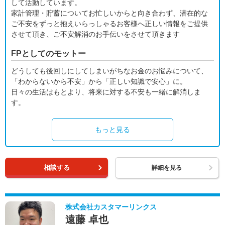
して活動しています。
家計管理・貯蓄についてお忙しいからと向き合わず、潜在的な
ご不安をずっと抱えいらっしゃるお客様へ正しい情報をご提供
させて頂き、ご不安解消のお手伝いをさせて頂きます
FPとしてのモットー
どうしても後回しにしてしまいがちなお金のお悩みについて、
「わからないから不安」から「正しい知識で安心」に。
日々の生活はもとより、将来に対する不安も一緒に解消しま
す。
もっと見る
相談する
詳細を見る
株式会社カスタマーリンクス
遠藤 卓也