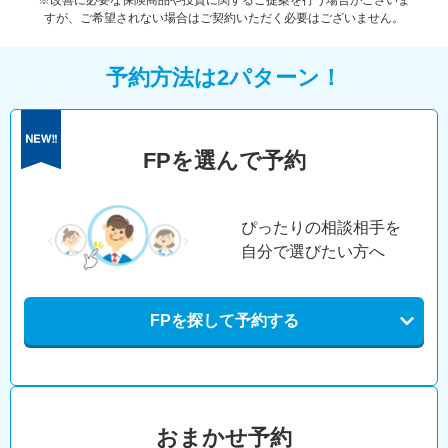
※改善に必要な保険商品や投資に関するご提案を行う場合がございま
すが、ご希望されない場合はご契約いただく必要はございません。
予約方法は2パターン！
FPを選んで予約
ぴったりの相談相手を
自分で選びたい方へ
FPを探して予約する
おまかせ予約