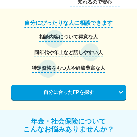
知れるので安心
自分にぴったりな人に相談できます
相談内容について得意な人
同年代や年上など話しやすい人
特定資格をもつ人や経験豊富な人
自分に合ったFPを探す
年金・社会保険について
こんなお悩みありませんか？