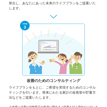
算出し、あなたにあった未来のライフプランをご提案いた
します。
step
3
改善のための
コンサルティング
ライフプランをもとに、ご希望を実現するためのコンサル
ティングを行います。将来にわたる家計の改善策や貯蓄方
法などをご提案いたします。