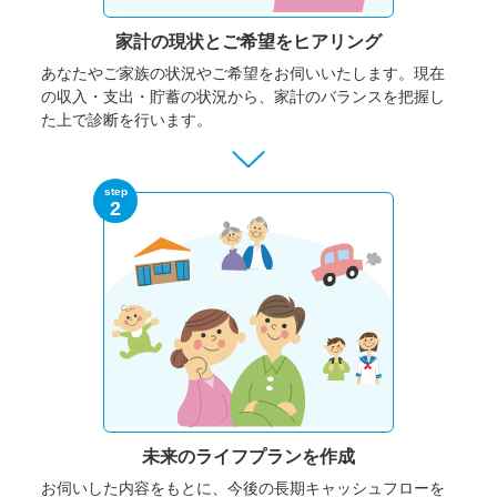
家計の現状と
ご希望をヒアリング
あなたやご家族の状況やご希望をお伺いいたします。
現在
の収入・支出・貯蓄の状況から、家計のバランスを把握し
た上で診断を行います。
step
2
未来のライフプランを作成
お伺いした内容をもとに、今後の長期キャッシュフローを