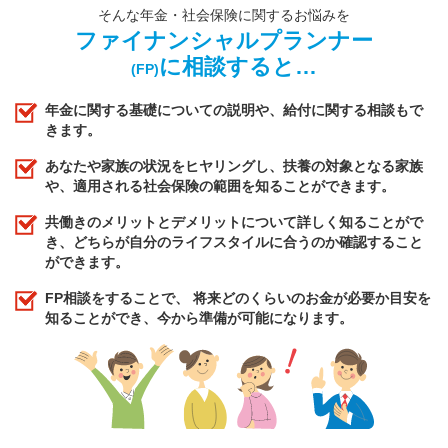
そんな年金・社会保険に関するお悩みを
ファイナンシャルプランナー
に相談すると…
(FP)
年金に関する基礎についての説明や、給付に関する相談もで
きます。
あなたや家族の状況をヒヤリングし、扶養の対象となる家族
や、適用される社会保険の範囲を知ることができます。
共働きのメリットとデメリットについて詳しく知ることがで
き、どちらが自分のライフスタイルに合うのか確認すること
ができます。
FP相談をすることで、 将来どのくらいのお金が必要か目安を
知ることができ、今から準備が可能になります。