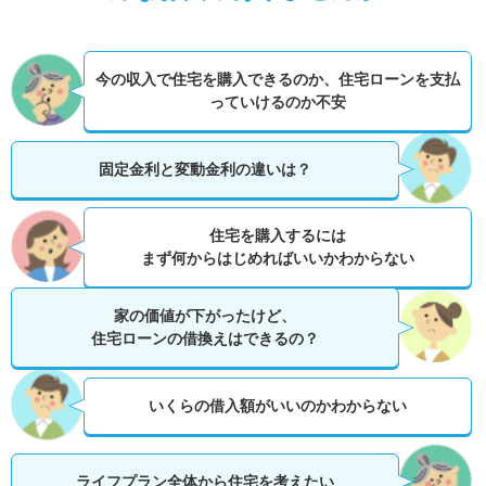
今の収入で住宅を購入できるのか、
住宅ローンを支払
っていけるのか不安
固定金利と変動金利の違いは？
住宅を購入するには
まず何からはじめればいいかわからない
家の価値が下がったけど、
住宅ローンの借換えはできるの？
いくらの借入額がいいのかわからない
ライフプラン全体から住宅を考えたい