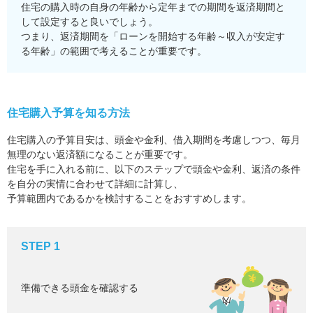
住宅の購入時の自身の年齢から定年までの期間を返済期間と
して設定すると良いでしょう。
つまり、返済期間を「ローンを開始する年齢～収入が安定す
る年齢」の範囲で考えることが重要です。
住宅購入予算を知る方法
住宅購入の予算目安は、頭金や金利、借入期間を考慮しつつ、毎月
無理のない返済額になることが重要です。
住宅を手に入れる前に、以下のステップで頭金や金利、返済の条件
を自分の実情に合わせて詳細に計算し、
予算範囲内であるかを検討することをおすすめします。
STEP 1
準備できる頭金を確認する