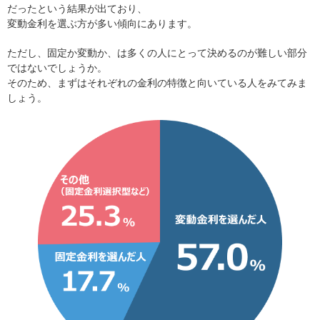
だったという結果が出ており、
変動金利を選ぶ方が多い傾向にあります。
ただし、固定か変動か、は多くの人にとって決めるのが難しい部分
ではないでしょうか。
そのため、まずはそれぞれの金利の特徴と向いている人をみてみま
しょう。