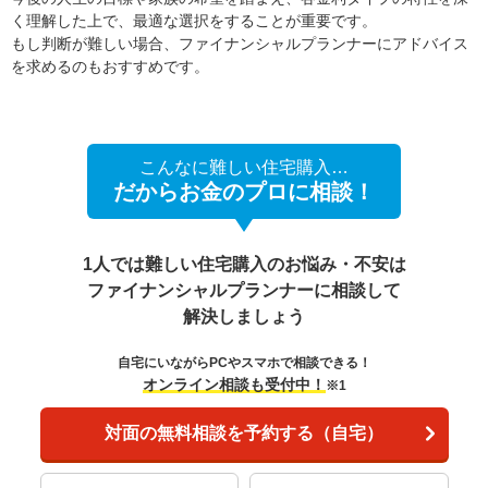
く理解した上で、最適な選択をすることが重要です。
もし判断が難しい場合、ファイナンシャルプランナーにアドバイス
を求めるのもおすすめです。
こんなに難しい住宅購入…
だからお金のプロに相談！
1人では難しい住宅購入のお悩み・不安は
ファイナンシャルプランナーに相談して
解決しましょう
自宅にいながらPCやスマホで相談できる！
オンライン相談も受付中！
※1
対面の無料相談を予約する（自宅）