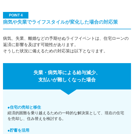
POINT 4
病気や失業でライフスタイルが変化した場合の対応策
病気、失業、離婚などの予期せぬライフイベントは、住宅ローンの
返済に影響を及ぼす可能性があります。
そうした状況に備えるための対応策は以下となります。
失業・病気等による給与減少、
支払いが難しくなった場合
●住宅の売却と移住
経済的困難を乗り越えるための一時的な解決策として、現在の住宅
を売却し、住み替えを検討する。
●貯蓄を活用