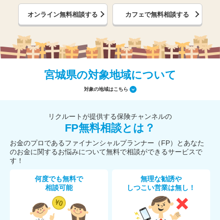
オンライン無料相談する
カフェで無料相談する
宮城県の対象地域について
対象の地域はこちら
リクルートが提供する保険チャンネルの
FP無料相談とは？
お金のプロであるファイナンシャルプランナー（FP）とあなた
のお金に関するお悩みについて無料で相談ができるサービスで
す！
何度でも無料で
無理な勧誘や
相談可能
しつこい営業は無し！