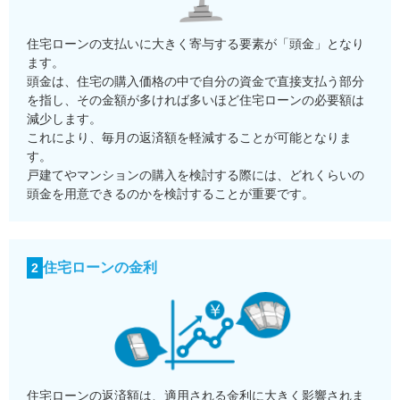
住宅ローンの支払いに大きく寄与する要素が「頭金」となり
ます。
頭金は、住宅の購入価格の中で自分の資金で直接支払う部分
を指し、その金額が多ければ多いほど住宅ローンの必要額は
減少します。
これにより、毎月の返済額を軽減することが可能となりま
す。
戸建てやマンションの購入を検討する際には、どれくらいの
頭金を用意できるのかを検討することが重要です。
住宅ローンの金利
2
住宅ローンの返済額は、適用される金利に大きく影響されま