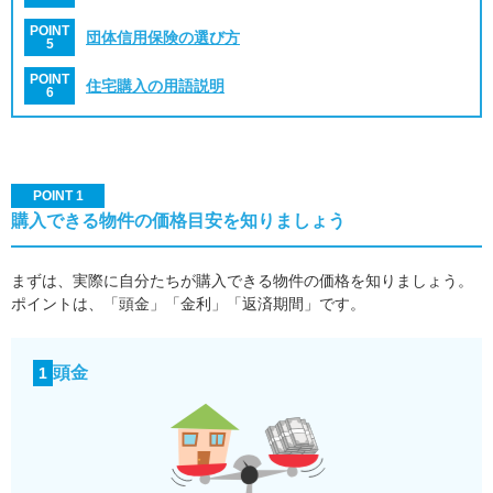
POINT
団体信用保険の選び方
5
POINT
住宅購入の用語説明
6
POINT 1
購入できる物件の価格目安を知りましょう
まずは、実際に自分たちが購入できる物件の価格を知りましょう。
ポイントは、「頭金」「金利」「返済期間」です。
頭金
1