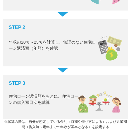
STEP 2
年収の20％～25％を計算し、無理のない住宅ロ
ーン返済額（年額）を確認
STEP 3
住宅ローン返済額をもとに、住宅ロー
ンの借入額目安を試算
※試算の際は、自分が想定している金利（時期や借り方による）および返済期
間（借入時～定年までの年数が基本となる）を設定する