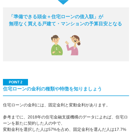
「準備できる頭金＋住宅ローンの借入額」が
無理なく買える戸建て・マンションの予算目安となる
POINT 2
住宅ローンの金利の種類や特徴を知りましょう
住宅ローンの金利には、固定金利と変動金利があります。
参考までに、2018年の住宅金融支援機構のデータによれば、住宅ロ
ーンを新たに契約した人の中で、
変動金利を選択した人は57%を占め、固定金利を選んだ人は17.7%