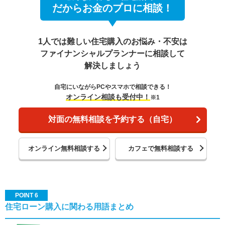
だからお金のプロに相談！
1人では難しい住宅購入のお悩み・不安は
ファイナンシャルプランナーに相談して
解決しましょう
自宅にいながらPCやスマホで相談できる！
オンライン相談も受付中！
※1
対面の無料相談を予約する（自宅）
オンライン無料相談する
カフェで無料相談する
POINT 6
住宅ローン購入に関わる用語まとめ