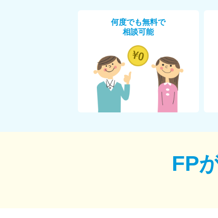
何度でも無料で
相談可能
FP