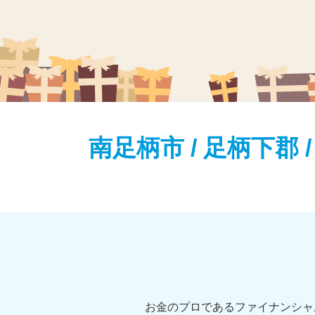
南足柄市 / 足柄下郡
お金のプロであるファイナンシャ