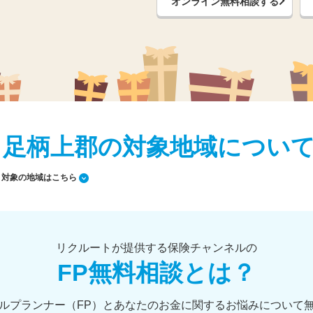
オンライン無料相談する
 / 足柄上郡の対象地域につい
対象の地域はこちら
リクルートが提供する保険チャンネルの
FP無料相談とは？
ルプランナー（FP）とあなたのお金に関するお悩みについて