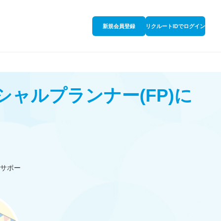
新規会員登録
リクルートIDでログイン
シャルプランナー
(FP)
に
サポー