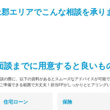
足柄上郡エリアでこんな相談を
承り
面談までに用意すると
良いも
談の際に、以下の資料があるとスムーズなアドバイスが可能で
ご準備できる範囲で大丈夫！担当FPがしっかりとヒアリング
住宅ローン
保険