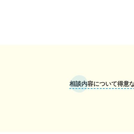
相談内容について得意