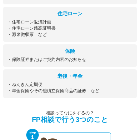
住宅ローン
・住宅ローン返済計画
・住宅ローン残高証明書
・源泉徴収票 など
保険
・保険証券またはご契約内容のお知らせ
老後・年金
・ねんきん定期便
・年金保険やその他積立保険商品の証券 など
相談ってなにをするの？
FP相談で行う3つのこと
step
1