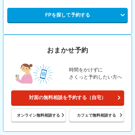
FPを探して予約する
おまかせ予約
時間をかけずに
さくっと予約したい方へ
対面の無料相談を予約する（自宅）
オンライン
無料相談する
カフェで
無料相談する