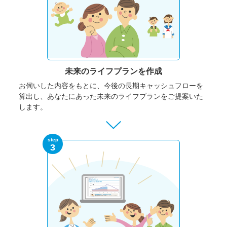
未来のライフプランを作成
お伺いした内容をもとに、今後の長期キャッシュフローを
算出し、あなたにあった未来のライフプランをご提案いた
します。
step
3