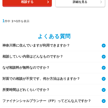
相談する
詳細を見る
1
件中
1〜1
件を表示
よくある質問
神奈川県に住んでいますが利用できますか？
相談していい内容はどんなものですか？
なぜ相談料が無料なのですか？
対面での相談が不安です、何か方法はありますか？
所要時間はどれくらいですか？
ファイナンシャルプランナー（FP）ってどんな人ですか？