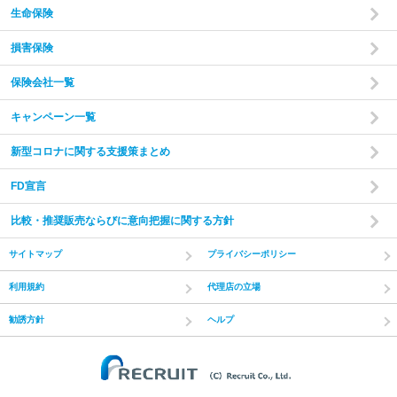
生命保険
損害保険
保険会社一覧
キャンペーン一覧
新型コロナに関する支援策まとめ
FD宣言
比較・推奨販売ならびに意向把握に関する方針
サイトマップ
プライバシーポリシー
利用規約
代理店の立場
勧誘方針
ヘルプ
(C) Recruit Co.,