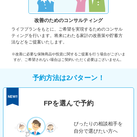
改善のための
コンサルティング
ライフプランをもとに、ご希望を実現するためのコンサル
ティングを行います。将来にわたる家計の改善策や貯蓄方
法などをご提案いたします。
※改善に必要な保険商品や投資に関するご提案を行う場合がございま
すが、ご希望されない場合はご契約いただく必要はございません。
予約方法は2パターン！
FPを選んで予約
ぴったりの相談相手を
自分で選びたい方へ