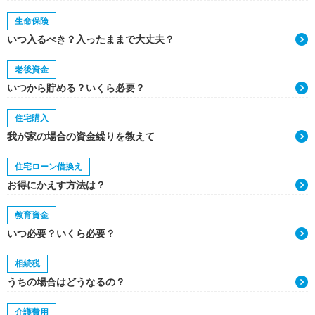
生命保険
いつ入るべき？入ったままで大丈夫？
老後資金
いつから貯める？いくら必要？
住宅購入
我が家の場合の資金繰りを教えて
住宅ローン借換え
お得にかえす方法は？
教育資金
いつ必要？いくら必要？
相続税
うちの場合はどうなるの？
介護費用