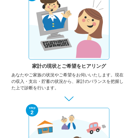
家計の現状と
ご希望をヒアリング
あなたやご家族の状況やご希望をお伺いいたします。
現在
の収入・支出・貯蓄の状況から、家計のバランスを把握し
た上で診断を行います。
step
2