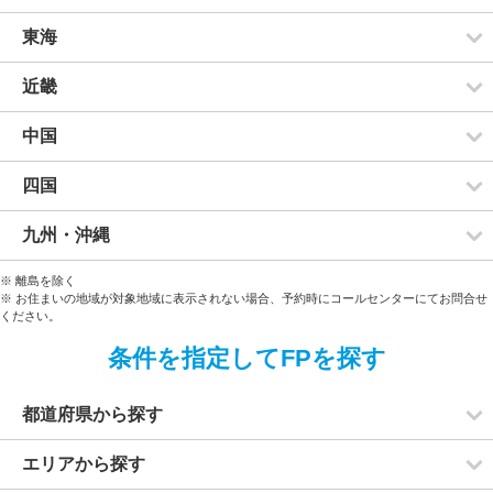
東海
近畿
中国
四国
九州・沖縄
※ 離島を除く
※ お住まいの地域が対象地域に表示されない場合、予約時にコールセンターにてお問合せ
ください。
条件を指定してFPを探す
都道府県から探す
エリアから探す