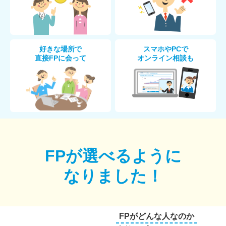
好きな場所で
スマホやPCで
直接FPに会って
オンライン相談も
FPが選べるように
なりました！
FPがどんな人なのか