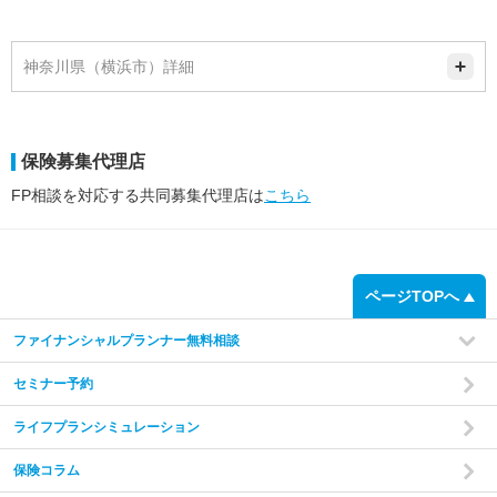
神奈川県（横浜市）詳細
保険募集代理店
FP相談を対応する共同募集代理店は
こちら
ページTOPへ
ファイナンシャルプランナー無料相談
セミナー予約
ライフプランシミュレーション
保険コラム