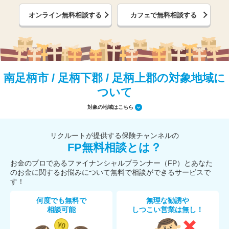
オンライン無料相談する
カフェで無料相談する
南足柄市 / 足柄下郡 / 足柄上郡の対象地域に
ついて
対象の地域はこちら
リクルートが提供する保険チャンネルの
FP無料相談とは？
お金のプロであるファイナンシャルプランナー（FP）とあなた
のお金に関するお悩みについて無料で相談ができるサービスで
す！
何度でも無料で
無理な勧誘や
相談可能
しつこい営業は無し！