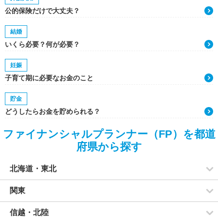
公的保険だけで大丈夫？
結婚
いくら必要？何が必要？
妊娠
子育て期に必要なお金のこと
貯金
どうしたらお金を貯められる？
ファイナンシャルプランナー（FP）を都道
府県から探す
北海道・東北
関東
信越・北陸