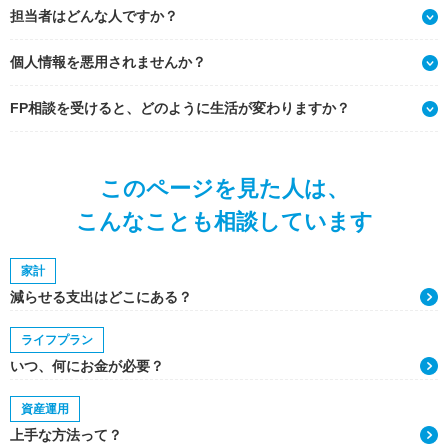
担当者はどんな人ですか？
個人情報を悪用されませんか？
FP相談を受けると、どのように生活が変わりますか？
このページを見た人は、
こんなことも相談しています
家計
減らせる支出はどこにある？
ライフプラン
いつ、何にお金が必要？
資産運用
上手な方法って？