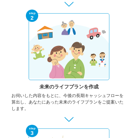
step
2
未来のライフプランを作成
お伺いした内容をもとに、今後の長期キャッシュフローを
算出し、あなたにあった未来のライフプランをご提案いた
します。
step
3