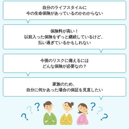
自分のライフスタイルに
今の生命保険があっているのかわからない
保険料が高い！
以前入った保険をずっと継続しているけど、
払い過ぎているかもしれない
今後のリスクに備えるには
どんな保険が必要なの？
家族のため、
自分に何かあった場合の保証を見直したい