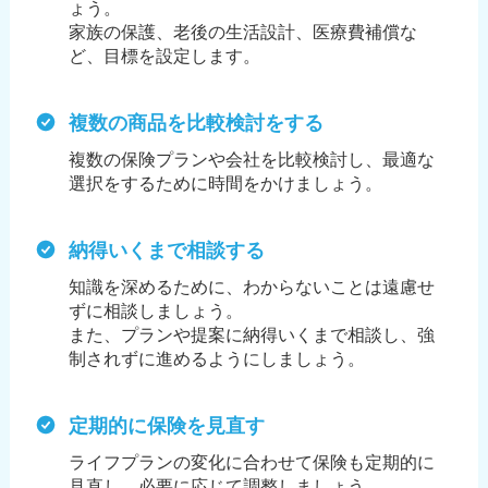
ょう。
家族の保護、老後の生活設計、医療費補償な
ど、目標を設定します。
複数の商品を比較検討をする
複数の保険プランや会社を比較検討し、最適な
選択をするために時間をかけましょう。
納得いくまで相談する
知識を深めるために、わからないことは遠慮せ
ずに相談しましょう。
また、プランや提案に納得いくまで相談し、強
制されずに進めるようにしましょう。
定期的に保険を見直す
ライフプランの変化に合わせて保険も定期的に
見直し、必要に応じて調整しましょう。