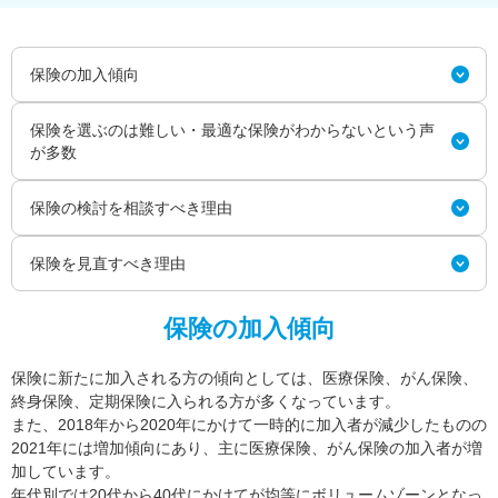
保険の加入傾向
保険を選ぶのは難しい・最適な保険がわからないという声
が多数
保険の検討を相談すべき理由
保険を見直すべき理由
保険の加入傾向
保険に新たに加入される方の傾向としては、医療保険、がん保険、
終身保険、定期保険に入られる方が多くなっています。
また、2018年から2020年にかけて一時的に加入者が減少したものの
2021年には増加傾向にあり、主に医療保険、がん保険の加入者が増
加しています。
年代別では20代から40代にかけてが均等にボリュームゾーンとなっ