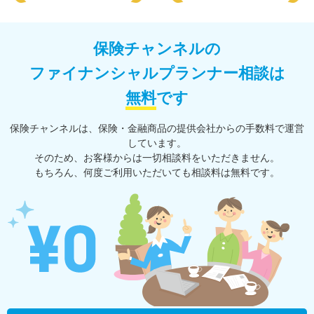
保険チャンネルの
ファイナンシャルプランナー相談は
無料
です
保険チャンネルは、保険・⾦融商品の提供会社からの⼿数料で運営
しています。
そのため、お客様からは一切相談料をいただきません。
もちろん、何度ご利⽤いただいても相談料は無料です。