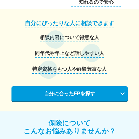
知れるので安心
自分にぴったりな人に相談できます
相談内容について得意な人
同年代や年上など話しやすい人
特定資格をもつ人や経験豊富な人
自分に合ったFPを探す
保険について
こんなお悩みありませんか？