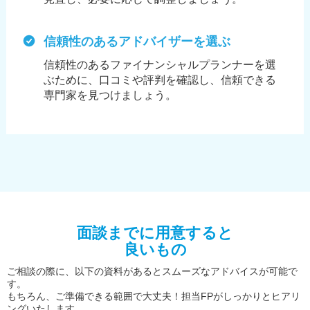
信頼性のあるアドバイザーを選ぶ
信頼性のあるファイナンシャルプランナーを選
ぶために、
口コミや評判を確認し、信頼できる
専門家を見つけましょう。
面談までに用意すると
良いもの
ご相談の際に、以下の資料があるとスムーズなアドバイスが可能で
す。
もちろん、ご準備できる範囲で大丈夫！担当FPがしっかりとヒアリ
ングいたします。