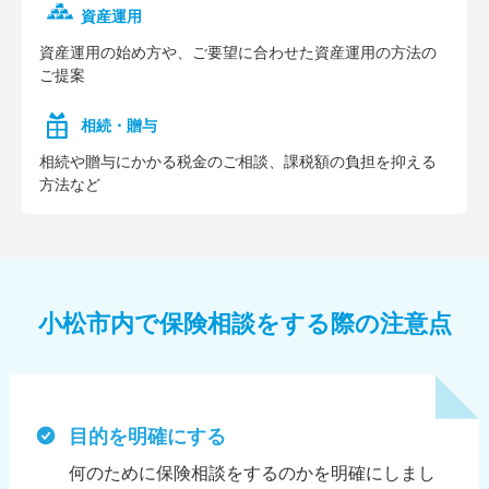
資産運用
資産運⽤の始め⽅や、ご要望に合わせた資産運⽤の⽅法の
ご提案
相続・贈与
相続や贈与にかかる税⾦のご相談、課税額の負担を抑える
⽅法など
小松市内で保険相談をする際の注意点
目的を明確にする
何のために保険相談をするのかを明確にしまし