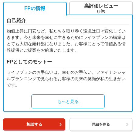
高評価レビュー
FPの情報
(3件)
自己紹介
物価上昇に円安など、私たちを取り巻く環境は日々変化してい
きます。今と未来を幸せに生きるためにライフプランの構築は
とても大切な羅針盤になりました。お客様にとって価値ある情
報提供とご提案をお約束いたします。
FPとしてのモットー
ライフプランのお手伝いは、幸せのお手伝い。ファイナンシャ
ルプランニングで見られるお客様の将来の笑顔が私の生きがい
です。
もっと見る
相談する
詳細を見る