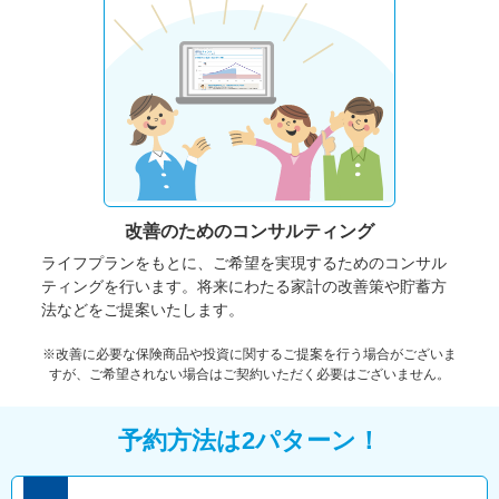
改善のための
コンサルティング
ライフプランをもとに、ご希望を実現するためのコンサル
ティングを行います。将来にわたる家計の改善策や貯蓄方
法などをご提案いたします。
※改善に必要な保険商品や投資に関するご提案を行う場合がございま
すが、ご希望されない場合はご契約いただく必要はございません。
予約方法は2パターン！