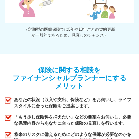
（定期型の医療保険では5年や10年ごとの契約更新
が一般的であるため、見直しのチャンス）
保険に関する相談を
ファイナンシャルプランナーにする
メリット
あなたの状況（収入や支出、保険など）をお伺いし、ライフ
スタイルに合った保険をご提案します。
「もう少し保険料を抑えたい」などの要望をお伺いし、必要
な保障内容からあなたに合った保険の見直しを行います。
将来のリスクに備えるためにどのような保障が必要なのかを