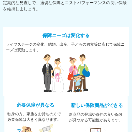
定期的な見直しで、適切な保障とコストパフォーマンスの良い保険
を維持しましょう。
保障ニーズは変化する
ライフステージの変化、結婚、
出産、子どもの独立等に応じて
保障ニ
ーズは変動します。
必要保障が異なる
新しい保険商品ができる
独身の方、家族をお持ちの方で
新商品の登場や条件の良い保険
必
要保障は大きく異なります。
が
見つかる可能性があります。