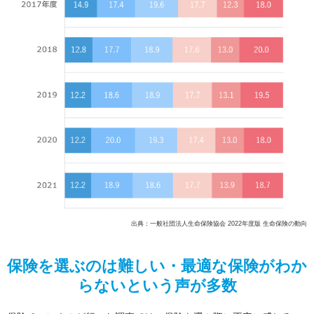
出典：一般社団法人生命保険協会 2022年度版 生命保険の動向
保険を選ぶのは難しい・最適な保険がわか
らないという声が多数