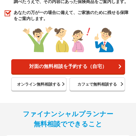
調べたうえで、その内容にあった保険商品をご案内します。
あなたの万が一の場合に備えて、ご家族のために残せる保障
をご案内します。
対面の無料相談を予約する（自宅）
オンライン無料相談する
カフェで無料相談する
ファイナンシャルプランナー
無料相談でできること