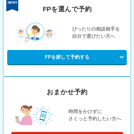
FPを選んで予約
ぴったりの相談相手を
自分で選びたい方へ
FPを探して予約する
おまかせ予約
時間をかけずに
さくっと予約したい方へ