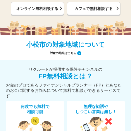
オンライン無料相談する
カフェで無料相談する
小松市の対象地域について
対象の地域はこちら
リクルートが提供する保険チャンネルの
FP無料相談とは？
お金のプロであるファイナンシャルプランナー（FP）とあなた
のお金に関するお悩みについて無料で相談ができるサービスで
す！
何度でも無料で
無理な勧誘や
相談可能
しつこい営業は無し！