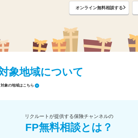
オンライン無料相談する
対象地域について
対象の地域はこちら
リクルートが提供する保険チャンネルの
FP無料相談とは？