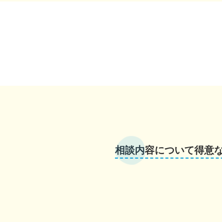
相談内容について得意