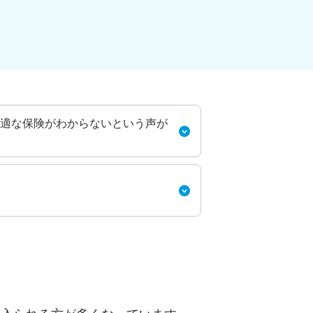
適な保険がわからないという声が