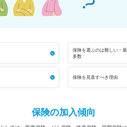
保険を選ぶのは難しい・最
多数
保険を見直すべき理由
保険の加入傾向