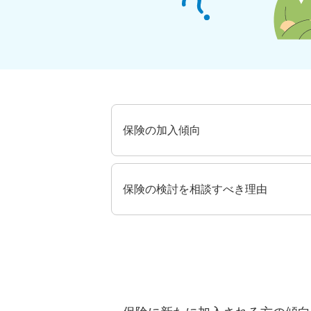
保険の加入傾向
保険の検討を相談すべき理由