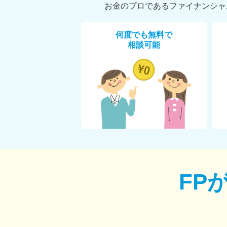
お金のプロであるファイナンシャ
何度でも無料で
相談可能
FP