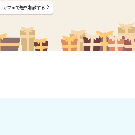
カフェで無料相談する