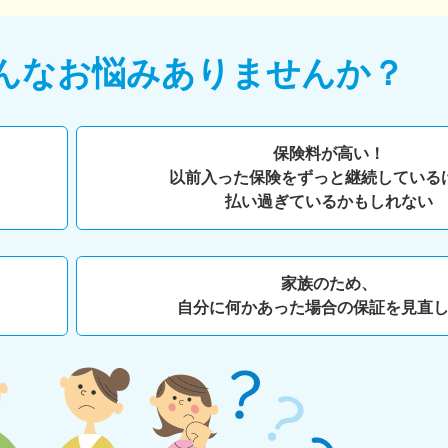
んなお悩みありませんか？
保険料が高い！
以前入った保険をずっと継続している
払い過ぎているかもしれない
家族のため、
自分に何かあった場合の保証を見直