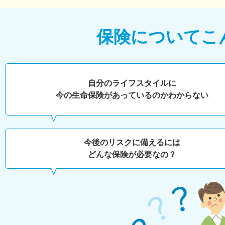
保険について
こ
自分のライフスタイルに
今の生命保険があっているのかわからない
今後のリスクに備えるには
どんな保険が必要なの？