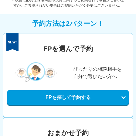
※改善に必要な保険商品や投資に関するご提案を行う場合がございま
すが、ご希望されない場合はご契約いただく必要はございません。
予約方法は2パターン！
FPを選んで予約
ぴったりの相談相手を
自分で選びたい方へ
FPを探して予約する
おまかせ予約