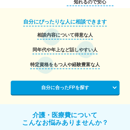
知れるので安心
自分にぴったりな人に相談できます
相談内容について得意な人
同年代や年上など話しやすい人
特定資格をもつ人や経験豊富な人
自分に合ったFPを探す
介護・医療費について
こんなお悩みありませんか？