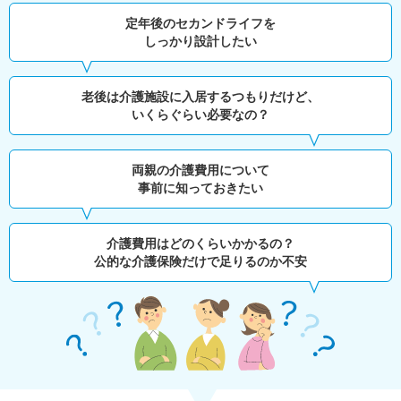
定年後のセカンドライフを
しっかり設計したい
老後は介護施設に入居するつもりだけど、
いくらぐらい必要なの？
両親の介護費用について
事前に知っておきたい
介護費用はどのくらいかかるの？
公的な介護保険だけで足りるのか不安