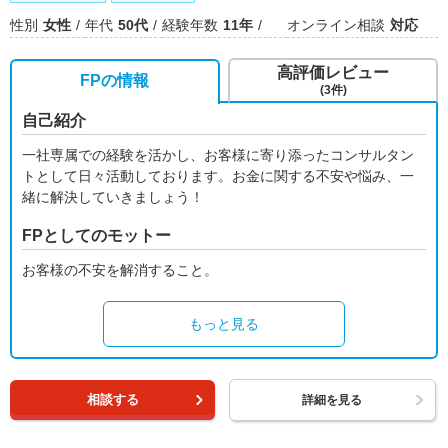
性別
女性
年代
50代
経験年数
11年
オンライン相談
対応
高評価レビュー
FPの情報
(3件)
自己紹介
一社専属での経験を活かし、お客様に寄り添ったコンサルタン
トとして日々活動しております。お金に関する不安や悩み、一
緒に解決していきましょう！
FPとしてのモットー
お客様の不安を解消すること。
もっと見る
相談する
詳細を見る