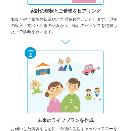
家計の現状と
ご希望をヒアリング
あなたやご家族の状況やご希望をお伺いいたします。
現在
の収入・支出・貯蓄の状況から、家計のバランスを把握し
た上で診断を行います。
step
2
未来のライフプランを作成
お伺いした内容をもとに、今後の長期キャッシュフローを