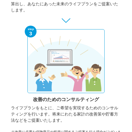
算出し、あなたにあった未来のライフプランをご提案いた
します。
step
3
改善のための
コンサルティング
ライフプランをもとに、ご希望を実現するためのコンサル
ティングを行います。将来にわたる家計の改善策や貯蓄方
法などをご提案いたします。