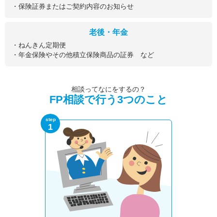
・保険証券またはご契約内容のお知らせ
老後・年金
・ねんきん定期便
・年金保険やその他積立保険商品の証券 など
相談ってなにをするの？
FP相談で行う3つのこと
step
1