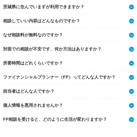
茨城県に住んでいますが利用できますか？
相談していい内容はどんなものですか？
なぜ相談料が無料なのですか？
対面での相談が不安です、何か方法はありますか？
所要時間はどれくらいですか？
ファイナンシャルプランナー（FP）ってどんな人ですか？
担当者はどんな人ですか？
個人情報を悪用されませんか？
FP相談を受けると、どのように生活が変わりますか？