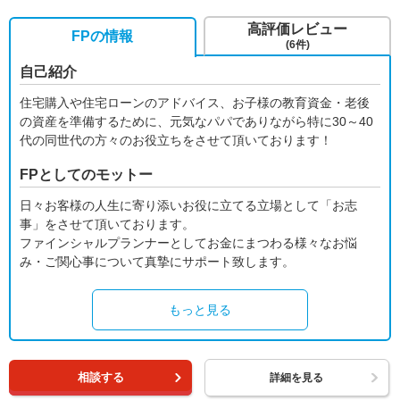
高評価レビュー
FPの情報
(6件)
自己紹介
住宅購入や住宅ローンのアドバイス、お子様の教育資金・老後
の資産を準備するために、元気なパパでありながら特に30～40
代の同世代の方々のお役立ちをさせて頂いております！
FPとしてのモットー
日々お客様の人生に寄り添いお役に立てる立場として「お志
事」をさせて頂いております。
ファインシャルプランナーとしてお金にまつわる様々なお悩
み・ご関心事について真摯にサポート致します。
もっと見る
相談する
詳細を見る