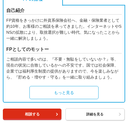
自己紹介
FP資格をきっかけに外資系保険会社へ、金融・保険業者として
約10年、お客様のご相談を承ってきました。インターネットやS
NSの拡散により、取捨選択が難しい時代、気になったことから
一緒に解決しましょう。
FPとしてのモットー
ご相談内容で多いのは、『不要・無駄をしていないか？』等、
現在の状況に合致しているかへの不安です。国では社会保障、
企業では福利厚生制度の提供がありますので、今を楽しみなが
ら、『貯める・増やす・守る』を一緒に取り組みましょう。
もっと見る
相談する
詳細を見る