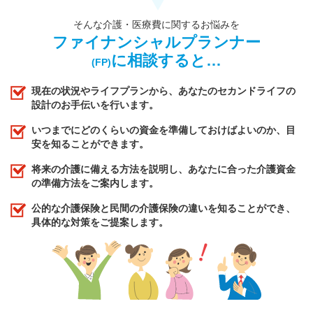
そんな介護・医療費に関するお悩みを
ファイナンシャルプランナー
に相談すると…
(FP)
現在の状況やライフプランから、あなたのセカンドライフの
設計のお手伝いを行います。
いつまでにどのくらいの資金を準備しておけばよいのか、目
安を知ることができます。
将来の介護に備える方法を説明し、あなたに合った介護資金
の準備方法をご案内します。
公的な介護保険と民間の介護保険の違いを知ることができ、
具体的な対策をご提案します。