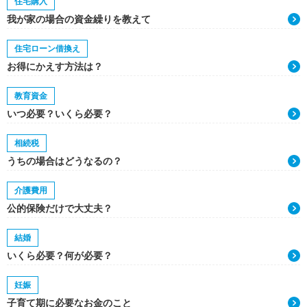
住宅購入
我が家の場合の資金繰りを教えて
住宅ローン借換え
お得にかえす方法は？
教育資金
いつ必要？いくら必要？
相続税
うちの場合はどうなるの？
介護費用
公的保険だけで大丈夫？
結婚
いくら必要？何が必要？
妊娠
子育て期に必要なお金のこと