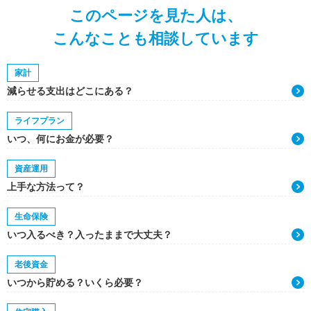
このページを見た人は、
こんなことも相談しています
家計
減らせる支出はどこにある？
ライフプラン
いつ、何にお金が必要？
資産運用
上手な方法って？
生命保険
いつ入るべき？入ったままで大丈夫？
老後資金
いつから貯める？いくら必要？