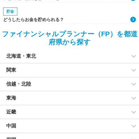
貯金
どうしたらお金を貯められる？
ファイナンシャルプランナー（FP）を都道
府県から探す
北海道・東北
関東
信越・北陸
東海
近畿
中国