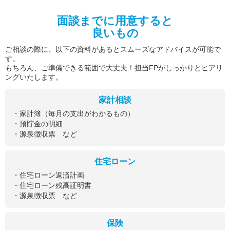
面談までに用意すると
良いもの
ご相談の際に、以下の資料があるとスムーズなアドバイスが可能で
す。
もちろん、ご準備できる範囲で大丈夫！担当FPがしっかりとヒアリ
ングいたします。
家計相談
・家計簿（毎月の支出がわかるもの）
・預貯金の明細
・源泉徴収票 など
住宅ローン
・住宅ローン返済計画
・住宅ローン残高証明書
・源泉徴収票 など
保険