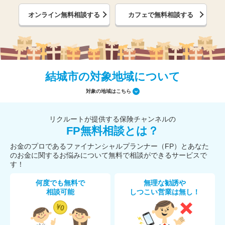
オンライン無料相談する
カフェで無料相談する
結城市の対象地域について
対象の地域はこちら
リクルートが提供する保険チャンネルの
FP無料相談とは？
お金のプロであるファイナンシャルプランナー（FP）とあなた
のお金に関するお悩みについて無料で相談ができるサービスで
す！
何度でも無料で
無理な勧誘や
相談可能
しつこい営業は無し！