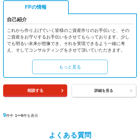
FPの情報
自己紹介
これから作り上げていく皆様のご資産作りのお手伝いと、その
ご資産をお守りするお手伝いをさせてもらっております。少し
でも明るい未来が想像でき、それを実現できるよう一緒に考
え、そしてコンサルティングをさせて頂いていただきます。
もっと見る
相談する
詳細を見る
9
件中
1〜9
件を表示
よくある質問