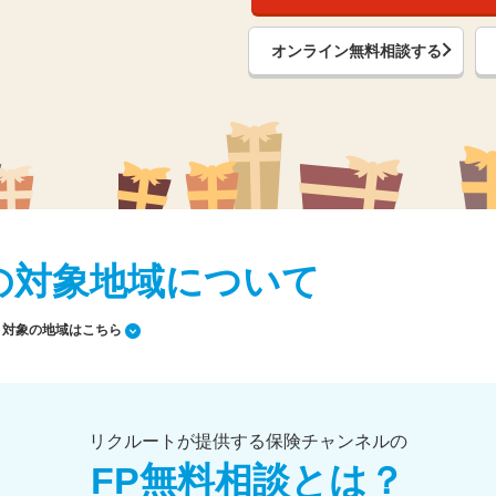
オンライン無料相談する
の対象地域について
対象の地域はこちら
リクルートが提供する保険チャンネルの
FP無料相談とは？