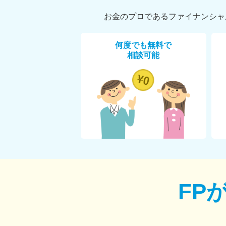
お金のプロであるファイナンシャ
何度でも無料で
相談可能
FP