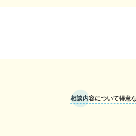
相談内容について得意