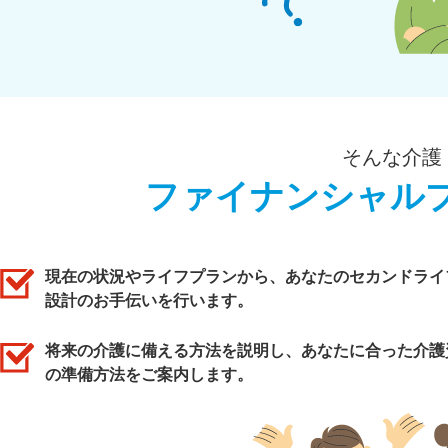
そんな介護
ファイナンシャル
現在の状況やライフプランから、あなたのセカンドライ
設計のお手伝いを行います。
将来の介護に備える方法を説明し、あなたに合った介護
の準備方法をご案内します。