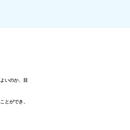
よいのか、目
ことができ、