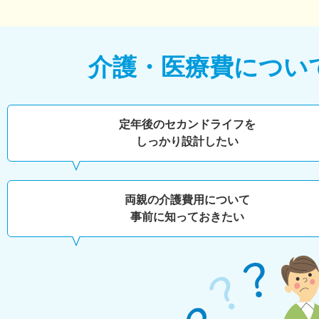
介護・医療費につい
定年後のセカンドライフを
しっかり設計したい
両親の介護費用について
事前に知っておきたい