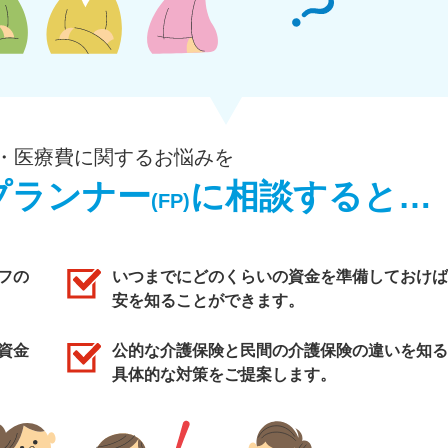
・医療費に関するお悩みを
プランナー
に相談すると…
(FP)
フの
いつまでにどのくらいの資金を準備しておけば
安を知ることができます。
資金
公的な介護保険と民間の介護保険の違いを知る
具体的な対策をご提案します。