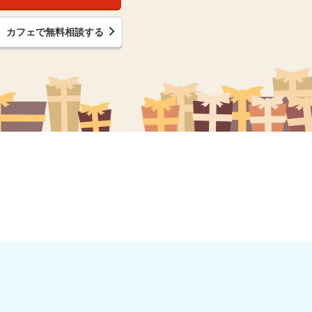
カフェで無料相談する