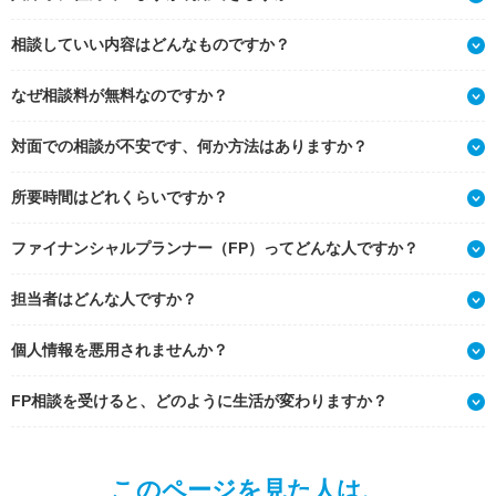
相談していい内容はどんなものですか？
なぜ相談料が無料なのですか？
対面での相談が不安です、何か方法はありますか？
所要時間はどれくらいですか？
ファイナンシャルプランナー（FP）ってどんな人ですか？
担当者はどんな人ですか？
個人情報を悪用されませんか？
FP相談を受けると、どのように生活が変わりますか？
このページを見た人は、