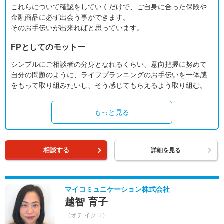
これらについて確認をしていくだけで、ご自身に合った保険や
金融商品に必ず出会う事ができます。
そのお手伝いが出来ればと思っています。
FPとしてのモットー
シンプルにご相談者の分身となれるくらい、意向把握に努めて
自分の問題のように、ライフプランニングのお手伝いを一体感
をもって取り組みたいし、そう感じてもらえるよう取り組む。
もっと見る
相談する
詳細を見る
マイコミュニケーション株式会社
越智 育子
（オチ イクコ）