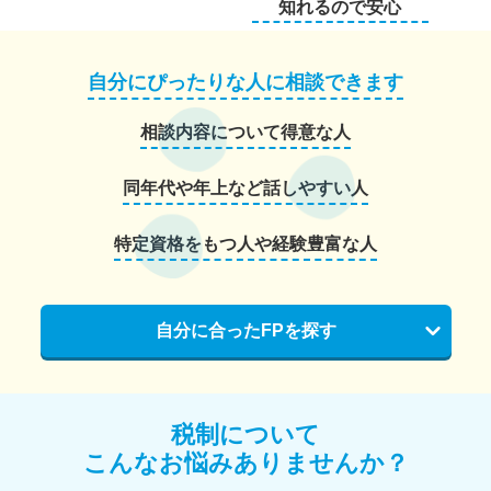
知れるので安心
自分にぴったりな人に相談できます
相談内容について得意な人
同年代や年上など話しやすい人
特定資格をもつ人や経験豊富な人
自分に合ったFPを探す
税制について
こんなお悩みありませんか？