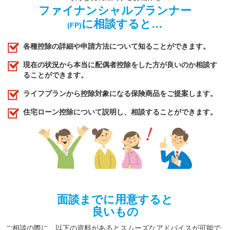
ファイナンシャルプランナー
に相談すると…
(FP)
各種控除の詳細や申請方法について知ることができます。
現在の状況から本当に配偶者控除をした方が良いのか相談す
ることができます。
ライフプランから控除対象になる保険商品をご提案します。
住宅ローン控除について説明し、相談することができます。
面談までに用意すると
良いもの
ご相談の際に、以下の資料があるとスムーズなアドバイスが可能で