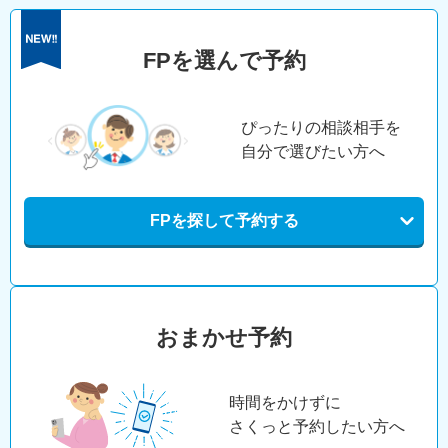
FPを選んで予約
ぴったりの相談相手を
自分で選びたい方へ
FPを探して予約する
おまかせ予約
時間をかけずに
さくっと予約したい方へ