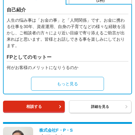
(1件)
自己紹介
人生の悩み事は「お金の事」と「人間関係」です。お金に携わ
る仕事を30年、資産運用、自身の子育てなどの様々な経験を活
かし、ご相談者の方々により近い目線で寄り添えるご助言が出
来ればと思います。皆様とお話しできる事を楽しみにしており
ます。
FPとしてのモットー
何がお客様のメリットになりうるのか
もっと見る
相談する
詳細を見る
株式会社F・P・S