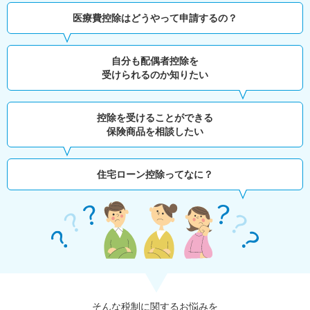
医療費控除はどうやって申請するの？
自分も配偶者控除を
受けられるのか知りたい
控除を受けることができる
保険商品を相談したい
住宅ローン控除ってなに？
そんな税制に関するお悩みを