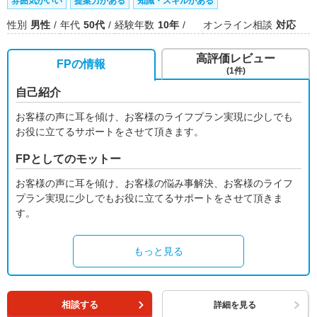
雰囲気がいい
提案力がある
知識・スキルがある
性別
男性
年代
50代
経験年数
10年
オンライン相談
対応
高評価レビュー
FPの情報
(1件)
自己紹介
お客様の声に耳を傾け、お客様のライフプラン実現に少しでも
お役に立てるサポートをさせて頂きます。
FPとしてのモットー
お客様の声に耳を傾け、お客様の悩み事解決、お客様のライフ
プラン実現に少しでもお役に立てるサポートをさせて頂きま
す。
もっと見る
相談する
詳細を見る