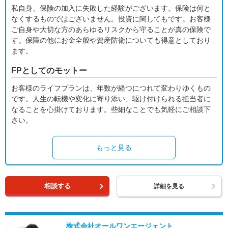
私自身、保険の加入に失敗した経験がございます。保険は何と
なくするものではございません。投資に関してもです。お客様
ご自身や大切な方のあらゆるリスクから守ることが真の保険で
す。保障の他にお金全般や資産防衛についても得意としており
ます。
FPとしてのモットー
お客様のライフプランは、年数が経つにつれて変わりゆくもの
です。人生の転機や変化に寄り添い、駆け付けられる担当者に
なることを心掛けております。些細なことでも気軽にご相談下
さい。
もっと見る
相談する
詳細を見る
株式会社オールワンエージェント