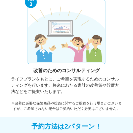
3
改善のための
コンサルティング
ライフプランをもとに、ご希望を実現するためのコンサル
ティングを行います。将来にわたる家計の改善策や貯蓄方
法などをご提案いたします。
※改善に必要な保険商品や投資に関するご提案を行う場合がございま
すが、ご希望されない場合はご契約いただく必要はございません。
予約方法は2パターン！