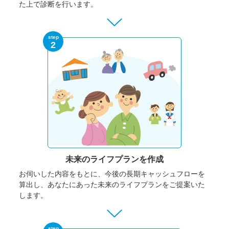
た上で診断を行います。
step
2
未来のライフプランを作成
お伺いした内容をもとに、今後の長期キャッシュフローを
算出し、あなたにあった未来のライフプランをご提案いた
します。
step