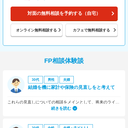
対面の無料相談を予約する（自宅）
オンライン
無料相談する
カフェで
無料相談する
FP相談体験談
30代
男性
夫婦
結婚を機に家計や保険の見直しをと考えて
これらの見直しについての相談をメインとして、将来のライフプラン全般について相談しました。
続きを読む