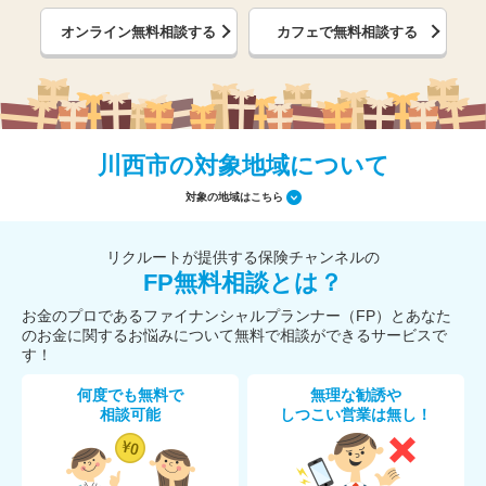
オンライン無料相談する
カフェで無料相談する
川西市の対象地域について
対象の地域はこちら
リクルートが提供する保険チャンネルの
FP無料相談とは？
お金のプロであるファイナンシャルプランナー（FP）とあなた
のお金に関するお悩みについて無料で相談ができるサービスで
す！
何度でも無料で
無理な勧誘や
相談可能
しつこい営業は無し！