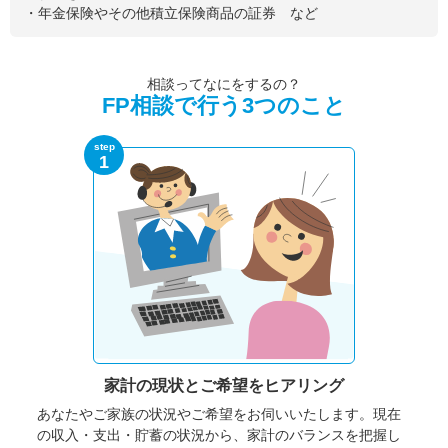
・年金保険やその他積立保険商品の証券 など
相談ってなにをするの？
FP相談で行う3つのこと
step
1
家計の現状と
ご希望をヒアリング
あなたやご家族の状況やご希望をお伺いいたします。
現在
の収入・支出・貯蓄の状況から、家計のバランスを把握し