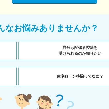
んなお悩みありませんか？
自分も配偶者控除を
受けられるのか知りたい
住宅ローン控除ってなに？