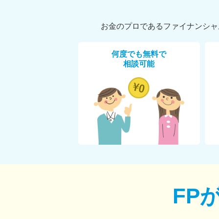
お金のプロであるファイナンシャ
何度でも無料で
相談可能
FP