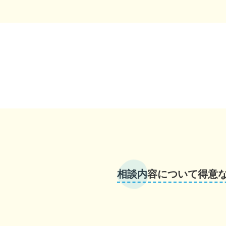
相談内容について得意