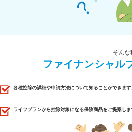
そんな
ファイナンシャル
各種控除の詳細や申請方法について知ることができます
ライフプランから控除対象になる保険商品をご提案しま