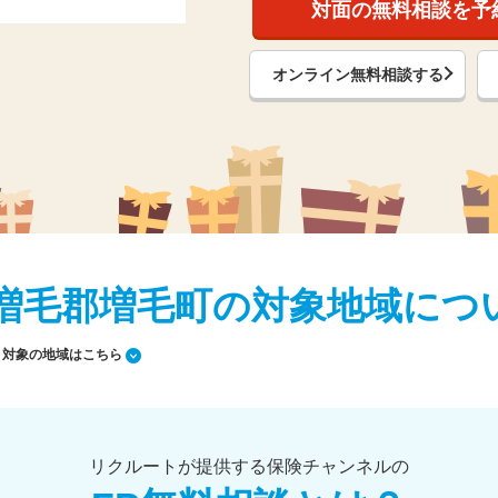
対面の無料相談を予
オンライン無料相談する
 / 増毛郡増毛町の対象地域につ
対象の地域はこちら
リクルートが提供する保険チャンネルの