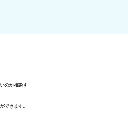
いのか相談す
ができます。