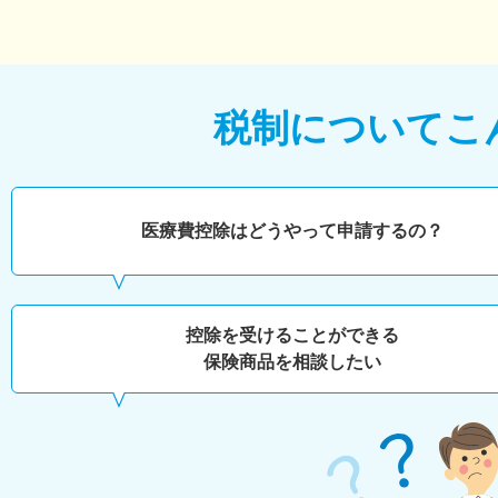
税制について
こ
医療費控除はどうやって申請するの？
控除を受けることができる
保険商品を相談したい